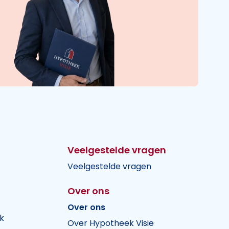
Veelgestelde vragen
Veelgestelde vragen
Over ons
Over ons
k
Over Hypotheek Visie