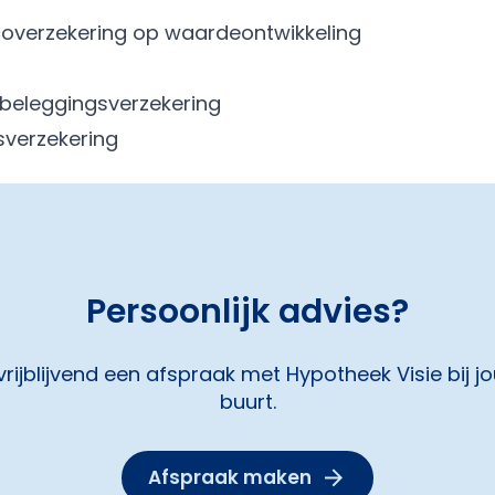
icoverzekering op waardeontwikkeling
beleggingsverzekering
verzekering
Persoonlijk advies?
rijblijvend een afspraak met Hypotheek Visie bij jo
buurt.
Afspraak maken