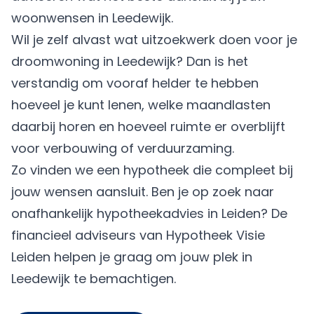
woonwensen in Leedewijk.
Wil je zelf alvast wat uitzoekwerk doen voor je
droomwoning in Leedewijk? Dan is het
verstandig om vooraf helder te hebben
hoeveel je kunt lenen, welke maandlasten
daarbij horen en hoeveel ruimte er overblijft
voor verbouwing of verduurzaming.
Zo vinden we een hypotheek die compleet bij
jouw wensen aansluit. Ben je op zoek naar
onafhankelijk hypotheekadvies in Leiden? De
financieel adviseurs van Hypotheek Visie
Leiden helpen je graag om jouw plek in
Leedewijk te bemachtigen.