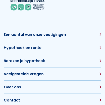
Een aantal van onze vestigingen
Hypotheek en rente
Bereken je hypotheek
Veelgestelde vragen
Over ons
Contact