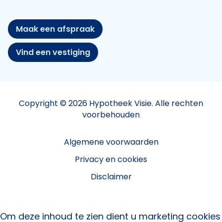
Maak een afspraak
Vind een vestiging
Copyright © 2026 Hypotheek Visie. Alle rechten
voorbehouden
Algemene voorwaarden
Privacy en cookies
Disclaimer
Om deze inhoud te zien dient u marketing cookies