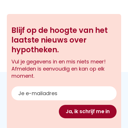
Blijf op de hoogte van het
laatste nieuws over
hypotheken.
Vul je gegevens in en mis niets meer!
Afmelden is eenvoudig en kan op elk
moment.
E-mailadres
Ja, ik schrijf me in