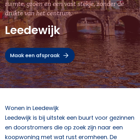
ruimte, groen en een vast stekje, zonder de
drukte van het centrum.
Leedewijk
Maak een afspraak
Wonen in Leedewijk
Leedewijk is bij uitstek een buurt voor gezinnen
en doorstromers die op zoek zijn naar een
koopwoning met wat rust eromheen. De