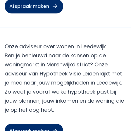
Afspraak maken
Onze adviseur over wonen in Leedewijk
Ben je benieuwd naar de kansen op de
woningmarkt in Merenwijkdistrict? Onze
adviseur van Hypotheek Visie Leiden kijkt met
je mee naar jouw mogelijkheden in Leedewijk.
Zo weet je vooraf welke hypotheek past bij
jouw plannen, jouw inkomen en de woning die
je op het oog hebt.
Afspraak maken