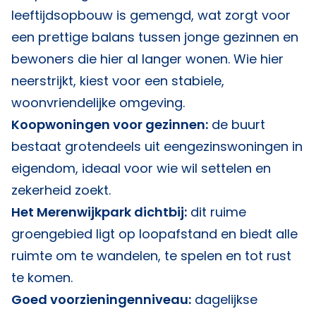
leeftijdsopbouw is gemengd, wat zorgt voor
een prettige balans tussen jonge gezinnen en
bewoners die hier al langer wonen. Wie hier
neerstrijkt, kiest voor een stabiele,
woonvriendelijke omgeving.
Koopwoningen voor gezinnen:
de buurt
bestaat grotendeels uit eengezinswoningen in
eigendom, ideaal voor wie wil settelen en
zekerheid zoekt.
Het Merenwijkpark dichtbij:
dit ruime
groengebied ligt op loopafstand en biedt alle
ruimte om te wandelen, te spelen en tot rust
te komen.
Goed voorzieningenniveau:
dagelijkse