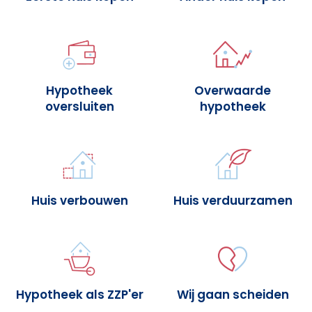
Hypotheek
Overwaarde
oversluiten
hypotheek
Huis verbouwen
Huis verduurzamen
Hypotheek als ZZP'er
Wij gaan scheiden