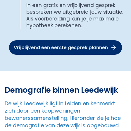
In een gratis en vrijblijvend gesprek
bespreken we uitgebreid jouw situatie.
Als voorbereiding kun je je maximale
hypotheek berekenen.
Vrijblijvend een eerste gesprek plannen
Demografie binnen Leedewijk
De wijk Leedewijk ligt in Leiden en kenmerkt
zich door een koopwoningen
bewonerssamenstelling. Hieronder zie je hoe
de demografie van deze wijk is opgebouwd.