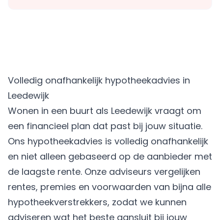
Volledig onafhankelijk hypotheekadvies in
Leedewijk
Wonen in een buurt als Leedewijk vraagt om
een financieel plan dat past bij jouw situatie.
Ons hypotheekadvies is volledig onafhankelijk
en niet alleen gebaseerd op de aanbieder met
de laagste rente. Onze adviseurs vergelijken
rentes, premies en voorwaarden van bijna alle
hypotheekverstrekkers, zodat we kunnen
adviseren wat het beste aansluit bij jouw