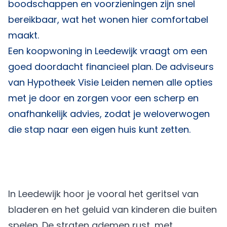
boodschappen en voorzieningen zijn snel
bereikbaar, wat het wonen hier comfortabel
maakt.
Een koopwoning in Leedewijk vraagt om een
goed doordacht financieel plan. De adviseurs
van
Hypotheek Visie Leiden
nemen alle opties
met je door en zorgen voor een scherp en
onafhankelijk advies, zodat je weloverwogen
die stap naar een eigen huis kunt zetten.
In Leedewijk hoor je vooral het geritsel van
bladeren en het geluid van kinderen die buiten
spelen. De straten ademen rust, met