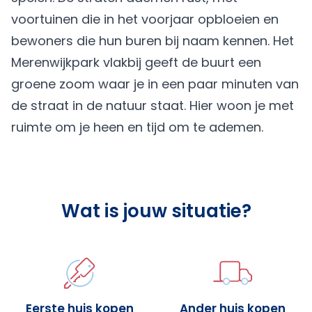
voortuinen die in het voorjaar opbloeien en
bewoners die hun buren bij naam kennen. Het
Merenwijkpark vlakbij geeft de buurt een
groene zoom waar je in een paar minuten van
de straat in de natuur staat. Hier woon je met
ruimte om je heen en tijd om te ademen.
Wat is jouw situatie?
Eerste huis kopen
Ander huis kopen