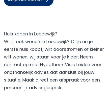
Huis kopen in Leedewijk?
Wil jij ook wonen in Leedewijk? Of je nu je
eerste huis koopt, wilt doorstromen of kleiner
wilt wonen, wij staan voor je klaar. Neem
contact op met Hypotheek Visie Leiden voor
onafhankelijk advies dat aansluit bij jouw
situatie.
Maak direct een afspraak
voor een
persoonlijk adviesgesprek.