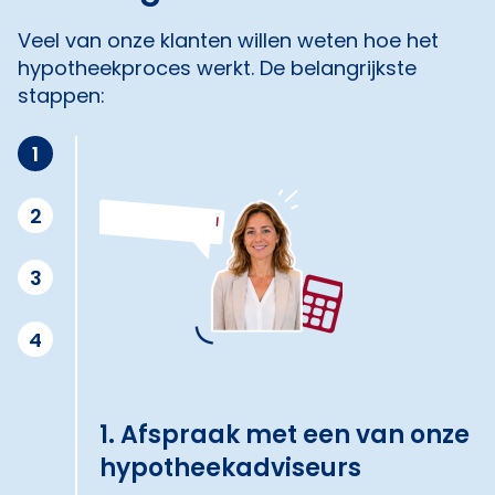
Veel van onze klanten willen weten hoe het
hypotheekproces werkt. De belangrijkste
stappen:
1
2
3
4
1. Afspraak met een van onze
hypotheekadviseurs