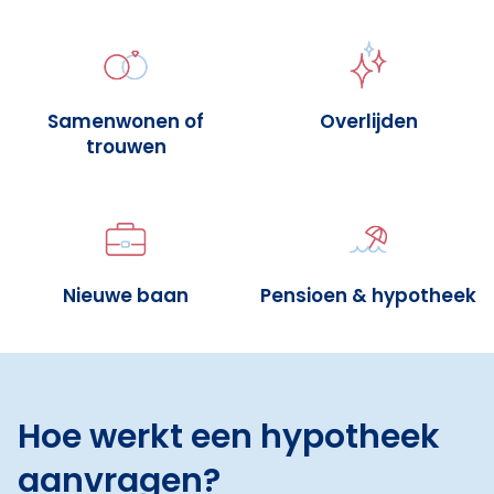
Samenwonen of
Overlijden
trouwen
Nieuwe baan
Pensioen & hypotheek
Hoe werkt een hypotheek
aanvragen?