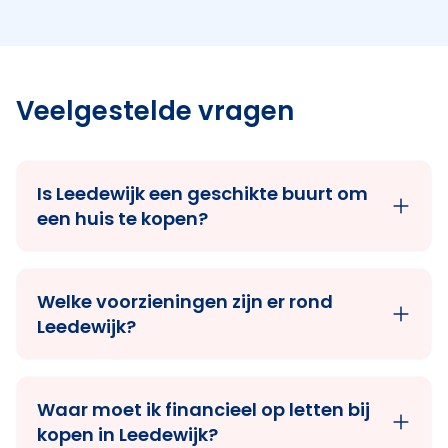
Veelgestelde vragen
Is Leedewijk een geschikte buurt om
een huis te kopen?
Welke voorzieningen zijn er rond
Leedewijk?
Waar moet ik financieel op letten bij
kopen in Leedewijk?