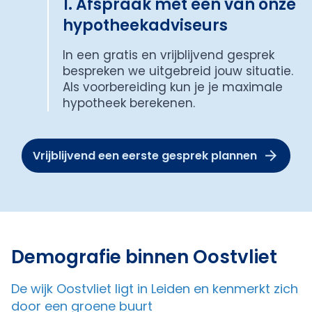
1. Afspraak met een van onze
hypotheekadviseurs
In een gratis en vrijblijvend gesprek
bespreken we uitgebreid jouw situatie.
Als voorbereiding kun je je maximale
hypotheek berekenen.
Vrijblijvend een eerste gesprek plannen
Demografie binnen Oostvliet
De wijk Oostvliet ligt in Leiden en kenmerkt zich
door een groene buurt