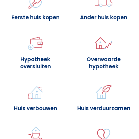
Eerste huis kopen
Ander huis kopen
Hypotheek
Overwaarde
oversluiten
hypotheek
Huis verbouwen
Huis verduurzamen