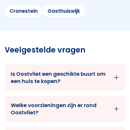
Cronestein
Gasthuiswijk
Veelgestelde vragen
Is Oostvliet een geschikte buurt om
een huis te kopen?
Welke voorzieningen zijn er rond
Oostvliet?