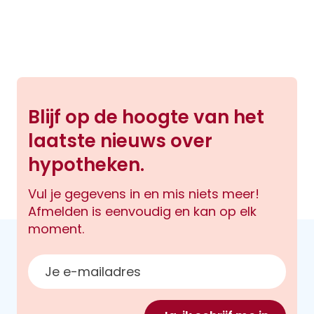
Blijf op de hoogte van het
laatste nieuws over
hypotheken.
Vul je gegevens in en mis niets meer!
Afmelden is eenvoudig en kan op elk
moment.
E-mailadres