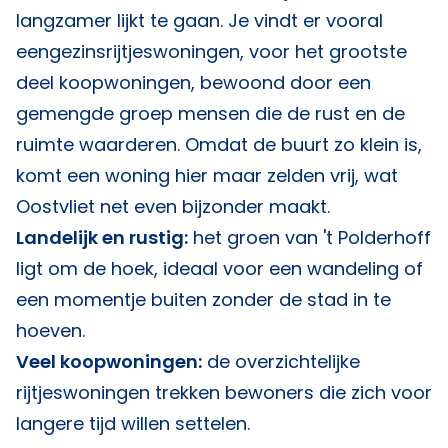
langzamer lijkt te gaan. Je vindt er vooral
eengezinsrijtjeswoningen, voor het grootste
deel koopwoningen, bewoond door een
gemengde groep mensen die de rust en de
ruimte waarderen. Omdat de buurt zo klein is,
komt een woning hier maar zelden vrij, wat
Oostvliet net even bijzonder maakt.
Landelijk en rustig:
het groen van 't Polderhoff
ligt om de hoek, ideaal voor een wandeling of
een momentje buiten zonder de stad in te
hoeven.
Veel koopwoningen:
de overzichtelijke
rijtjeswoningen trekken bewoners die zich voor
langere tijd willen settelen.