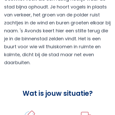
stad bijna ophoudt. Je hoort vogels in plaats
van verkeer, het groen van de polder ruist
zachtjes in de wind en buren groeten elkaar bij
naam. 's Avonds keert hier een stilte terug die
je in de binnenstad zelden vindt. Het is een
buurt voor wie wil thuiskomen in ruimte en
kalmte, dicht bij de stad maar net even
daarbuiten.
Wat is jouw situatie?