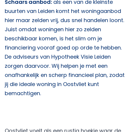
Schaars aanbod:
als een van de kleinste
buurten van Leiden komt het woningaanbod
hier maar zelden vrij, dus snel handelen loont.
Juist omdat woningen hier zo zelden
beschikbaar komen, is het slim om je
financiering vooraf goed op orde te hebben.
De adviseurs van
Hypotheek Visie Leiden
zorgen daarvoor. Wij helpen je met een
onafhankelijk en scherp financieel plan, zodat
jij die ideale woning in Oostvliet kunt
bemachtigen.
Oostvliet voelt als een rustig hoekje waar de