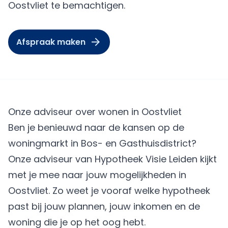
Oostvliet te bemachtigen.
Afspraak maken
Onze adviseur over wonen in Oostvliet
Ben je benieuwd naar de kansen op de
woningmarkt in Bos- en Gasthuisdistrict?
Onze adviseur van Hypotheek Visie Leiden kijkt
met je mee naar jouw mogelijkheden in
Oostvliet. Zo weet je vooraf welke hypotheek
past bij jouw plannen, jouw inkomen en de
woning die je op het oog hebt.