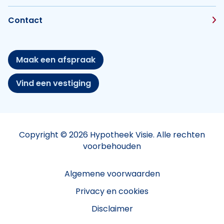
Contact
Maak een afspraak
Vind een vestiging
Copyright © 2026 Hypotheek Visie. Alle rechten
voorbehouden
Algemene voorwaarden
Privacy en cookies
Disclaimer