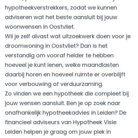
hypotheekverstrekkers, zodat we kunnen
adviseren wat het beste aansluit bij jouw
woonwensen in Oostvliet.
Wil je zelf alvast wat uitzoekwerk doen voor je
droomwoning in Oostvliet? Dan is het
verstandig om vooraf helder te hebben
hoeveel je kunt lenen, welke maandlasten
daarbij horen en hoeveel ruimte er overblijft
voor verbouwing of verduurzaming.
Zo vinden we een hypotheek die compleet bij
jouw wensen aansluit. Ben je op zoek naar
onafhankelijk hypotheekadvies in Leiden? De
financieel adviseurs van Hypotheek Visie
Leiden helpen je graag om jouw plek in