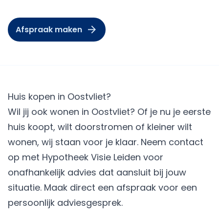
Afspraak maken
Huis kopen in Oostvliet?
Wil jij ook wonen in Oostvliet? Of je nu je eerste
huis koopt, wilt doorstromen of kleiner wilt
wonen, wij staan voor je klaar. Neem contact
op met Hypotheek Visie Leiden voor
onafhankelijk advies dat aansluit bij jouw
situatie.
Maak direct een afspraak
voor een
persoonlijk adviesgesprek.