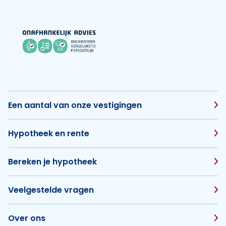
Een aantal van onze vestigingen
Hypotheek en rente
Bereken je hypotheek
Veelgestelde vragen
Over ons