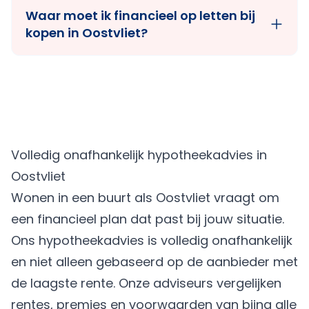
Waar moet ik financieel op letten bij
kopen in Oostvliet?
Volledig onafhankelijk hypotheekadvies in
Oostvliet
Wonen in een buurt als Oostvliet vraagt om
een financieel plan dat past bij jouw situatie.
Ons hypotheekadvies is volledig onafhankelijk
en niet alleen gebaseerd op de aanbieder met
de laagste rente. Onze adviseurs vergelijken
rentes, premies en voorwaarden van bijna alle