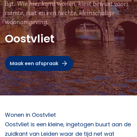
ligt. Wie hier komt wonen, kiest bewust voor
ruimte, rust en een hechte, kleinschalige
woonomgeving.
Oostvliet
Maak een afspraak
Wonen in Oostvliet
Oostvliet is een kleine, ingetogen buurt aan de
zuidkant van Leiden waar de tijd net wat