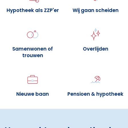
Hypotheek als ZZP'er
Wij gaan scheiden
Samenwonen of
Overlijden
trouwen
Nieuwe baan
Pensioen & hypotheek