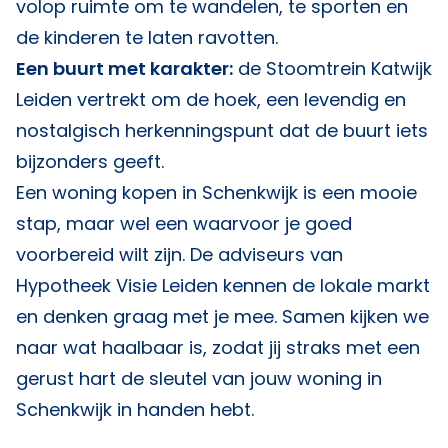
volop ruimte om te wandelen, te sporten en
de kinderen te laten ravotten.
Een buurt met karakter:
de Stoomtrein Katwijk
Leiden vertrekt om de hoek, een levendig en
nostalgisch herkenningspunt dat de buurt iets
bijzonders geeft.
Een woning kopen in Schenkwijk is een mooie
stap, maar wel een waarvoor je goed
voorbereid wilt zijn. De adviseurs van
Hypotheek Visie Leiden
kennen de lokale markt
en denken graag met je mee. Samen kijken we
naar wat haalbaar is, zodat jij straks met een
gerust hart de sleutel van jouw woning in
Schenkwijk in handen hebt.