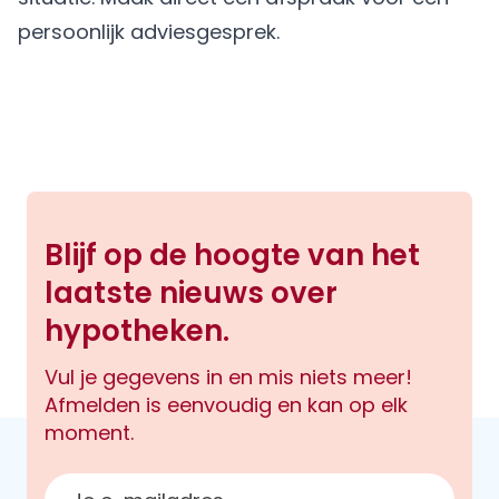
persoonlijk adviesgesprek.
Blijf op de hoogte van het
laatste nieuws over
hypotheken.
Vul je gegevens in en mis niets meer!
Afmelden is eenvoudig en kan op elk
moment.
E-mailadres