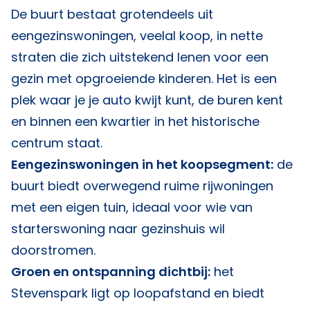
De buurt bestaat grotendeels uit
eengezinswoningen, veelal koop, in nette
straten die zich uitstekend lenen voor een
gezin met opgroeiende kinderen. Het is een
plek waar je je auto kwijt kunt, de buren kent
en binnen een kwartier in het historische
centrum staat.
Eengezinswoningen in het koopsegment:
de
buurt biedt overwegend ruime rijwoningen
met een eigen tuin, ideaal voor wie van
starterswoning naar gezinshuis wil
doorstromen.
Groen en ontspanning dichtbij:
het
Stevenspark ligt op loopafstand en biedt