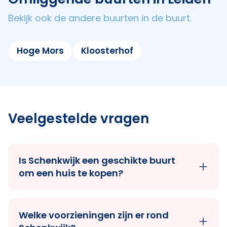
Bekijk ook de andere buurten in de buurt.
Hoge Mors
Kloosterhof
Veelgestelde vragen
Is Schenkwijk een geschikte buurt
om een huis te kopen?
Welke voorzieningen zijn er rond