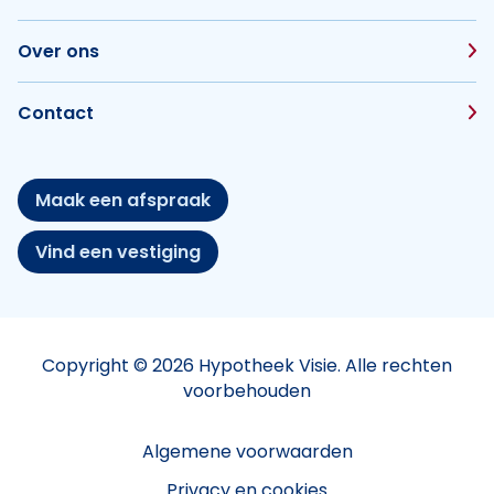
Over ons
Contact
Maak een afspraak
Vind een vestiging
Copyright © 2026 Hypotheek Visie. Alle rechten
voorbehouden
Algemene voorwaarden
Privacy en cookies