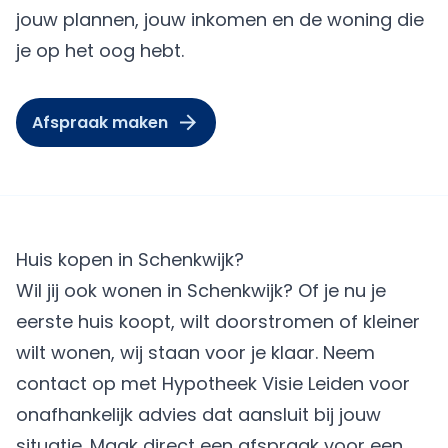
jouw plannen, jouw inkomen en de woning die
je op het oog hebt.
Afspraak maken
Huis kopen in Schenkwijk?
Wil jij ook wonen in Schenkwijk? Of je nu je
eerste huis koopt, wilt doorstromen of kleiner
wilt wonen, wij staan voor je klaar. Neem
contact op met Hypotheek Visie Leiden voor
onafhankelijk advies dat aansluit bij jouw
situatie.
Maak direct een afspraak
voor een