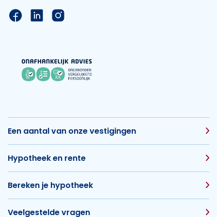
Link naar de Facebook pagina van Hypotheek Vis
Link naar de LinkedIn pagina van Hypotheek 
Link naar de Instagram pagina van Hyp
Een aantal van onze vestigingen
Hypotheek en rente
Bereken je hypotheek
Veelgestelde vragen