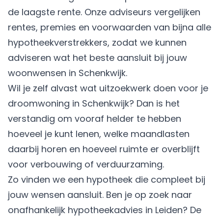
de laagste rente. Onze adviseurs vergelijken
rentes, premies en voorwaarden van bijna alle
hypotheekverstrekkers, zodat we kunnen
adviseren wat het beste aansluit bij jouw
woonwensen in Schenkwijk.
Wil je zelf alvast wat uitzoekwerk doen voor je
droomwoning in Schenkwijk? Dan is het
verstandig om vooraf helder te hebben
hoeveel je kunt lenen, welke maandlasten
daarbij horen en hoeveel ruimte er overblijft
voor verbouwing of verduurzaming.
Zo vinden we een hypotheek die compleet bij
jouw wensen aansluit. Ben je op zoek naar
onafhankelijk hypotheekadvies in Leiden? De