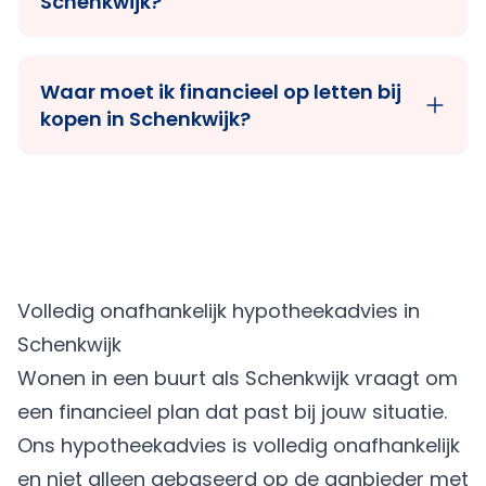
Schenkwijk?
Waar moet ik financieel op letten bij
kopen in Schenkwijk?
Volledig onafhankelijk hypotheekadvies in
Schenkwijk
Wonen in een buurt als Schenkwijk vraagt om
een financieel plan dat past bij jouw situatie.
Ons hypotheekadvies is volledig onafhankelijk
en niet alleen gebaseerd op de aanbieder met