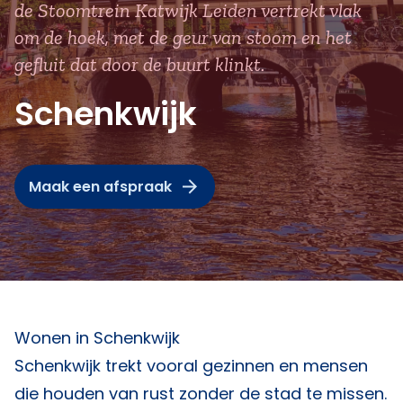
de Stoomtrein Katwijk Leiden vertrekt vlak
om de hoek, met de geur van stoom en het
gefluit dat door de buurt klinkt.
Schenkwijk
Maak een afspraak
Wonen in Schenkwijk
Schenkwijk trekt vooral gezinnen en mensen
die houden van rust zonder de stad te missen.