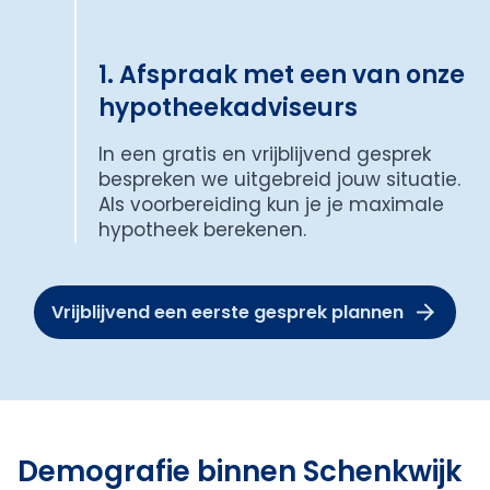
1. Afspraak met een van onze
hypotheekadviseurs
In een gratis en vrijblijvend gesprek
bespreken we uitgebreid jouw situatie.
Als voorbereiding kun je je maximale
hypotheek berekenen.
Vrijblijvend een eerste gesprek plannen
Demografie binnen Schenkwijk