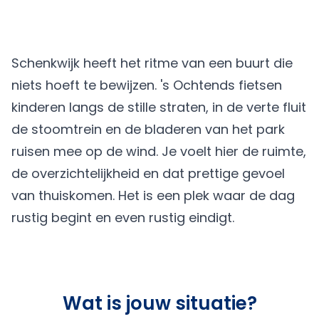
Schenkwijk heeft het ritme van een buurt die
niets hoeft te bewijzen. 's Ochtends fietsen
kinderen langs de stille straten, in de verte fluit
de stoomtrein en de bladeren van het park
ruisen mee op de wind. Je voelt hier de ruimte,
de overzichtelijkheid en dat prettige gevoel
van thuiskomen. Het is een plek waar de dag
rustig begint en even rustig eindigt.
Wat is jouw situatie?