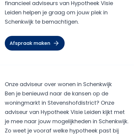
financieel adviseurs van Hypotheek Visie
Leiden helpen je graag om jouw plek in
Schenkwijk te bemachtigen.
Afspraak maken
Onze adviseur over wonen in Schenkwijk
Ben je benieuwd naar de kansen op de
woningmarkt in Stevenshofdistrict? Onze
adviseur van Hypotheek Visie Leiden kijkt met
je mee naar jouw mogelijkheden in Schenkwijk.
Zo weet je vooraf welke hypotheek past bij