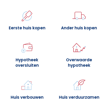
Eerste huis kopen
Ander huis kopen
Hypotheek
Overwaarde
oversluiten
hypotheek
Huis verbouwen
Huis verduurzamen