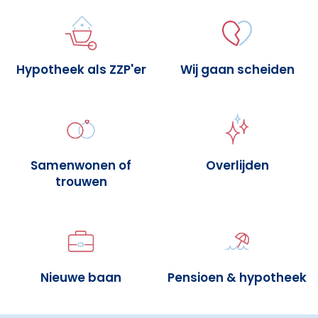
Hypotheek als ZZP'er
Wij gaan scheiden
Samenwonen of
Overlijden
trouwen
Nieuwe baan
Pensioen & hypotheek