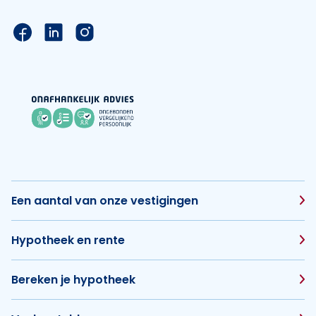
Link naar de Facebook pagina van Hypotheek Vis
Link naar de LinkedIn pagina van Hypotheek 
Link naar de Instagram pagina van Hyp
Een aantal van onze vestigingen
Hypotheek en rente
Bereken je hypotheek