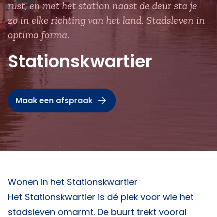
rust, en met het station naast de deur sta je
zo in elke richting van het land. Stadsleven in
optima forma.
Stationskwartier
Maak een afspraak
Wonen in het Stationskwartier
Het Stationskwartier is dé plek voor wie het
stadsleven omarmt. De buurt trekt vooral