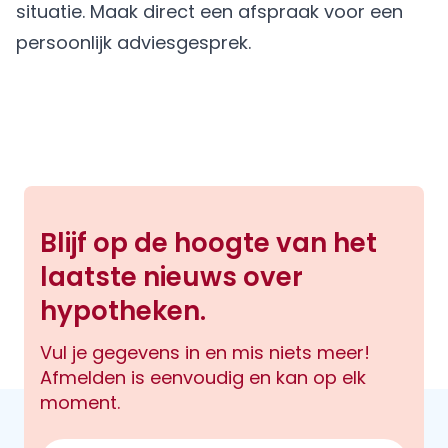
situatie.
Maak direct een afspraak
voor een
persoonlijk adviesgesprek.
Blijf op de hoogte van het
laatste nieuws over
hypotheken.
Vul je gegevens in en mis niets meer!
Afmelden is eenvoudig en kan op elk
moment.