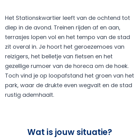
Het Stationskwartier leeft van de ochtend tot
diep in de avond. Treinen rijden af en aan,
terrasjes lopen vol en het tempo van de stad
zit overal in. Je hoort het geroezemoes van
reizigers, het belletje van fietsen en het
gezellige rumoer van de horeca om de hoek.
Toch vind je op loopafstand het groen van het
park, waar de drukte even wegvalt en de stad
rustig ademhaalt.
Wat is jouw situatie?