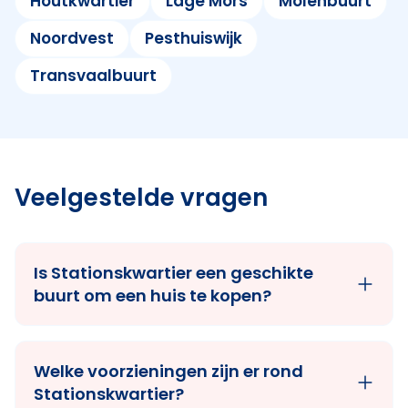
Houtkwartier
Lage Mors
Molenbuurt
Noordvest
Pesthuiswijk
Transvaalbuurt
Veelgestelde vragen
Is Stationskwartier een geschikte
buurt om een huis te kopen?
Welke voorzieningen zijn er rond
Stationskwartier?