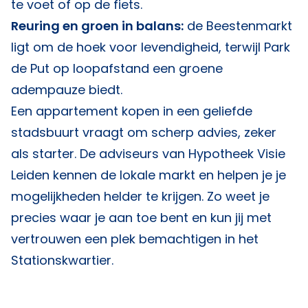
te voet of op de fiets.
Reuring en groen in balans:
de Beestenmarkt
ligt om de hoek voor levendigheid, terwijl Park
de Put op loopafstand een groene
adempauze biedt.
Een appartement kopen in een geliefde
stadsbuurt vraagt om scherp advies, zeker
als starter. De adviseurs van
Hypotheek Visie
Leiden
kennen de lokale markt en helpen je je
mogelijkheden helder te krijgen. Zo weet je
precies waar je aan toe bent en kun jij met
vertrouwen een plek bemachtigen in het
Stationskwartier.