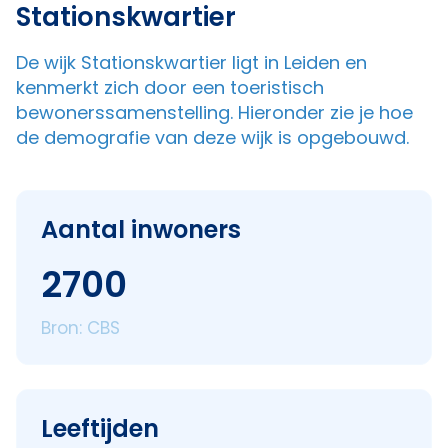
Stationskwartier
De wijk Stationskwartier ligt in Leiden en
kenmerkt zich door een toeristisch
bewonerssamenstelling. Hieronder zie je hoe
de demografie van deze wijk is opgebouwd.
Aantal inwoners
2700
Bron: CBS
Leeftijden