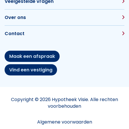
Veelgestelde vragen
Over ons
Contact
Maak een afspraak
Vind een vestiging
Copyright © 2026 Hypotheek Visie. Alle rechten
voorbehouden
Algemene voorwaarden