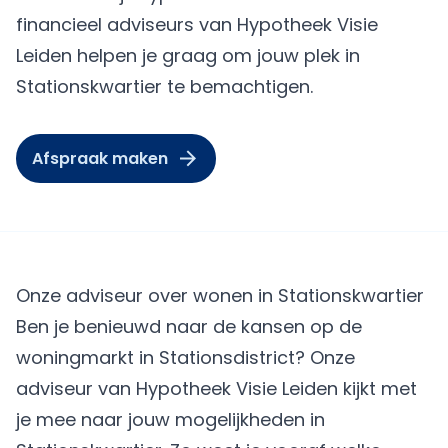
financieel adviseurs van Hypotheek Visie
Leiden helpen je graag om jouw plek in
Stationskwartier te bemachtigen.
Afspraak maken
Onze adviseur over wonen in Stationskwartier
Ben je benieuwd naar de kansen op de
woningmarkt in Stationsdistrict? Onze
adviseur van Hypotheek Visie Leiden kijkt met
je mee naar jouw mogelijkheden in