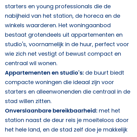
starters en young professionals die de
nabijheid van het station, de horeca en de
winkels waarderen. Het woningaanbod
bestaat grotendeels uit appartementen en
studio's, voornamelijk in de huur, perfect voor
wie zich net vestigt of bewust compact en
centraal wil wonen.
Appartementen en studio's:
de buurt biedt
compacte woningen die ideaal zijn voor
starters en alleenwonenden die centraal in de
stad willen zitten.
Onverslaanbare bereikbaarheid:
met het
station naast de deur reis je moeiteloos door
het hele land, en de stad zelf doe je makkelijk