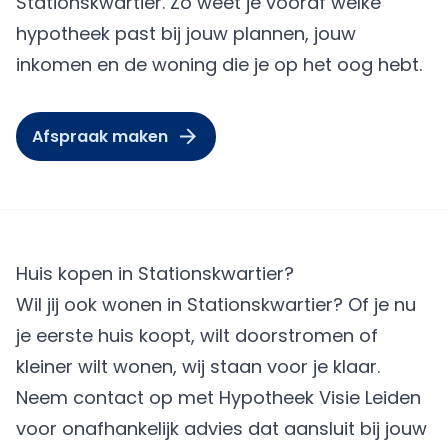
Stationskwartier. Zo weet je vooraf welke
hypotheek past bij jouw plannen, jouw
inkomen en de woning die je op het oog hebt.
Afspraak maken
Huis kopen in Stationskwartier?
Wil jij ook wonen in Stationskwartier? Of je nu
je eerste huis koopt, wilt doorstromen of
kleiner wilt wonen, wij staan voor je klaar.
Neem contact op met Hypotheek Visie Leiden
voor onafhankelijk advies dat aansluit bij jouw