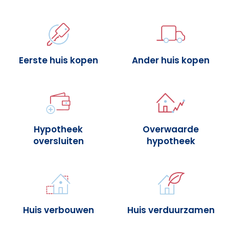
Eerste huis kopen
Ander huis kopen
Hypotheek
Overwaarde
oversluiten
hypotheek
Huis verbouwen
Huis verduurzamen