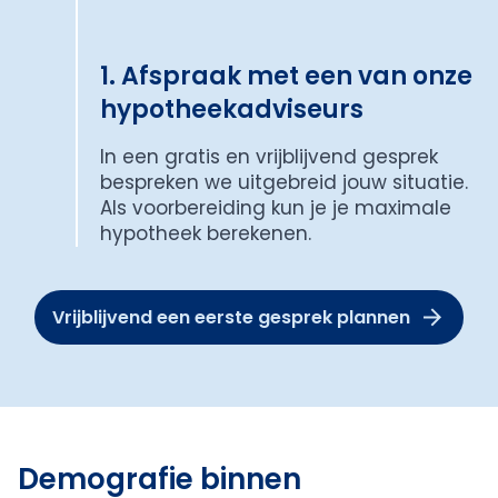
1. Afspraak met een van onze
hypotheekadviseurs
In een gratis en vrijblijvend gesprek
bespreken we uitgebreid jouw situatie.
Als voorbereiding kun je je maximale
hypotheek berekenen.
Vrijblijvend een eerste gesprek plannen
Demografie binnen