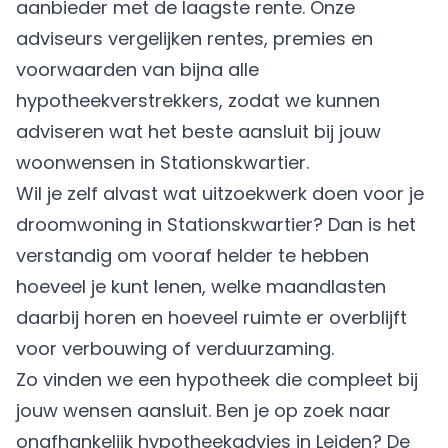
aanbieder met de laagste rente. Onze
adviseurs vergelijken rentes, premies en
voorwaarden van bijna alle
hypotheekverstrekkers, zodat we kunnen
adviseren wat het beste aansluit bij jouw
woonwensen in Stationskwartier.
Wil je zelf alvast wat uitzoekwerk doen voor je
droomwoning in Stationskwartier? Dan is het
verstandig om vooraf helder te hebben
hoeveel je kunt lenen, welke maandlasten
daarbij horen en hoeveel ruimte er overblijft
voor verbouwing of verduurzaming.
Zo vinden we een hypotheek die compleet bij
jouw wensen aansluit. Ben je op zoek naar
onafhankelijk hypotheekadvies in Leiden? De