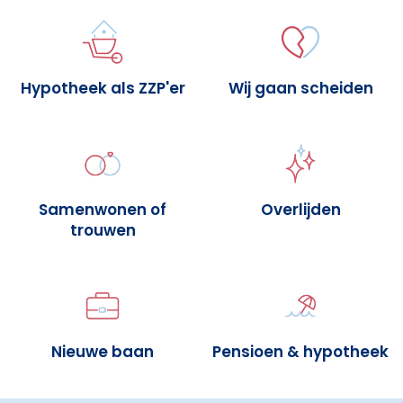
Hypotheek als ZZP'er
Wij gaan scheiden
Samenwonen of
Overlijden
trouwen
Nieuwe baan
Pensioen & hypotheek