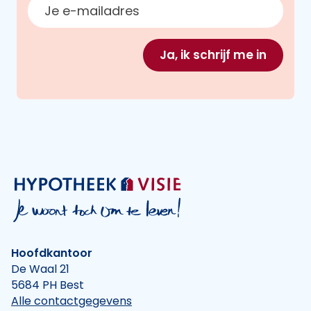
E-mailadres
Ja, ik schrijf me in
Hoofdkantoor
De Waal 21
5684 PH Best
Alle contactgegevens