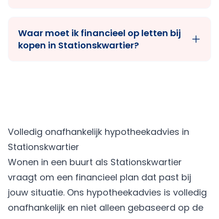
Waar moet ik financieel op letten bij
kopen in Stationskwartier?
Volledig onafhankelijk hypotheekadvies in
Stationskwartier
Wonen in een buurt als Stationskwartier
vraagt om een financieel plan dat past bij
jouw situatie. Ons hypotheekadvies is volledig
onafhankelijk en niet alleen gebaseerd op de