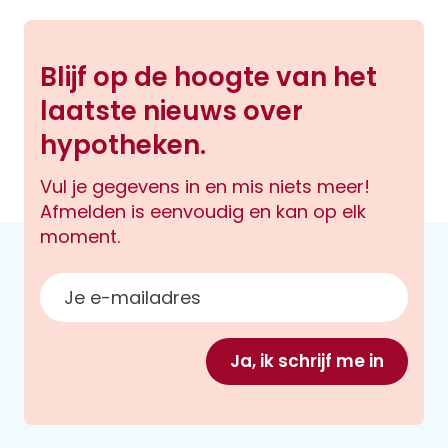
Blijf op de hoogte van het
laatste nieuws over
hypotheken.
Vul je gegevens in en mis niets meer!
Afmelden is eenvoudig en kan op elk
moment.
E-mailadres
Ja, ik schrijf me in