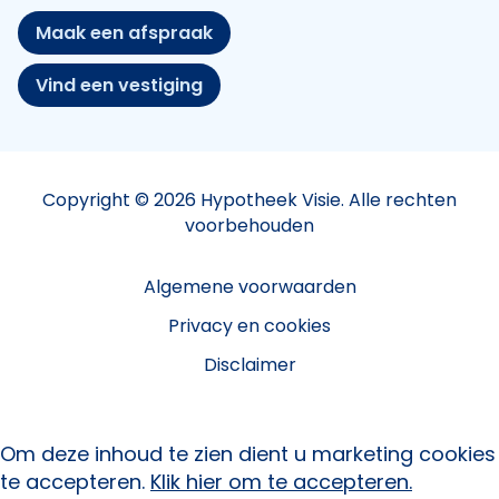
Maak een afspraak
Vind een vestiging
Copyright © 2026 Hypotheek Visie. Alle rechten
voorbehouden
Algemene voorwaarden
Privacy en cookies
Disclaimer
Om deze inhoud te zien dient u marketing cookies
te accepteren.
Klik hier om te accepteren.