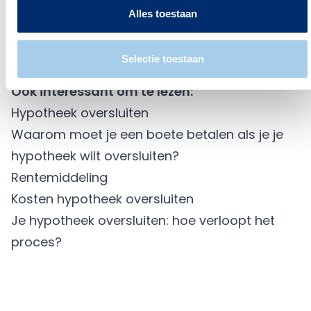
Alles toestaan
Maak een afspraak
Selectie toestaan
Ook interessant om te lezen:
Hypotheek oversluiten
Waarom moet je een boete betalen als je je
hypotheek wilt oversluiten?
Rentemiddeling
Kosten hypotheek oversluiten
Je hypotheek oversluiten: hoe verloopt het
proces?