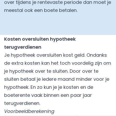
over tijdens je rentevaste periode dan moet je
meestal ook een boete betalen.
Kosten oversluiten hypotheek
terugverdienen
Je hypotheek oversluiten kost geld. Ondanks
de extra kosten kan het toch voordelig zijn om
je hypotheek over te sluiten. Door over te
sluiten betaal je iedere maand minder voor je
hypotheek. En zo kun je je kosten en de
boeterente vaak binnen een paar jaar
terugverdienen.
Voorbeeldberekening