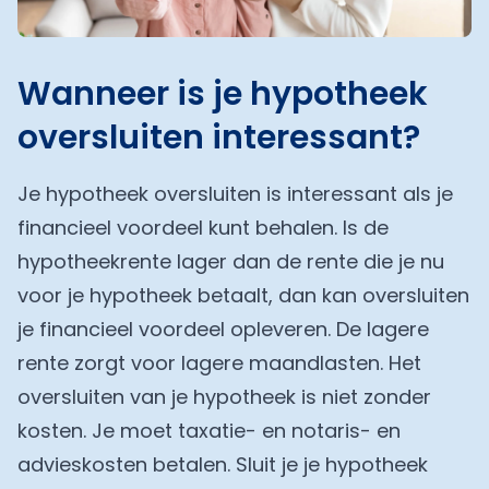
Wanneer is je hypotheek
oversluiten interessant?
Je hypotheek oversluiten is interessant als je
financieel voordeel kunt behalen. Is de
hypotheekrente lager dan de rente die je nu
voor je hypotheek betaalt, dan kan oversluiten
je financieel voordeel opleveren. De lagere
rente zorgt voor lagere maandlasten. Het
oversluiten van je hypotheek is niet zonder
kosten. Je moet taxatie- en notaris- en
advieskosten betalen. Sluit je je hypotheek