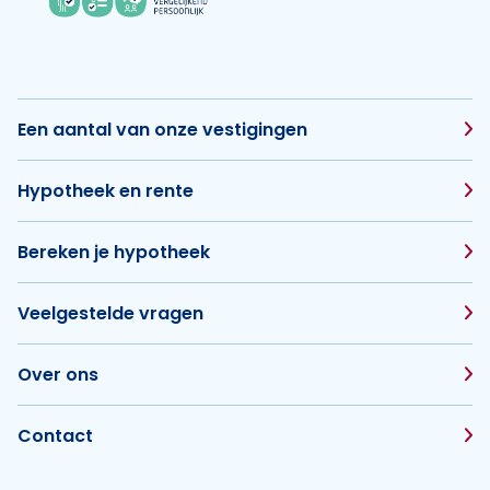
Een aantal van onze vestigingen
Hypotheek en rente
Bereken je hypotheek
Veelgestelde vragen
Over ons
Contact