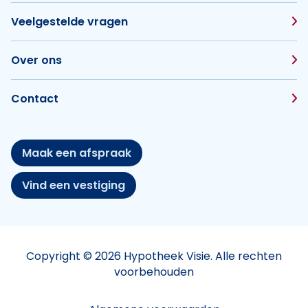
Veelgestelde vragen
Over ons
Contact
Maak een afspraak
Vind een vestiging
Copyright © 2026 Hypotheek Visie. Alle rechten
voorbehouden