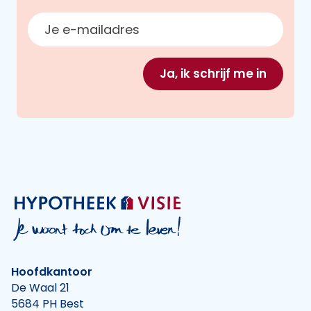
E-mailadres
Ja, ik schrijf me in
Hoofdkantoor
De Waal 21
5684 PH Best