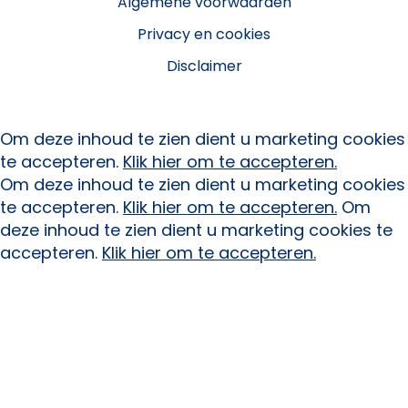
Algemene voorwaarden
Privacy en cookies
Disclaimer
Om deze inhoud te zien dient u marketing cookies
te accepteren.
Klik hier om te accepteren.
Om deze inhoud te zien dient u marketing cookies
te accepteren.
Klik hier om te accepteren.
Om
deze inhoud te zien dient u marketing cookies te
accepteren.
Klik hier om te accepteren.