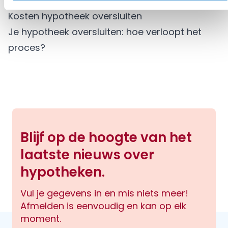
hypotheek wilt oversluiten?
Kosten hypotheek oversluiten
Je hypotheek oversluiten: hoe verloopt het
proces?
Blijf op de hoogte van het
laatste nieuws over
hypotheken.
Vul je gegevens in en mis niets meer!
Afmelden is eenvoudig en kan op elk
moment.