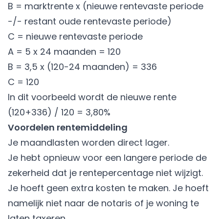
B = marktrente x (nieuwe rentevaste periode
-/- restant oude rentevaste periode)
C = nieuwe rentevaste periode
A = 5 x 24 maanden = 120
B = 3,5 x (120-24 maanden) = 336
C = 120
In dit voorbeeld wordt de nieuwe rente
(120+336) / 120 = 3,80%
Voordelen rentemiddeling
Je maandlasten worden direct lager.
Je hebt opnieuw voor een langere periode de
zekerheid dat je rentepercentage niet wijzigt.
Je hoeft geen extra kosten te maken. Je hoeft
namelijk niet naar de notaris of je woning te
laten taxeren.