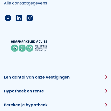
Alle contactgegevens
Link naar de Facebook pagina van Hypotheek Vis
Link naar de LinkedIn pagina van Hypotheek 
Link naar de Instagram pagina van Hyp
Een aantal van onze vestigingen
Hypotheek en rente
Bereken je hypotheek