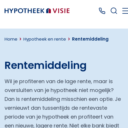
Terug naar home
Bel ons: 04
Home
Hypotheek en rente
Rentemiddeling
Rentemiddeling
Wil je profiteren van de lage rente, maar is
oversluiten van je hypotheek niet mogelijk?
Dan is rentemiddeling misschien een optie. Je
vernieuwt dan tussentijds de rentevaste
periode van je hypotheek en profiteert van
een nieuwe, lagere rente. Niet elke bank biedt