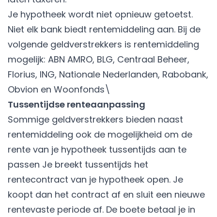
Je hypotheek wordt niet opnieuw getoetst.
Niet elk bank biedt rentemiddeling aan. Bij de
volgende geldverstrekkers is rentemiddeling
mogelijk: ABN AMRO, BLG,
Centraal Beheer
,
Florius, ING, Nationale Nederlanden, Rabobank,
Obvion en Woonfonds\
Tussentijdse renteaanpassing
Sommige geldverstrekkers bieden naast
rentemiddeling ook de mogelijkheid om de
rente van je hypotheek tussentijds aan te
passen Je breekt tussentijds het
rentecontract van je hypotheek open. Je
koopt dan het contract af en sluit een nieuwe
rentevaste periode af. De boete betaal je in