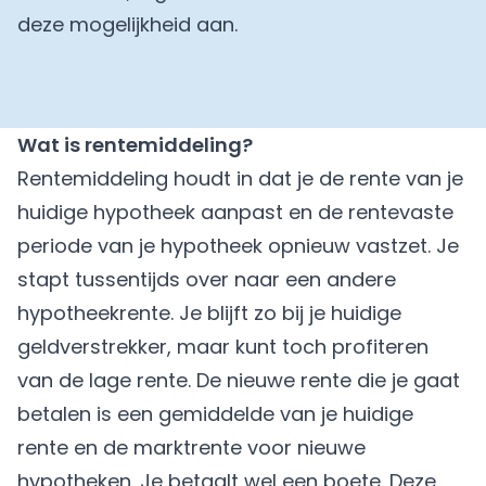
deze mogelijkheid aan.
Wat is rentemiddeling?
Rentemiddeling houdt in dat je de rente van je
huidige hypotheek aanpast en de rentevaste
periode van je hypotheek opnieuw vastzet. Je
stapt tussentijds over naar een andere
hypotheekrente. Je blijft zo bij je huidige
geldverstrekker, maar kunt toch profiteren
van de lage rente. De nieuwe rente die je gaat
betalen is een gemiddelde van je huidige
rente en de marktrente voor nieuwe
hypotheken. Je betaalt wel een boete. Deze