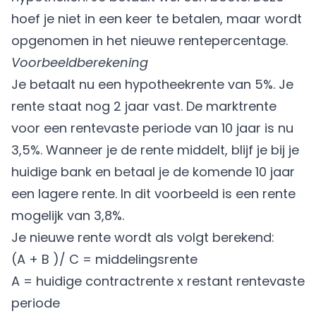
hoef je niet in een keer te betalen, maar wordt
opgenomen in het nieuwe rentepercentage.
Voorbeeldberekening
Je betaalt nu een hypotheekrente van 5%. Je
rente staat nog 2 jaar vast. De marktrente
voor een rentevaste periode van 10 jaar is nu
3,5%. Wanneer je de rente middelt, blijf je bij je
huidige bank en betaal je de komende 10 jaar
een lagere rente. In dit voorbeeld is een rente
mogelijk van 3,8%.
Je nieuwe rente wordt als volgt berekend:
(A + B )/ C = middelingsrente
A = huidige contractrente x restant rentevaste
periode