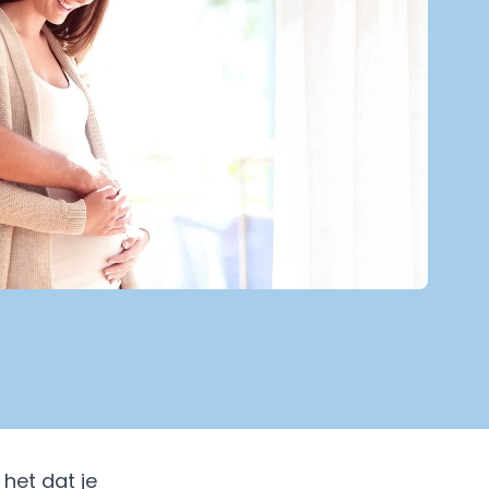
 het dat je