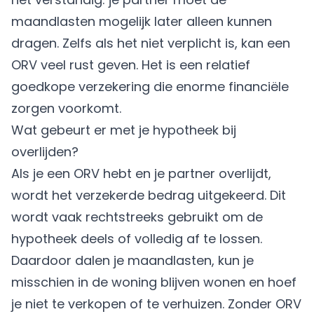
maandlasten mogelijk later alleen kunnen
dragen. Zelfs als het niet verplicht is, kan een
ORV veel rust geven. Het is een relatief
goedkope verzekering die enorme financiële
zorgen voorkomt.
Wat gebeurt er met je hypotheek bij
overlijden?
Als je een ORV hebt en je partner overlijdt,
wordt het verzekerde bedrag uitgekeerd. Dit
wordt vaak rechtstreeks gebruikt om de
hypotheek deels of volledig af te lossen.
Daardoor dalen je maandlasten, kun je
misschien in de woning blijven wonen en hoef
je niet te verkopen of te verhuizen. Zonder ORV