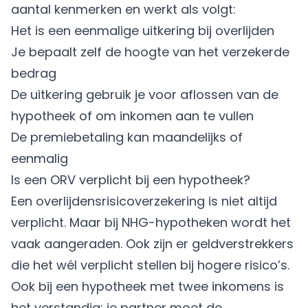
aantal kenmerken en werkt als volgt:
Het is een eenmalige uitkering bij overlijden
Je bepaalt zelf de hoogte van het verzekerde
bedrag
De uitkering gebruik je voor aflossen van de
hypotheek of om inkomen aan te vullen
De premiebetaling kan maandelijks of
eenmalig
Is een ORV verplicht bij een hypotheek?
Een overlijdensrisicoverzekering is niet altijd
verplicht. Maar bij NHG-hypotheken wordt het
vaak aangeraden. Ook zijn er geldverstrekkers
die het wél verplicht stellen bij hogere risico’s.
Ook bij een hypotheek met twee inkomens is
het verstandig: je partner moet de