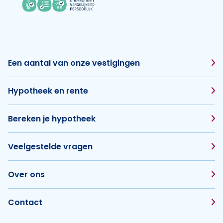
Een aantal van onze vestigingen
Hypotheek en rente
Bereken je hypotheek
Veelgestelde vragen
Over ons
Contact