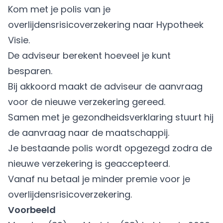
Kom met je polis van je
overlijdensrisicoverzekering naar Hypotheek
Visie.
De adviseur berekent hoeveel je kunt
besparen.
Bij akkoord maakt de adviseur de aanvraag
voor de nieuwe verzekering gereed.
Samen met je gezondheidsverklaring stuurt hij
de aanvraag naar de maatschappij.
Je bestaande polis wordt opgezegd zodra de
nieuwe verzekering is geaccepteerd.
Vanaf nu betaal je minder premie voor je
overlijdensrisicoverzekering.
Voorbeeld