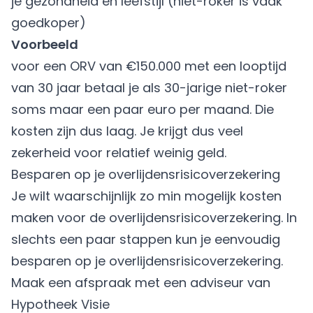
je gezondheid en leefstijl (niet-roker is vaak
goedkoper)
Voorbeeld
voor een ORV van €150.000 met een looptijd
van 30 jaar betaal je als 30-jarige niet-roker
soms maar een paar euro per maand. Die
kosten zijn dus laag. Je krijgt dus veel
zekerheid voor relatief weinig geld.
Besparen op je overlijdensrisicoverzekering
Je wilt waarschijnlijk zo min mogelijk kosten
maken voor de overlijdensrisicoverzekering. In
slechts een paar stappen kun je eenvoudig
besparen op je overlijdensrisicoverzekering.
Maak een afspraak met een adviseur van
Hypotheek Visie