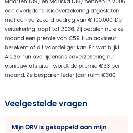
Maarten (39) en Mariska (38) hebben in 2006
een overlijdensrisicoverzekering afgesloten
met een verzekerd bedrag van € 100.000. De
verzekering loopt tot 2036. Zij betalen nu elke
maand een premie van €59. Hun adviseur
berekent of dit voordeliger kan. En wat blijkt.
Als ze hun overlijdensrisicoverzekering nu
opnieuw afsluiten wordt de premie €33 per
maand. Ze besparen ieder jaar ruim €300.
Veelgestelde vragen
Mijn ORV is gekoppeld aan mijn