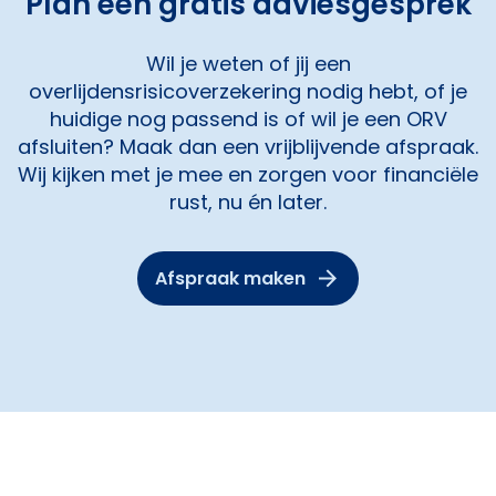
Plan een gratis adviesgesprek
Wil je weten of jij een
overlijdensrisicoverzekering nodig hebt, of je
huidige nog passend is of wil je een ORV
afsluiten? Maak dan een vrijblijvende afspraak.
Wij kijken met je mee en zorgen voor financiële
rust, nu én later.
Afspraak maken