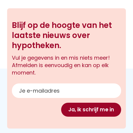
Blijf op de hoogte van het
laatste nieuws over
hypotheken.
Vul je gegevens in en mis niets meer!
Afmelden is eenvoudig en kan op elk
moment.
E-mailadres
Ja, ik schrijf me in