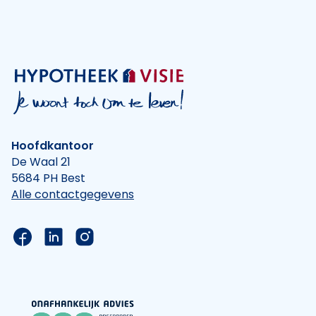
Hoofdkantoor
De Waal 21
5684 PH Best
Alle contactgegevens
Link naar de Facebook pagina van Hypotheek Vis
Link naar de LinkedIn pagina van Hypotheek 
Link naar de Instagram pagina van Hyp