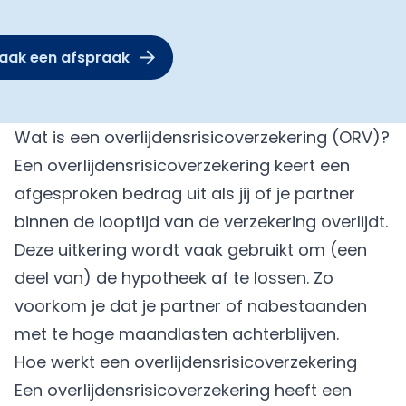
aak een afspraak
Wat is een overlijdensrisicoverzekering (ORV)?
Een overlijdensrisicoverzekering keert een
afgesproken bedrag uit als jij of je partner
binnen de looptijd van de verzekering overlijdt.
Deze uitkering wordt vaak gebruikt om (een
deel van) de hypotheek af te lossen. Zo
voorkom je dat je partner of nabestaanden
met te hoge maandlasten achterblijven.
Hoe werkt een overlijdensrisicoverzekering
Een overlijdensrisicoverzekering heeft een