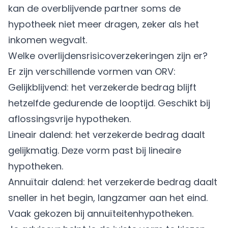
kan de overblijvende partner soms de
hypotheek niet meer dragen, zeker als het
inkomen wegvalt.
Welke overlijdensrisicoverzekeringen zijn er?
Er zijn verschillende vormen van ORV:
Gelijkblijvend: het verzekerde bedrag blijft
hetzelfde gedurende de looptijd. Geschikt bij
aflossingsvrije hypotheken.
Lineair dalend: het verzekerde bedrag daalt
gelijkmatig. Deze vorm past bij lineaire
hypotheken.
Annuïtair dalend: het verzekerde bedrag daalt
sneller in het begin, langzamer aan het eind.
Vaak gekozen bij annuïteitenhypotheken.