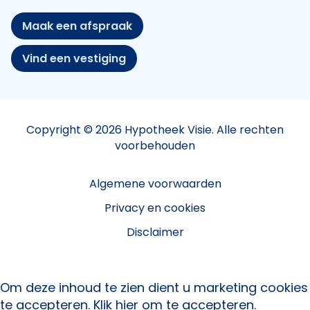
Maak een afspraak
Vind een vestiging
Copyright © 2026 Hypotheek Visie. Alle rechten
voorbehouden
Algemene voorwaarden
Privacy en cookies
Disclaimer
Om deze inhoud te zien dient u marketing cookies
te accepteren.
Klik hier om te accepteren.