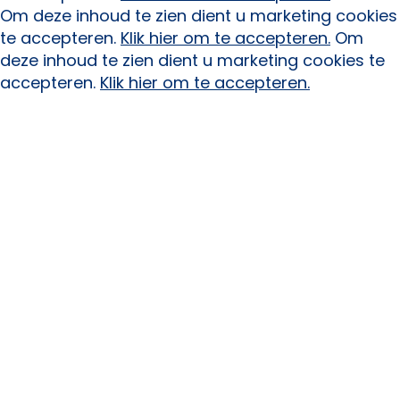
Om deze inhoud te zien dient u marketing cookies
te accepteren.
Klik hier om te accepteren.
Om
deze inhoud te zien dient u marketing cookies te
accepteren.
Klik hier om te accepteren.