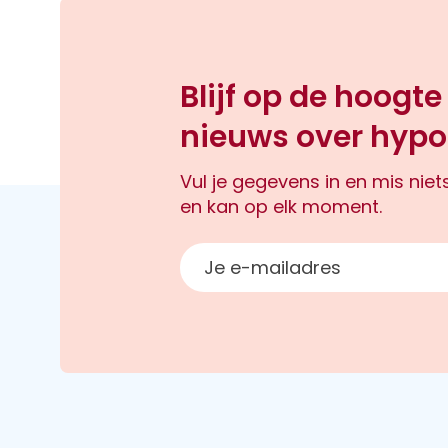
Blijf op de hoogte
nieuws over hypo
Vul je gegevens in en mis nie
en kan op elk moment.
E-mailadres