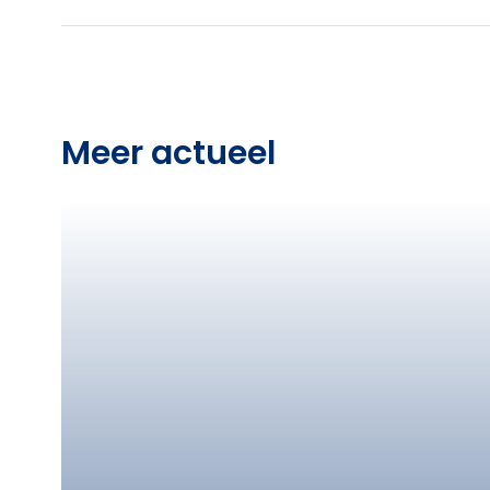
Meer actueel