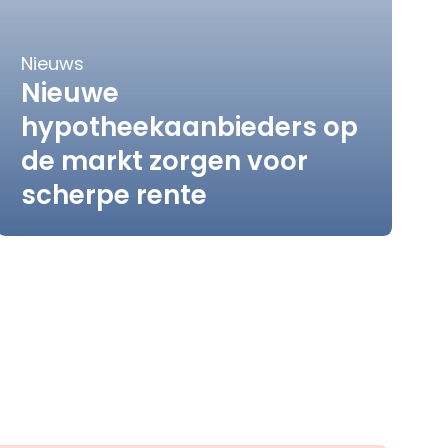
Nieuws
Nieuwe
hypotheekaanbieders op
de markt zorgen voor
scherpe rente