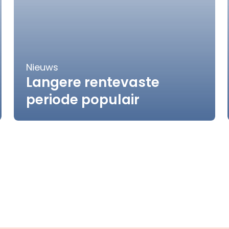
Nieuws
Langere rentevaste
periode populair