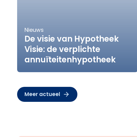
Nieuws
De visie van Hypotheek
Visie: de verplichte
annuïteitenhypotheek
Meer actueel