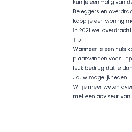
kun je eenmalig van d
Beleggers en overdrac
Koop je een woning maar
in 2021 wel overdracht
Tip
Wanneer je een huis k
plaatsvinden voor 1 ap
leuk bedrag dat je dan
Jouw mogelijkheden
Wil je meer weten ov
met een adviseur van 