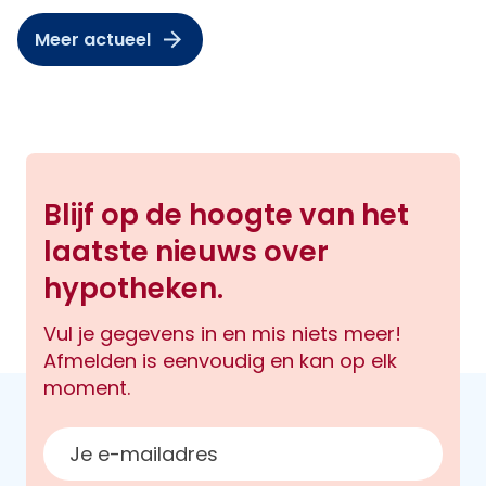
Meer actueel
Blijf op de hoogte van het
laatste nieuws over
hypotheken.
Vul je gegevens in en mis niets meer!
Afmelden is eenvoudig en kan op elk
moment.
E-mailadres