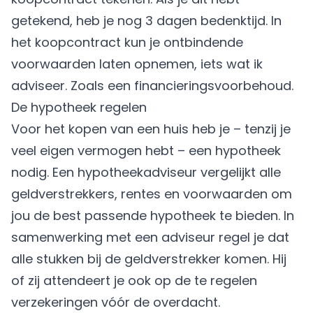
getekend, heb je nog 3 dagen bedenktijd. In
het koopcontract kun je ontbindende
voorwaarden laten opnemen, iets wat ik
adviseer. Zoals een
financieringsvoorbehoud
.
De hypotheek regelen
Voor het kopen van een huis heb je – tenzij je
veel eigen vermogen hebt – een hypotheek
nodig. Een hypotheekadviseur vergelijkt alle
geldverstrekkers, rentes en voorwaarden om
jou de best passende hypotheek te bieden. In
samenwerking met een adviseur regel je dat
alle stukken bij de geldverstrekker komen. Hij
of zij attendeert je ook op de te regelen
verzekeringen vóór de overdacht.