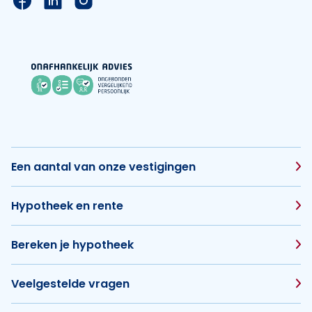
Een aantal van onze vestigingen
Hypotheek en rente
Bereken je hypotheek
Veelgestelde vragen