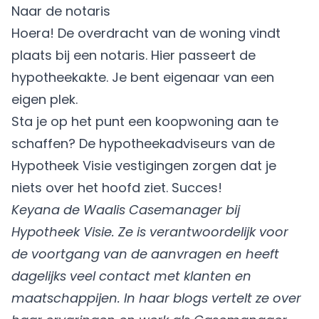
Naar de notaris
Hoera! De overdracht van de woning vindt
plaats bij een notaris. Hier passeert de
hypotheekakte. Je bent eigenaar van een
eigen plek.
Sta je op het punt een koopwoning aan te
schaffen? De hypotheekadviseurs van de
Hypotheek Visie
vestigingen
zorgen dat je
niets over het hoofd ziet. Succes!
Keyana de Waalis Casemanager bij
Hypotheek Visie. Ze is verantwoordelijk voor
de voortgang van de aanvragen en heeft
dagelijks veel contact met klanten en
maatschappijen. In haar blogs vertelt ze over