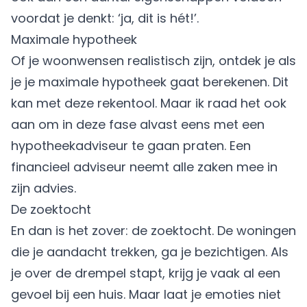
voordat je denkt: ‘ja, dit is hét!’.
Maximale hypotheek
Of je woonwensen realistisch zijn, ontdek je als
je je maximale hypotheek gaat berekenen. Dit
kan met deze
rekentool
. Maar ik raad het ook
aan om in deze fase alvast eens met een
hypotheekadviseur te gaan praten. Een
financieel adviseur neemt alle zaken mee in
zijn advies.
De zoektocht
En dan is het zover: de zoektocht. De woningen
die je aandacht trekken, ga je bezichtigen. Als
je over de drempel stapt, krijg je vaak al een
gevoel bij een huis. Maar laat je emoties niet