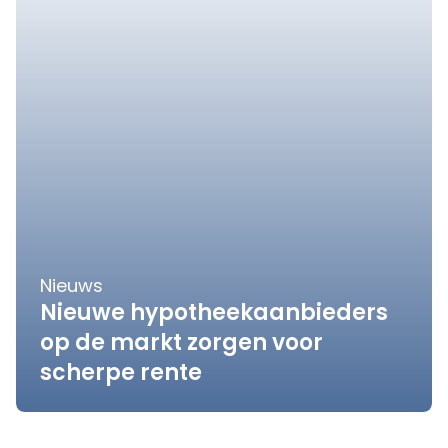
Nieuws
Nieuwe hypotheekaanbieders
op de markt zorgen voor
scherpe rente