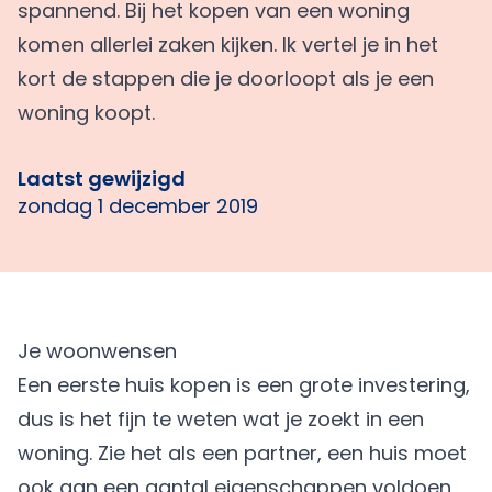
spannend. Bij het kopen van een woning
komen allerlei zaken kijken. Ik vertel je in het
kort de stappen die je doorloopt als je een
woning koopt.
Laatst gewijzigd
zondag 1 december 2019
Je woonwensen
Een
eerste huis kopen
is een grote investering,
dus is het fijn te weten wat je zoekt in een
woning. Zie het als een partner, een huis moet
ook aan een aantal eigenschappen voldoen