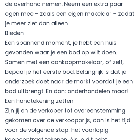
de overhand nemen. Neem een extra paar
ogen mee – zoals een eigen makelaar – zodat
je meer ziet dan alleen.
Bieden
Een spannend moment, je hebt een huis
gevonden waar je een bod op wilt doen.
Samen met een aankoopmakelaar, of zelf,
bepaal je het eerste bod. Belangrijk is dat je
onderzoek doet naar de markt voordat je een
bod uitbrengt. En dan: onderhandelen maar!
Een handtekening zetten
Zijn jij en de verkoper tot overeenstemming
gekomen over de verkoopprijs, dan is het tijd
voor de volgende stap: het voorlopig
koopcontract tekenen. Als je dit hebt