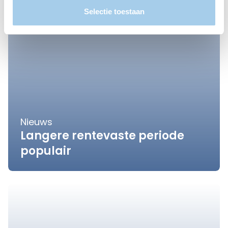
Selectie toestaan
Nieuws
Langere rentevaste periode
populair