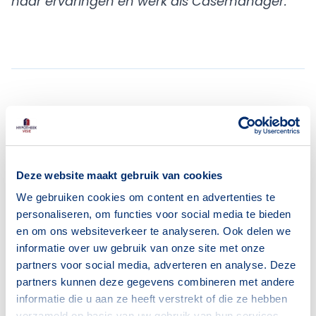
haar ervaringen en werk als Casemanager.
Meer actueel
Deze website maakt gebruik van cookies
We gebruiken cookies om content en advertenties te
personaliseren, om functies voor social media te bieden
en om ons websiteverkeer te analyseren. Ook delen we
informatie over uw gebruik van onze site met onze
partners voor social media, adverteren en analyse. Deze
partners kunnen deze gegevens combineren met andere
informatie die u aan ze heeft verstrekt of die ze hebben
verzameld op basis van uw gebruik van hun services.