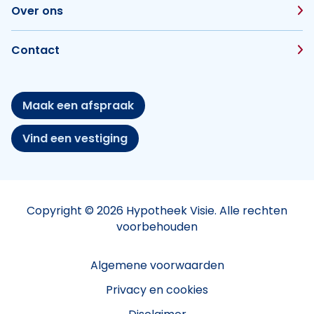
Over ons
Contact
Maak een afspraak
Vind een vestiging
Copyright © 2026 Hypotheek Visie. Alle rechten
voorbehouden
Algemene voorwaarden
Privacy en cookies