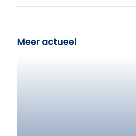
Meer actueel