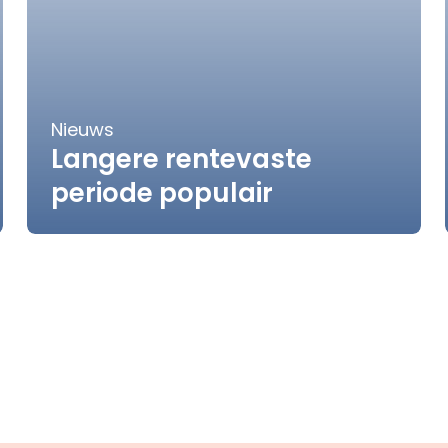
Nieuws
Langere rentevaste
periode populair