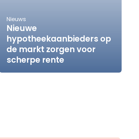
Nieuws
Nieuwe
hypotheekaanbieders op
de markt zorgen voor
scherpe rente