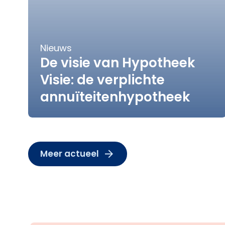
Nieuws
De visie van Hypotheek
Visie: de verplichte
annuïteitenhypotheek
Meer actueel