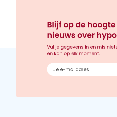
Blijf op de hoogte
nieuws over hypo
Vul je gegevens in en mis nie
en kan op elk moment.
E-mailadres