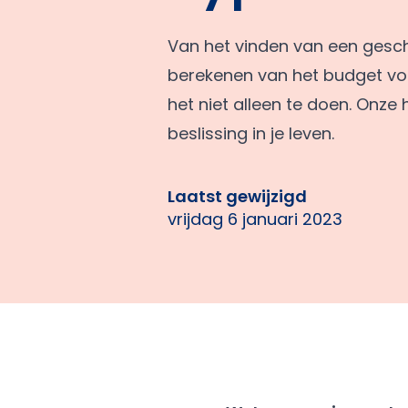
Van het vinden van een gesch
berekenen van het budget voor
het niet alleen te doen. Onze
beslissing in je leven.
Laatst gewijzigd
vrijdag 6 januari 2023