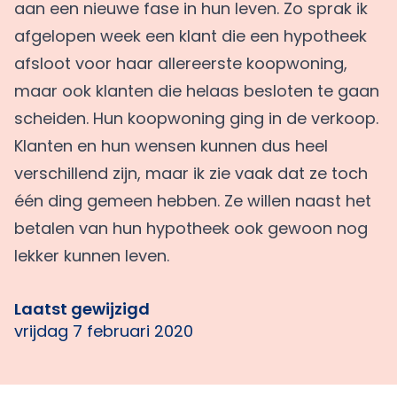
aan een nieuwe fase in hun leven. Zo sprak ik
afgelopen week een klant die een hypotheek
afsloot voor haar allereerste koopwoning,
maar ook klanten die helaas besloten te gaan
scheiden. Hun koopwoning ging in de verkoop.
Klanten en hun wensen kunnen dus heel
verschillend zijn, maar ik zie vaak dat ze toch
één ding gemeen hebben. Ze willen naast het
betalen van hun hypotheek ook gewoon nog
lekker kunnen leven.
Laatst gewijzigd
vrijdag 7 februari 2020