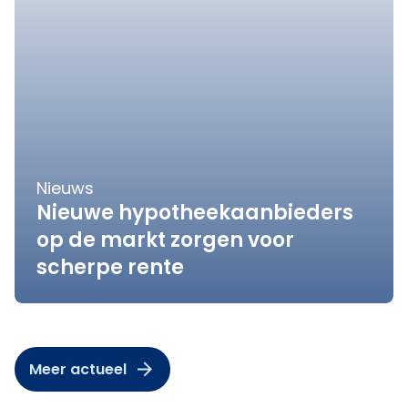
Nieuws
Nieuwe hypotheekaanbieders
op de markt zorgen voor
scherpe rente
Meer actueel