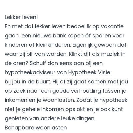
Lekker leven!
En met dat lekker leven bedoel ik op vakantie
gaan, een nieuwe bank kopen óf sparen voor
kinderen of kleinkinderen. Eigenlijk gewoon dát
waar zij blij van worden. Klinkt dit als muziek in
de oren? Schuif dan eens aan bij een
hypotheekadviseur van Hypotheek Visie
bij jou in de buurt. Hij of zij gaat samen met jou
op zoek naar een goede verhouding tussen je
inkomen en je woonlasten. Zodat je hypotheek
niet je gehele inkomen opslokt en je ook kunt
genieten van andere leuke dingen.
Behapbare woonlasten