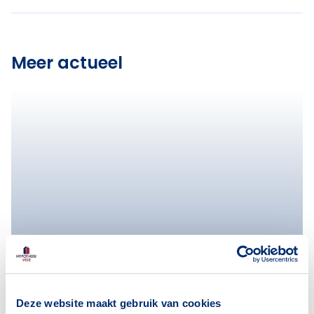
Meer actueel
Deze website maakt gebruik van cookies