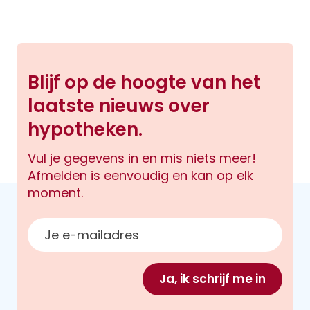
Blijf op de hoogte van het
laatste nieuws over
hypotheken.
Vul je gegevens in en mis niets meer!
Afmelden is eenvoudig en kan op elk
moment.
E-mailadres
Ja, ik schrijf me in