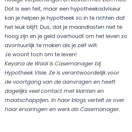
Dat is een feit, maar een hypotheekadviseur
kan je helpen je hypotheek zo in te richten dat
het leuk blijft. Dus, dat je maandlasten niet te
hoog zijn en je geld overhoudt om het leven zo
avontuurlijk te maken als je zelf wilt.
Je woont toch om te leven!
Keyana de Waal is Casemanager bij
Hypotheek Visie. Ze is verantwoordelijk voor
de voortgang van de aanvragen en heeft
dagelijks veel contact met klanten en
maatschappijen. In haar blogs vertelt ze over
haar ervaringen en werk als Casemanager.