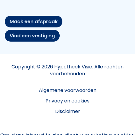
Maak een afspraak
Vind een vestiging
Copyright © 2026 Hypotheek Visie. Alle rechten
voorbehouden
Algemene voorwaarden
Privacy en cookies
Disclaimer