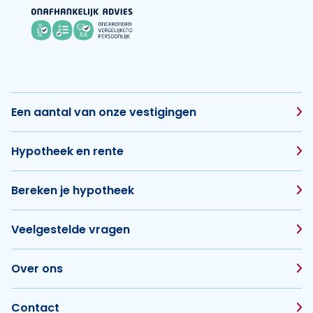
Een aantal van onze vestigingen
Hypotheek en rente
Bereken je hypotheek
Veelgestelde vragen
Over ons
Contact