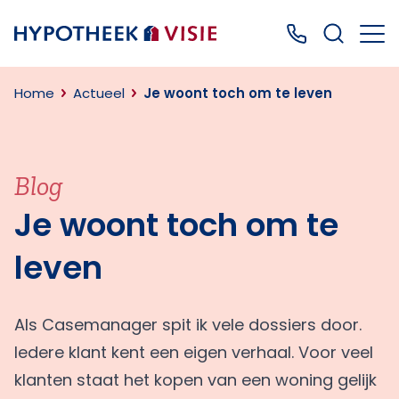
Terug naar home
Bel ons: 0499
Home
Actueel
Je woont toch om te leven
Blog
Je woont toch om te
leven
Als Casemanager spit ik vele dossiers door.
Iedere klant kent een eigen verhaal. Voor veel
klanten staat het kopen van een woning gelijk