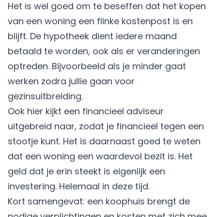
Het is wel goed om te beseffen dat het kopen
van een woning een flinke kostenpost is en
blijft. De hypotheek dient iedere maand
betaald te worden, ook als er veranderingen
optreden. Bijvoorbeeld als je minder gaat
werken zodra jullie gaan voor
gezinsuitbreiding.
Ook hier kijkt een financieel adviseur
uitgebreid naar, zodat je financieel tegen een
stootje kunt. Het is daarnaast goed te weten
dat een woning een waardevol bezit is. Het
geld dat je erin steekt is eigenlijk een
investering. Helemaal in deze tijd.
Kort samengevat: een koophuis brengt de
nodige verplichtingen en kosten met zich mee.