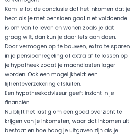
Kom je tot de conclusie dat het inkomen dat je
hebt als je met pensioen gaat niet voldoende
is om van te leven en wonen zoals je dat
graag wilt, dan kun je daar iets aan doen.
Door vermogen op te bouwen, extra te sparen
in je pensioenregeling of extra af te lossen op
je hypotheek zodat je maandlasten lager
worden. Ook een mogelijkheid: een
lijfrenteverzekering afsluiten.
Een hypotheekadviseur geeft inzicht in je
financiën
Nu blijft het lastig om een goed overzicht te
krijgen van je inkomsten, waar dat inkomen uit
bestaat en hoe hoog je uitgaven zijn als je