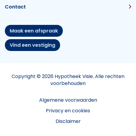
Contact
Maak een afspraak
Vind een vestiging
Copyright © 2026 Hypotheek Visie. Alle rechten
voorbehouden
Algemene voorwaarden
Privacy en cookies
Disclaimer