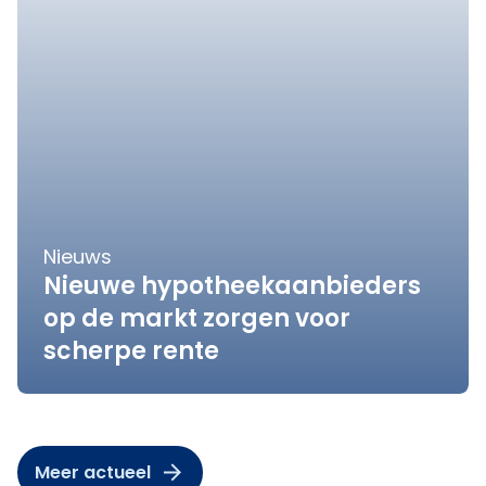
Nieuws
Nieuwe hypotheekaanbieders
op de markt zorgen voor
scherpe rente
Meer actueel