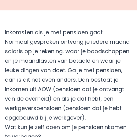
Inkomsten als je met pensioen gaat
Normaal gesproken ontvang je iedere maand
salaris op je rekening, waar je boodschappen
en je maandlasten van betaald en waar je
leuke dingen van doet. Ga je met
pensioen
,
dan is dit net even anders. Dan bestaat je
inkomen uit AOW (pensioen dat je ontvangt
van de overheid) en als je dat hebt, een
werkgeverspensioen (pensioen dat je hebt
opgebouwd bij je werkgever).
Wat kun je zelf doen om je pensioeninkomen
te verhogen?