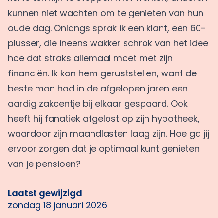
kunnen niet wachten om te genieten van hun
oude dag. Onlangs sprak ik een klant, een 60-
plusser, die ineens wakker schrok van het idee
hoe dat straks allemaal moet met zijn
financiën. Ik kon hem geruststellen, want de
beste man had in de afgelopen jaren een
aardig zakcentje bij elkaar gespaard. Ook
heeft hij fanatiek afgelost op zijn hypotheek,
waardoor zijn maandlasten laag zijn. Hoe ga jij
ervoor zorgen dat je optimaal kunt genieten
van je pensioen?
Laatst gewijzigd
zondag 18 januari 2026