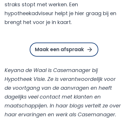
straks stopt met werken. Een
hypotheekadviseur helpt je hier graag bij en
brengt het voor je in kaart.
Maak een afspraak
Keyana de Waal is Casemanager bij
Hypotheek Visie. Ze is verantwoordelijk voor
de voortgang van de aanvragen en heeft
dagelijks veel contact met klanten en
maatschappijen. In haar blogs vertelt ze over
haar ervaringen en werk als Casemanager.