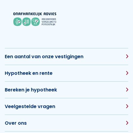
Een aantal van onze vestigingen
Hypotheek en rente
Bereken je hypotheek
Veelgestelde vragen
Over ons