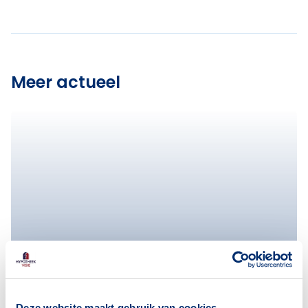
Meer actueel
Deze website maakt gebruik van cookies