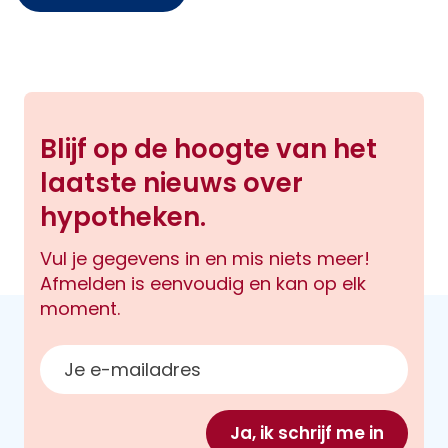
Blijf op de hoogte van het
laatste nieuws over
hypotheken.
Vul je gegevens in en mis niets meer!
Afmelden is eenvoudig en kan op elk
moment.
E-mailadres
Ja, ik schrijf me in