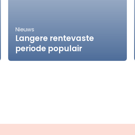
Nieuws
Langere rentevaste
periode populair