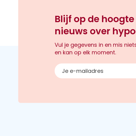
Blijf op de hoogte
nieuws over hypo
Vul je gegevens in en mis nie
en kan op elk moment.
E-mailadres