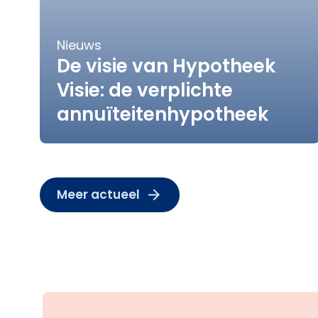
Nieuws
De visie van Hypotheek
Visie: de verplichte
annuïteitenhypotheek
Meer actueel