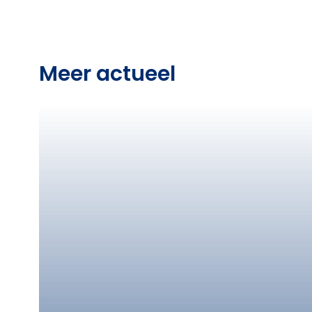
Meer actueel