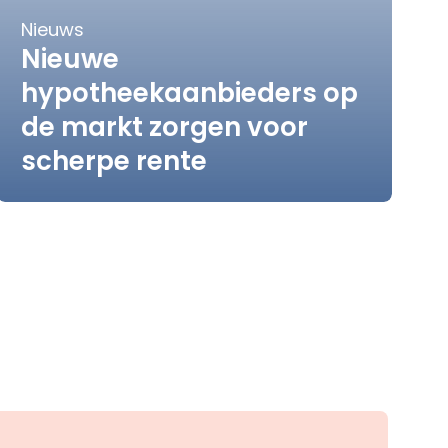
Nieuws
Nieuwe
hypotheekaanbieders op
de markt zorgen voor
scherpe rente