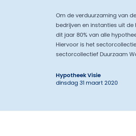
Om de verduurzaming van de
bedrijven en instanties uit 
dit jaar 80% van alle hypoth
Hiervoor is het sectorcollec
sectorcollectief Duurzaam W
Hypotheek Visie
dinsdag 31 maart 2020