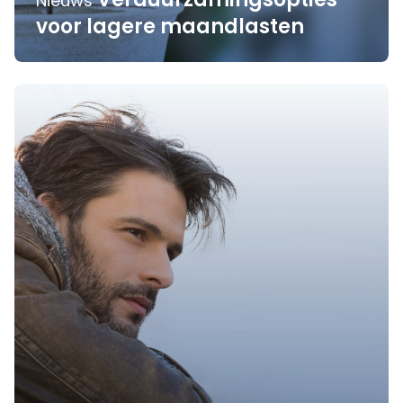
Nieuws
voor lagere maandlasten