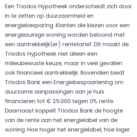
Een Triodos Hypotheek onderscheidt zich door
in te zetten op duurzaamheid en
energiebesparing. Klanten die kiezen voor een
energiezuinige woning worden beloond met
een aantrekkelijk(er) rentetarief. Dit maakt de
Triodos Hypotheek niet alleen een
milieubewuste keuze, maar in veel gevallen
ook financieel aantrekkelijk. Bovendien biedt
Triodos Bank een Energiebespaarlening om
duurzame aanpassingen aan je huis
financieren tot € 25.000 tegen 0% rente.
Daarnaast koppelt Triodos Bank de hoogte
van de rente aan het energielabel van de
woning. Hoe hoger het energielabel, hoe lager