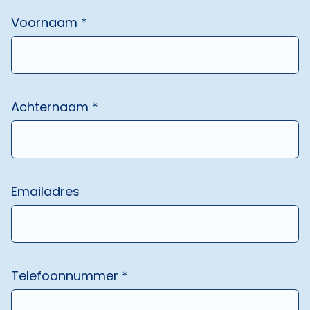
Voornaam *
Achternaam *
Emailadres
Telefoonnummer *