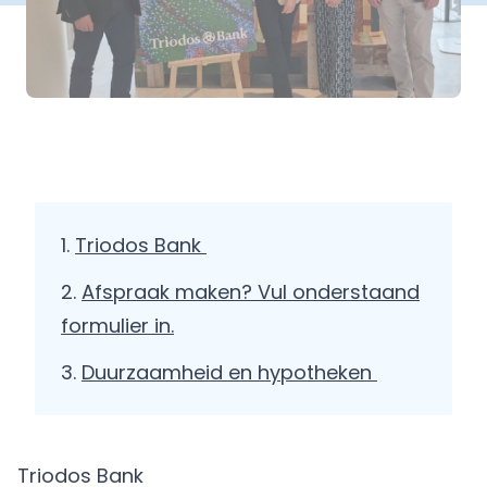
Triodos Bank
Afspraak maken? Vul onderstaand
formulier in.
Duurzaamheid en hypotheken
Triodos Bank