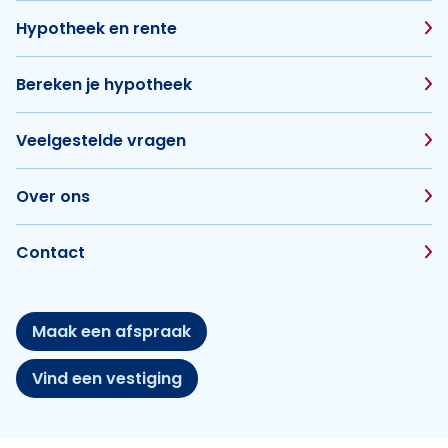
Hypotheek en rente
Bereken je hypotheek
Veelgestelde vragen
Over ons
Contact
Maak een afspraak
Vind een vestiging