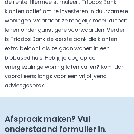
de rente. Hiermee stimuleert Triodos Bank
klanten actief om te investeren in duurzamere
woningen, waardoor ze mogelijk meer kunnen
lenen onder gunstigere voorwaarden. Verder
is Triodos Bank de eerste bank die klanten
extra beloont als ze gaan wonen in een
biobased huis. Heb jij je oog op een
energiezuinige woning laten vallen? Kom dan
vooral eens langs voor een vrijblijvend
adviesgesprek.
Afspraak maken? Vul
onderstaand formulier in.