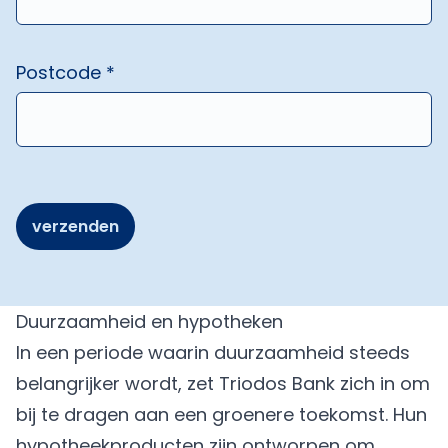
Postcode *
verzenden
Duurzaamheid en hypotheken
In een periode waarin duurzaamheid steeds
belangrijker wordt, zet Triodos Bank zich in om
bij te dragen aan een groenere toekomst. Hun
hypotheekproducten zijn ontworpen om