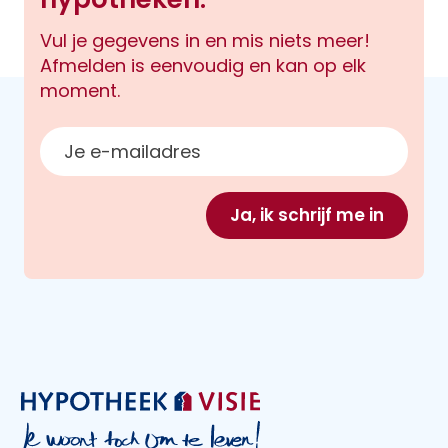
Vul je gegevens in en mis niets meer!
Afmelden is eenvoudig en kan op elk
moment.
E-mailadres
Ja, ik schrijf me in