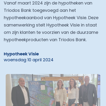
Vanaf maart 2024 zijn de hypotheken van
Triodos Bank toegevoegd aan het
hypotheekaanbod van Hypotheek Visie. Deze
samenwerking stelt Hypotheek Visie in staat
om zijn klanten te voorzien van de duurzame
hypotheekproducten van Triodos Bank.
Hypotheek Visie
woensdag 10 april 2024