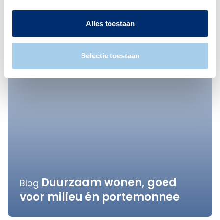
Alles toestaan
Selectie toestaan
Duurzaam wonen, goed
Blog
voor milieu én portemonnee