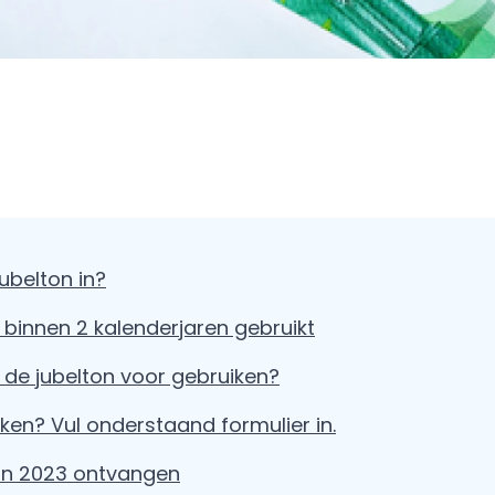
ubelton in?
 binnen 2 kalenderjaren gebruikt
de jubelton voor gebruiken?
en? Vul onderstaand formulier in.
 in 2023 ontvangen