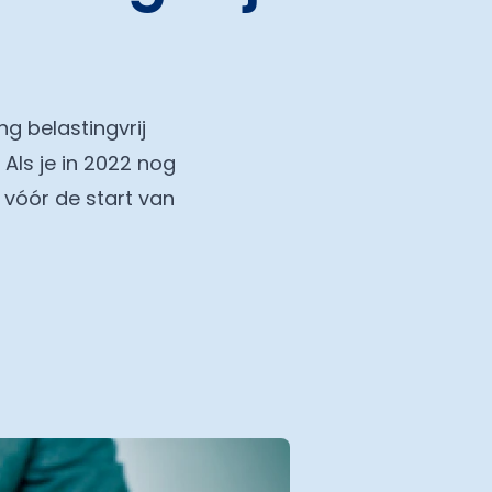
g belastingvrij
Als je in 2022 nog
 vóór de start van