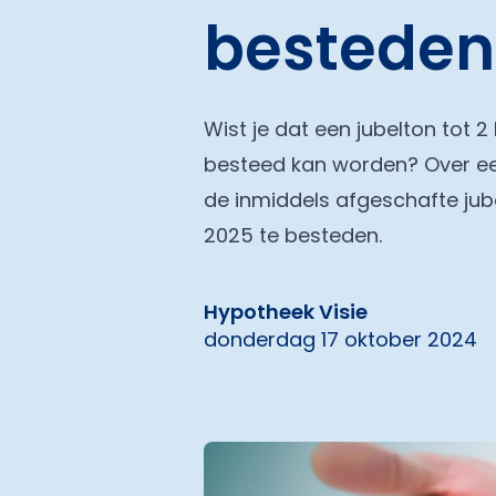
besteden
Wist je dat een jubelton tot 
besteed kan worden? Over een
de inmiddels afgeschafte jube
2025 te besteden.
Hypotheek Visie
donderdag 17 oktober 2024