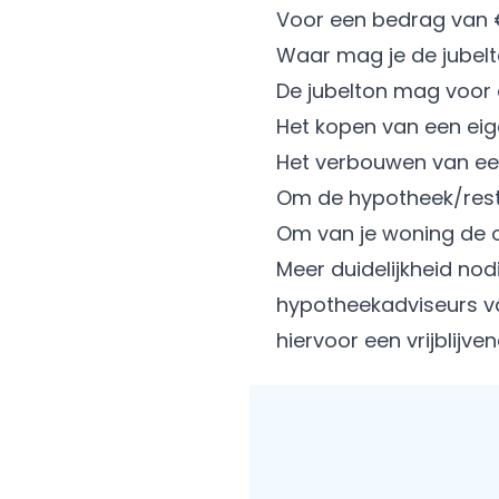
Voor een bedrag van 
Waar mag je de jubelt
De jubelton mag voor 
Het kopen van een eig
Het verbouwen van ee
Om de hypotheek/rests
Om van je woning de o
Meer duidelijkheid nod
hypotheekadviseurs va
hiervoor een vrijblijv