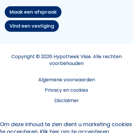
Maak een afspraak
Vind een vestiging
Copyright © 2026 Hypotheek Visie. Alle rechten
voorbehouden
Algemene voorwaarden
Privacy en cookies
Disclaimer
Om deze inhoud te zien dient u marketing cookies
te accepteren.
Klik hier om te accepteren.