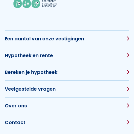
Een aantal van onze vestigingen
Hypotheek en rente
Bereken je hypotheek
Veelgestelde vragen
Over ons
Contact