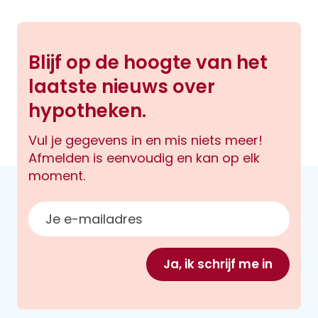
Blijf op de hoogte van het
laatste nieuws over
hypotheken.
Vul je gegevens in en mis niets meer!
Afmelden is eenvoudig en kan op elk
moment.
E-mailadres
Ja, ik schrijf me in