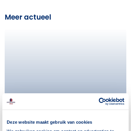
Meer actueel
Deze website maakt gebruik van cookies