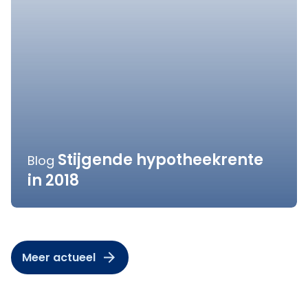
Stijgende hypotheekrente
Blog
in 2018
Meer actueel