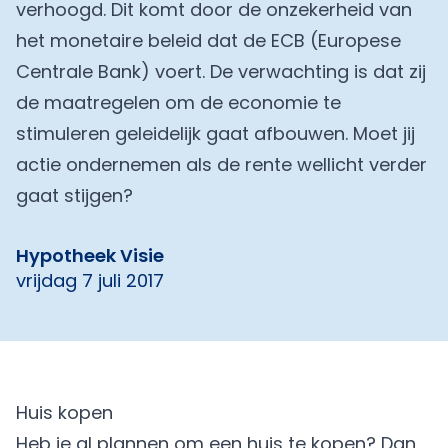
verhoogd. Dit komt door de onzekerheid van
het monetaire beleid dat de ECB (Europese
Centrale Bank) voert. De verwachting is dat zij
de maatregelen om de economie te
stimuleren geleidelijk gaat afbouwen. Moet jij
actie ondernemen als de rente wellicht verder
gaat stijgen?
Hypotheek Visie
vrijdag 7 juli 2017
Huis kopen
Heb je al plannen om een huis te kopen? Dan