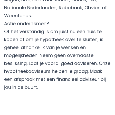
Nationale Nederlanden, Rabobank, Obvion of
Woonfonds.
Actie ondernemen?
Of het verstandig is om juist nu een huis te
kopen of om je hypotheek over te sluiten, is
geheel afhankelijk van je wensen en
mogelijkheden. Neem geen overhaaste
beslissing. Laat je vooral goed adviseren. Onze
hypotheekadviseurs helpen je graag.
Maak
een afspraak met een financieel adviseur
bij
jou in de buurt.