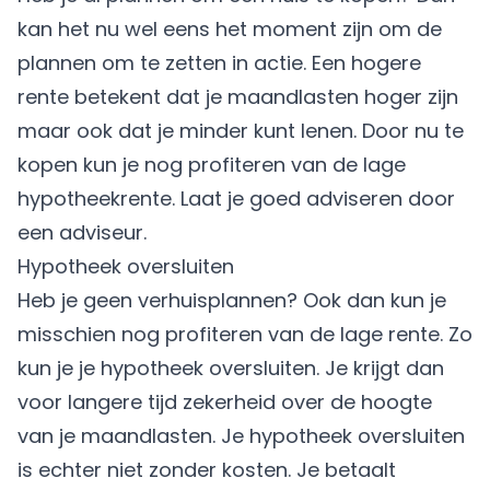
kan het nu wel eens het moment zijn om de
plannen om te zetten in actie. Een hogere
rente betekent dat je maandlasten hoger zijn
maar ook dat je minder kunt lenen. Door nu te
kopen kun je nog profiteren van de lage
hypotheekrente. Laat je goed adviseren door
een adviseur.
Hypotheek oversluiten
Heb je geen verhuisplannen? Ook dan kun je
misschien nog profiteren van de lage rente. Zo
kun je je hypotheek oversluiten. Je krijgt dan
voor langere tijd zekerheid over de hoogte
van je maandlasten. Je hypotheek oversluiten
is echter niet zonder kosten. Je betaalt