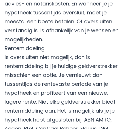
advies- en notariskosten. En wanneer je je
hypotheek tussentijds oversluit, moet je
meestal een boete betalen. Of oversluiten
verstandig is, is afhankelijk van je wensen en
mogelijkheden.
Rentemiddeling
Is oversluiten niet mogelijk, dan is
rentemiddeling bij je huidige geldverstrekker
misschien een optie. Je vernieuwt dan
tussentijds de rentevaste periode van je
hypotheek en profiteert van een nieuwe,
lagere rente. Niet elke geldverstrekker biedt
rentemiddeling aan. Het is mogelijk als je je
hypotheek hebt afgesloten bij: ABN AMRO,
Aegon, BLG, Centraal Beheer, Florius, ING,