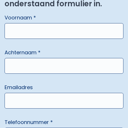
onderstaand formulier in.
Voornaam *
Achternaam *
Emailadres
Telefoonnummer *