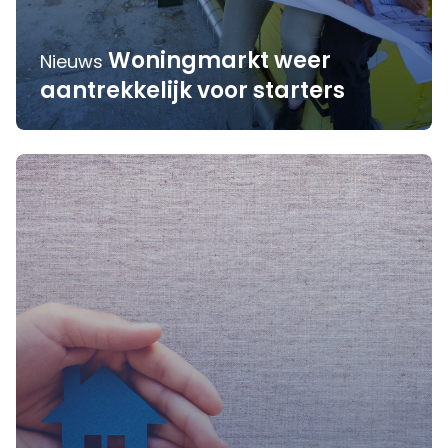
Woningmarkt weer
Nieuws
aantrekkelijk voor starters