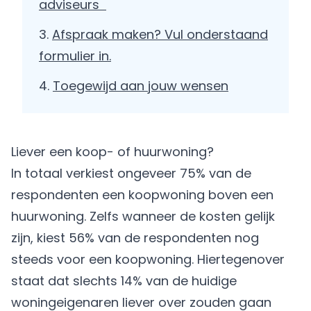
adviseurs
Afspraak maken? Vul onderstaand
formulier in.
Toegewijd aan jouw wensen
Liever een koop- of huurwoning?
In totaal verkiest ongeveer 75% van de
respondenten een koopwoning boven een
huurwoning. Zelfs wanneer de kosten gelijk
zijn, kiest 56% van de respondenten nog
steeds voor een koopwoning. Hiertegenover
staat dat slechts 14% van de huidige
woningeigenaren liever over zouden gaan