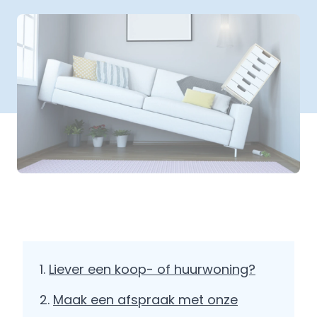
Liever een koop- of huurwoning?
Maak een afspraak met onze