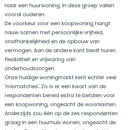
naar een huurwoning. In deze groep vallen
vooral ouderen.
De voorkeur voor een koopwoning hangt
nauw samen met persoonlijke vrijheid,
onafhankelijkheid en de opbouw van
vermogen. Aan de andere kant biedt huren
flexibiliteit en vrijwaring van
onderhoudszorgen.
Onze huidige woningmarkt kent echter veel
'mismatches'. Zo is er een kwart van de
respondenten bereid extra te betalen voor
een koopwoning, ongeacht de woonlasten.
Anderzijds zou één op de zes respondenten
graag in een huurhuis wonen, ongeacht de