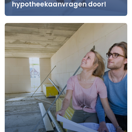
hypotheekaanvragen door!