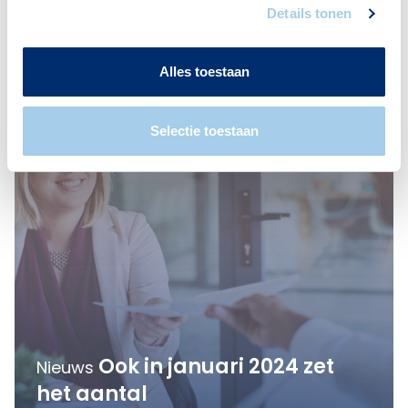
Details tonen
Alles toestaan
Selectie toestaan
Ook in januari 2024 zet
Nieuws
het aantal