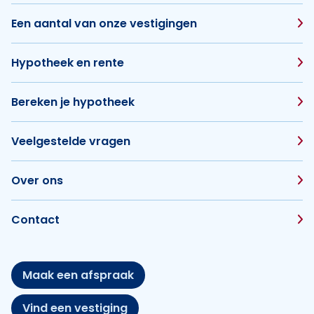
Een aantal van onze vestigingen
Hypotheek en rente
Bereken je hypotheek
Veelgestelde vragen
Over ons
Contact
Maak een afspraak
Vind een vestiging