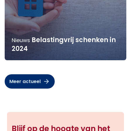
Belastingvrij schenken in
Nieuws
2024
Meer actueel
Blijf op de hoogte van het