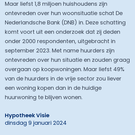
Maar liefst 1,8 miljoen huishoudens zijn
ontevreden over hun woonsituatie schat De
Nederlandsche Bank (DNB) in. Deze schatting
komt voort uit een onderzoek dat zij deden
onder 2000 respondenten, uitgebracht in
september 2023. Met name huurders zijn
ontevreden over hun situatie en zouden graag
overgaan op koopwoningen. Maar liefst 49%
van de huurders in de vrije sector zou liever
een woning kopen dan in de huidige
huurwoning te blijven wonen.
Hypotheek Visie
dinsdag 9 januari 2024