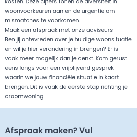
kosten. Deze cijfers tonen de diversiteit in
woonvoorkeuren aan en de urgentie om
mismatches te voorkomen.
Maak een afspraak met onze adviseurs
Ben jij ontevreden over je huidige woonsituatie
en wil je hier verandering in brengen? Er is
vaak meer mogelijk dan je denkt. Kom gerust
eens langs voor een vrijblijvend gesprek
waarin we jouw financiële situatie in kaart
brengen. Dit is vaak de eerste stap richting je
droomwoning.
Afspraak maken? Vul