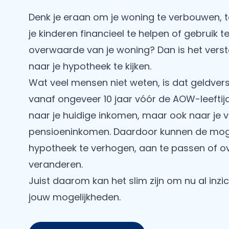
Denk je eraan om je woning te verbouwen, 
je kinderen financieel te helpen of gebruik 
overwaarde van je woning? Dan is het verst
naar je hypotheek te kijken.
Wat veel mensen niet weten, is dat geldver
vanaf ongeveer 10 jaar vóór de AOW-leeftijd 
naar je huidige inkomen, maar ook naar je 
pensioeninkomen. Daardoor kunnen de moge
hypotheek te verhogen, aan te passen of ove
veranderen.
Juist daarom kan het slim zijn om nu al inzich
jouw mogelijkheden.