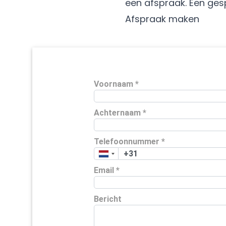
een afspraak. Een gesp
Afspraak maken