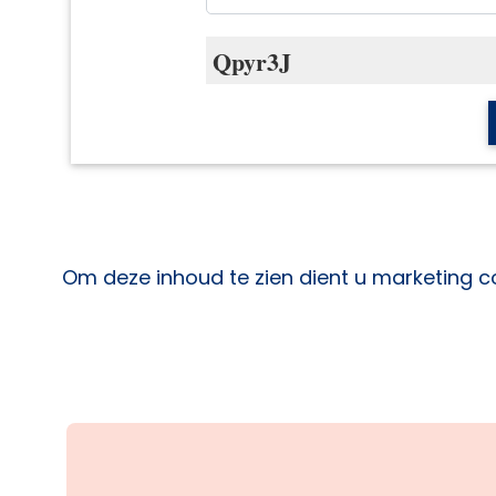
Om deze inhoud te zien dient u marketing c