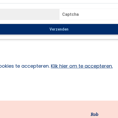
ookies te accepteren.
Klik hier om te accepteren.
Rob