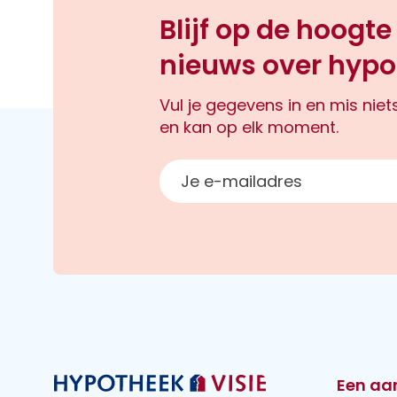
Blijf op de hoogte
nieuws over hypo
Vul je gegevens in en mis nie
en kan op elk moment.
E-mailadres
Een aa