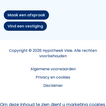
Maak een afspraak
Vind een vestiging
Copyright © 2026 Hypotheek Visie. Alle rechten
voorbehouden
Algemene voorwaarden
Privacy en cookies
Disclaimer
Om deze inhoud te zien dient u marketing cookies