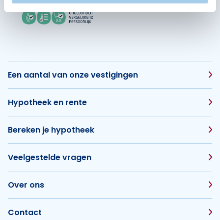
Een aantal van onze vestigingen
Hypotheek en rente
Bereken je hypotheek
Veelgestelde vragen
Over ons
Contact