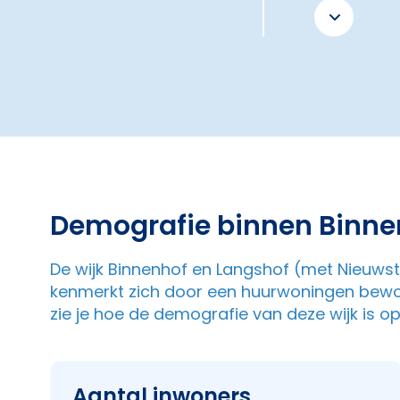
Demografie binnen Binne
De wijk Binnenhof en Langshof (met Nieuwstr
kenmerkt zich door een huurwoningen bewo
zie je hoe de demografie van deze wijk is 
Aantal inwoners