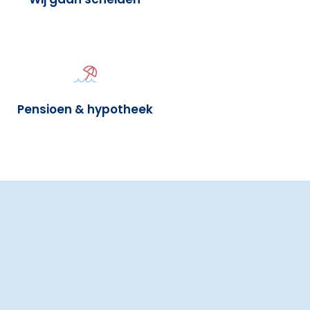
Pensioen & hypotheek