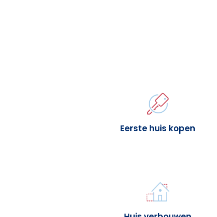
Eerste huis kopen
Huis verbouwen