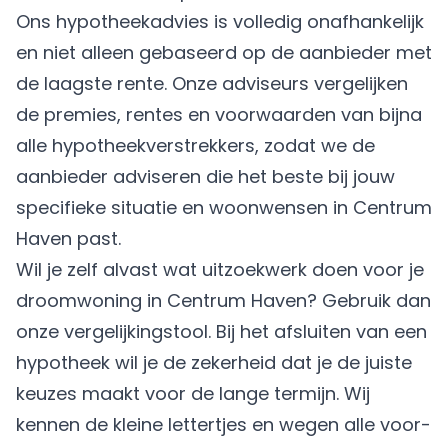
Ons hypotheekadvies is volledig onafhankelijk
en niet alleen gebaseerd op de aanbieder met
de laagste rente. Onze adviseurs vergelijken
de premies, rentes en voorwaarden van bijna
alle hypotheekverstrekkers, zodat we de
aanbieder adviseren die het beste bij jouw
specifieke situatie en woonwensen in Centrum
Haven past.
Wil je zelf alvast wat uitzoekwerk doen voor je
droomwoning in Centrum Haven? Gebruik dan
onze vergelijkingstool. Bij het afsluiten van een
hypotheek wil je de zekerheid dat je de juiste
keuzes maakt voor de lange termijn. Wij
kennen de kleine lettertjes en wegen alle voor-