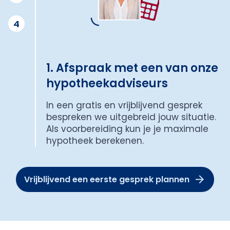
4
1. Afspraak met een van onze
hypotheekadviseurs
In een gratis en vrijblijvend gesprek
bespreken we uitgebreid jouw situatie.
Als voorbereiding kun je je maximale
hypotheek berekenen.
Vrijblijvend een eerste gesprek plannen