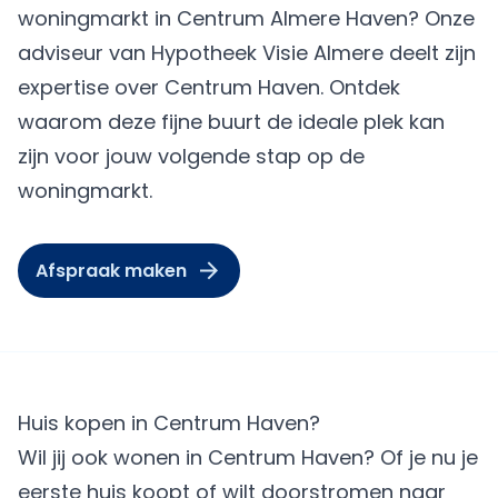
woningmarkt in Centrum Almere Haven? Onze
adviseur van
Hypotheek Visie Almere
deelt zijn
expertise over Centrum Haven. Ontdek
waarom deze fijne buurt de ideale plek kan
zijn voor jouw volgende stap op de
woningmarkt.
Afspraak maken
Huis kopen in Centrum Haven?
Wil jij ook wonen in Centrum Haven? Of je nu je
eerste huis koopt of wilt doorstromen naar