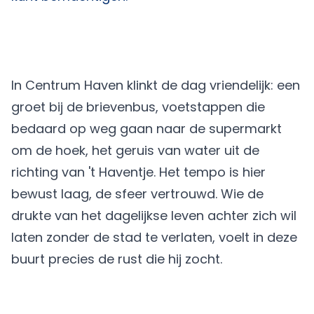
In Centrum Haven klinkt de dag vriendelijk: een
groet bij de brievenbus, voetstappen die
bedaard op weg gaan naar de supermarkt
om de hoek, het geruis van water uit de
richting van 't Haventje. Het tempo is hier
bewust laag, de sfeer vertrouwd. Wie de
drukte van het dagelijkse leven achter zich wil
laten zonder de stad te verlaten, voelt in deze
buurt precies de rust die hij zocht.