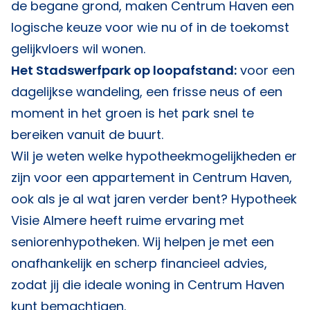
de begane grond, maken Centrum Haven een
logische keuze voor wie nu of in de toekomst
gelijkvloers wil wonen.
Het Stadswerfpark op loopafstand:
voor een
dagelijkse wandeling, een frisse neus of een
moment in het groen is het park snel te
bereiken vanuit de buurt.
Wil je weten welke hypotheekmogelijkheden er
zijn voor een appartement in Centrum Haven,
ook als je al wat jaren verder bent?
Hypotheek
Visie Almere
heeft ruime ervaring met
seniorenhypotheken. Wij helpen je met een
onafhankelijk en scherp financieel advies,
zodat jij die ideale woning in Centrum Haven
kunt bemachtigen.