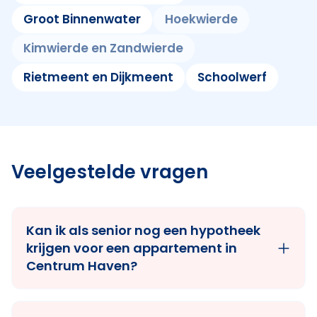
Groot Binnenwater
Hoekwierde
Kimwierde en Zandwierde
Rietmeent en Dijkmeent
Schoolwerf
Veelgestelde vragen
Kan ik als senior nog een hypotheek
krijgen voor een appartement in
Centrum Haven?