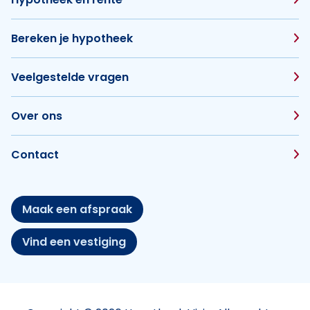
Bereken je hypotheek
Veelgestelde vragen
Over ons
Contact
Maak een afspraak
Vind een vestiging