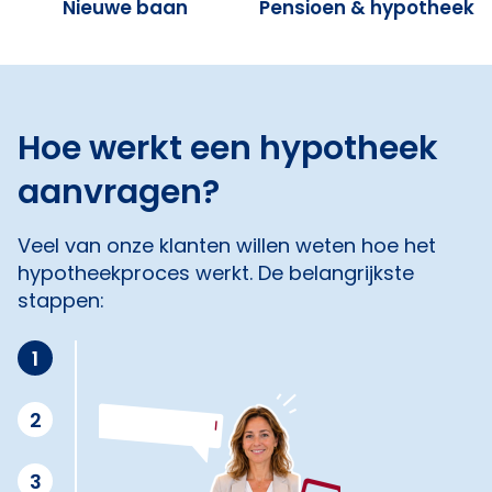
Nieuwe baan
Pensioen & hypotheek
Hoe werkt een hypotheek
aanvragen?
Veel van onze klanten willen weten hoe het
hypotheekproces werkt. De belangrijkste
stappen:
1
2
3