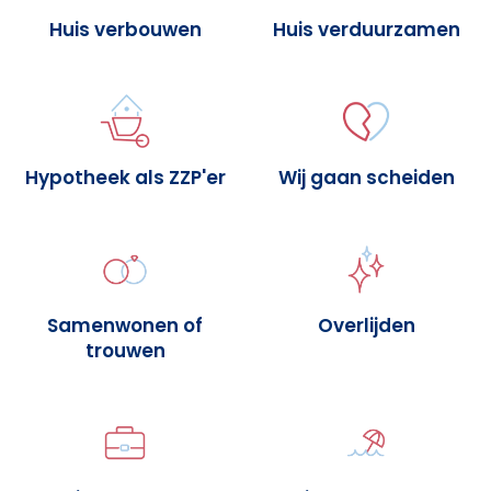
Huis verbouwen
Huis verduurzamen
Hypotheek als ZZP'er
Wij gaan scheiden
Samenwonen of
Overlijden
trouwen