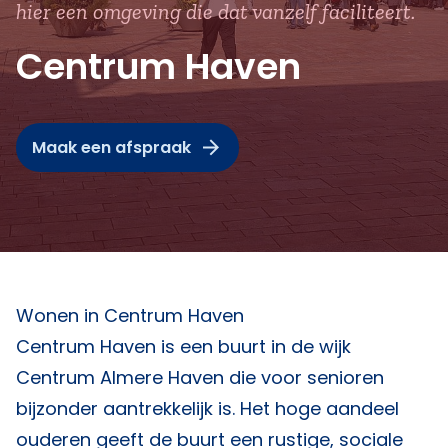
hier een omgeving die dat vanzelf faciliteert.
Centrum Haven
Maak een afspraak
Wonen in Centrum Haven
Centrum Haven is een buurt in de wijk
Centrum Almere Haven die voor senioren
bijzonder aantrekkelijk is. Het hoge aandeel
ouderen geeft de buurt een rustige, sociale