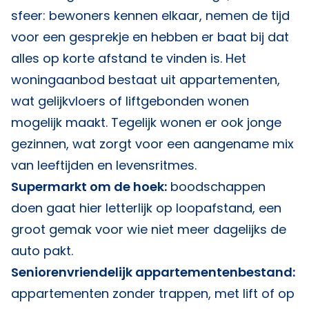
sfeer: bewoners kennen elkaar, nemen de tijd
voor een gesprekje en hebben er baat bij dat
alles op korte afstand te vinden is. Het
woningaanbod bestaat uit appartementen,
wat gelijkvloers of liftgebonden wonen
mogelijk maakt. Tegelijk wonen er ook jonge
gezinnen, wat zorgt voor een aangename mix
van leeftijden en levensritmes.
Supermarkt om de hoek:
boodschappen
doen gaat hier letterlijk op loopafstand, een
groot gemak voor wie niet meer dagelijks de
auto pakt.
Seniorenvriendelijk appartementenbestand:
appartementen zonder trappen, met lift of op