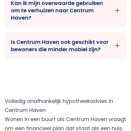
Kan ik mijn overwaarde gebruiken
om te verhuizen naar Centrum
Haven?
Is Centrum Haven ook geschikt voor
bewoners die minder mobiel zijn?
Volledig onafhankelijk hypotheekadvies in
Centrum Haven
Wonen in een buurt als Centrum Haven vraagt
om een financieel plan dat staat als een huis.