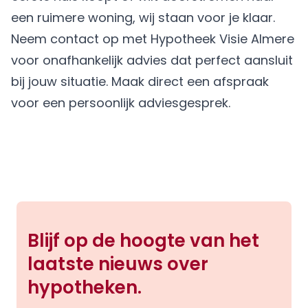
een ruimere woning, wij staan voor je klaar.
Neem contact op met
Hypotheek Visie Almere
voor onafhankelijk advies dat perfect aansluit
bij jouw situatie.
Maak direct een afspraak
voor een persoonlijk adviesgesprek.
Blijf op de hoogte van het
laatste nieuws over
hypotheken.