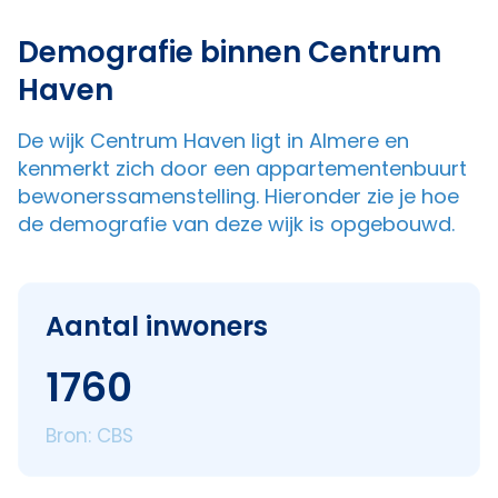
Demografie binnen Centrum
Haven
De wijk Centrum Haven ligt in Almere en
kenmerkt zich door een appartementenbuurt
bewonerssamenstelling. Hieronder zie je hoe
de demografie van deze wijk is opgebouwd.
Aantal inwoners
1760
Bron: CBS