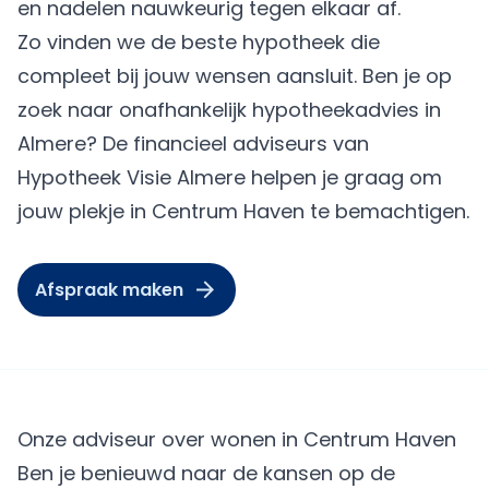
en nadelen nauwkeurig tegen elkaar af.
Zo vinden we de beste hypotheek die
compleet bij jouw wensen aansluit. Ben je op
zoek naar onafhankelijk hypotheekadvies in
Almere? De financieel adviseurs van
Hypotheek Visie Almere
helpen je graag om
jouw plekje in Centrum Haven te bemachtigen.
Afspraak maken
Onze adviseur over wonen in Centrum Haven
Ben je benieuwd naar de kansen op de