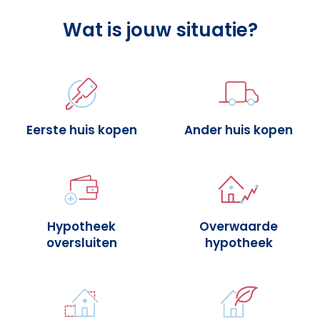
Wat is jouw situatie?
Eerste huis kopen
Ander huis kopen
Hypotheek
Overwaarde
oversluiten
hypotheek