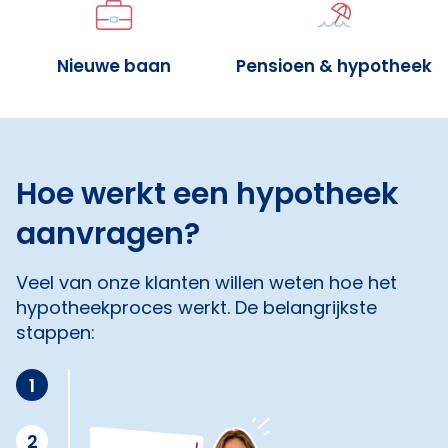
Nieuwe baan
Pensioen & hypotheek
Hoe werkt een hypotheek
aanvragen?
Veel van onze klanten willen weten hoe het
hypotheekproces werkt. De belangrijkste
stappen:
1
2