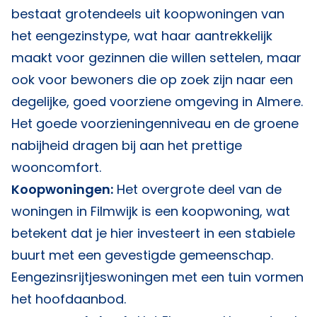
bestaat grotendeels uit koopwoningen van
het eengezinstype, wat haar aantrekkelijk
maakt voor gezinnen die willen settelen, maar
ook voor bewoners die op zoek zijn naar een
degelijke, goed voorziene omgeving in Almere.
Het goede voorzieningenniveau en de groene
nabijheid dragen bij aan het prettige
wooncomfort.
Koopwoningen:
Het overgrote deel van de
woningen in Filmwijk is een koopwoning, wat
betekent dat je hier investeert in een stabiele
buurt met een gevestigde gemeenschap.
Eengezinsrijtjeswoningen met een tuin vormen
het hoofdaanbod.