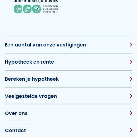
Een aantal van onze vestigingen
Hypotheek en rente
Bereken je hypotheek
Veelgestelde vragen
Over ons
Contact