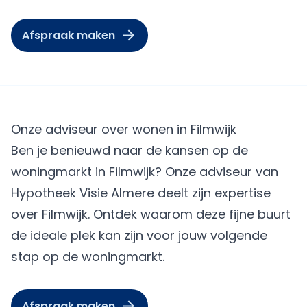
Afspraak maken
Onze adviseur over wonen in Filmwijk
Ben je benieuwd naar de kansen op de
woningmarkt in Filmwijk? Onze adviseur van
Hypotheek Visie Almere
deelt zijn expertise
over Filmwijk. Ontdek waarom deze fijne buurt
de ideale plek kan zijn voor jouw volgende
stap op de woningmarkt.
Afspraak maken