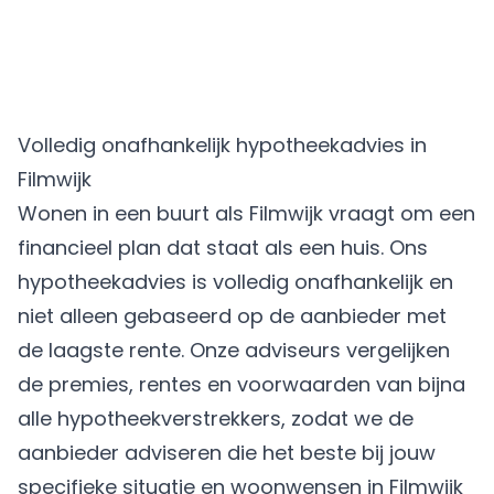
Volledig onafhankelijk hypotheekadvies in
Filmwijk
Wonen in een buurt als Filmwijk vraagt om een
financieel plan dat staat als een huis. Ons
hypotheekadvies is volledig onafhankelijk en
niet alleen gebaseerd op de aanbieder met
de laagste rente. Onze adviseurs vergelijken
de premies, rentes en voorwaarden van bijna
alle hypotheekverstrekkers, zodat we de
aanbieder adviseren die het beste bij jouw
specifieke situatie en woonwensen in Filmwijk