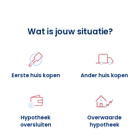
Wat is jouw situatie?
Eerste huis kopen
Ander huis kopen
Hypotheek
Overwaarde
oversluiten
hypotheek