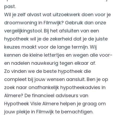
past.
Wil je zelf alvast wat uitzoekwerk doen voor je
droomwoning in Filmwijk? Gebruik dan onze
vergelijkingstool. Bij het afsluiten van een
hypotheek wil je de zekerheid dat je de juiste
keuzes maakt voor de lange termijn. Wij
kennen de kleine lettertjes en wegen alle voor-
en nadelen nauwkeurig tegen elkaar af.
Zo vinden we de beste hypotheek die
compleet bij jouw wensen aansluit. Ben je op
zoek naar onafhankelijk hypotheekadvies in
Almere? De financieel adviseurs van
Hypotheek Visie Almere
helpen je graag om
jouw plekje in Filmwijk te bemachtigen.