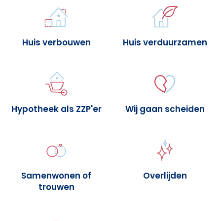
Huis verbouwen
Huis verduurzamen
Hypotheek als ZZP'er
Wij gaan scheiden
Samenwonen of
Overlijden
trouwen