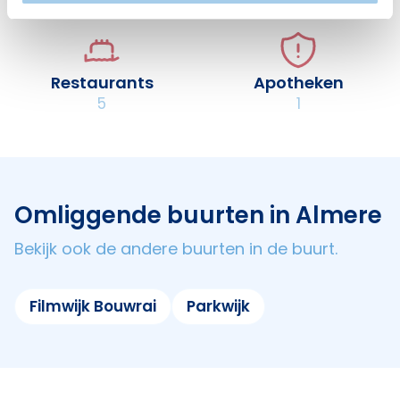
Restaurants
Apotheken
5
1
Omliggende buurten in Almere
Bekijk ook de andere buurten in de buurt.
Filmwijk Bouwrai
Parkwijk