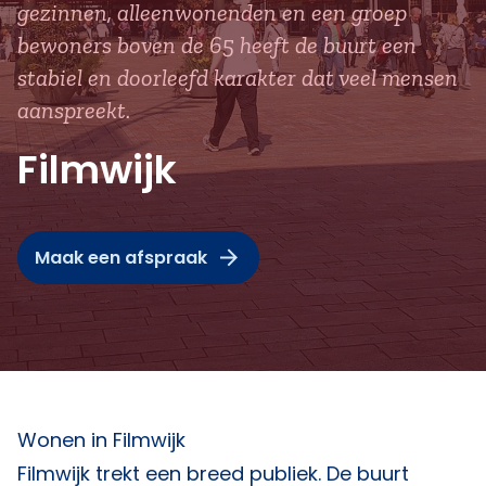
gezinnen, alleenwonenden en een groep
bewoners boven de 65 heeft de buurt een
stabiel en doorleefd karakter dat veel mensen
aanspreekt.
Filmwijk
Maak een afspraak
Wonen in Filmwijk
Filmwijk trekt een breed publiek. De buurt