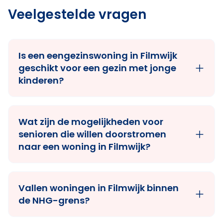
Veelgestelde vragen
Is een eengezinswoning in Filmwijk
geschikt voor een gezin met jonge
kinderen?
Wat zijn de mogelijkheden voor
senioren die willen doorstromen
naar een woning in Filmwijk?
Vallen woningen in Filmwijk binnen
de NHG-grens?