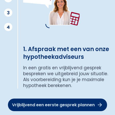
3
4
1. Afspraak met een van onze
hypotheekadviseurs
In een gratis en vrijblijvend gesprek
bespreken we uitgebreid jouw situatie.
Als voorbereiding kun je je maximale
hypotheek berekenen.
Vrijblijvend een eerste gesprek plannen