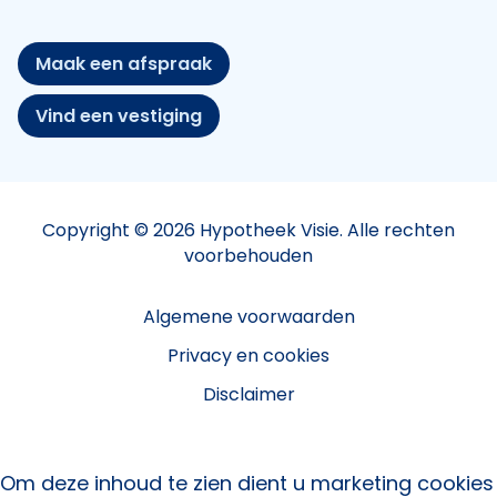
Maak een afspraak
Vind een vestiging
Copyright © 2026 Hypotheek Visie. Alle rechten
voorbehouden
Algemene voorwaarden
Privacy en cookies
Disclaimer
Om deze inhoud te zien dient u marketing cookies