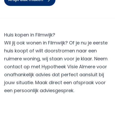
Huis kopen in Filmwijk?
Wil jij ook wonen in Filmwijk? Of je nu je eerste
huis koopt of wilt doorstromen naar een
ruimere woning, wij staan voor je klaar. Neem
contact op met
Hypotheek Visie Almere
voor
onafhankelijk advies dat perfect aansluit bij
jouw situatie.
Maak direct een afspraak
voor
een persoonlijk adviesgesprek.