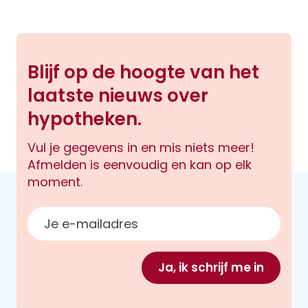
Blijf op de hoogte van het
laatste nieuws over
hypotheken.
Vul je gegevens in en mis niets meer!
Afmelden is eenvoudig en kan op elk
moment.
E-mailadres
Ja, ik schrijf me in