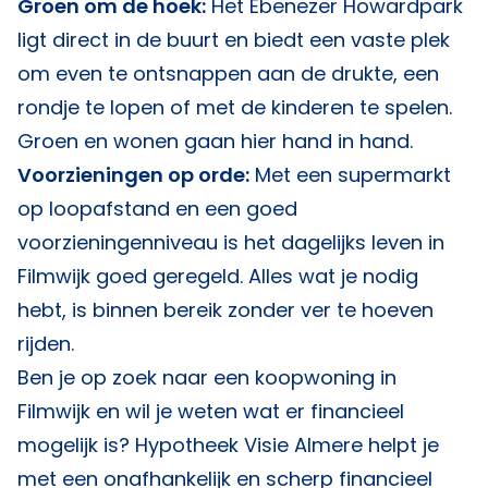
Groen om de hoek:
Het Ebenezer Howardpark
ligt direct in de buurt en biedt een vaste plek
om even te ontsnappen aan de drukte, een
rondje te lopen of met de kinderen te spelen.
Groen en wonen gaan hier hand in hand.
Voorzieningen op orde:
Met een supermarkt
op loopafstand en een goed
voorzieningenniveau is het dagelijks leven in
Filmwijk goed geregeld. Alles wat je nodig
hebt, is binnen bereik zonder ver te hoeven
rijden.
Ben je op zoek naar een koopwoning in
Filmwijk en wil je weten wat er financieel
mogelijk is?
Hypotheek Visie Almere
helpt je
met een onafhankelijk en scherp financieel