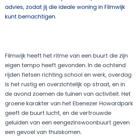
advies, zodat jij die ideale woning in Filmwijk
kunt bemachtigen.
Filmwijk heeft het ritme van een buurt die zijn
eigen tempo heeft gevonden. In de ochtend
rijden fietsen richting school en werk, overdag
is het rustig en overzichtelijk op straat, en in
de avond zoemen de tuinen van activiteit. Het
groene karakter van het Ebenezer Howardpark
geeft de buurt lucht, en de vertrouwde
geluiden van een eengezinswoonbuurt geven
een gevoel van thuiskomen.