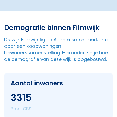
Demografie binnen Filmwijk
De wijk Filmwijk ligt in Almere en kenmerkt zich
door een koopwoningen
bewonerssamenstelling. Hieronder zie je hoe
de demografie van deze wijk is opgebouwd.
Aantal inwoners
3315
Bron: CBS