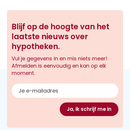
Blijf op de hoogte van het
laatste nieuws over
hypotheken.
Vul je gegevens in en mis niets meer!
Afmelden is eenvoudig en kan op elk
moment.
E-mailadres
Ja, ik schrijf me in