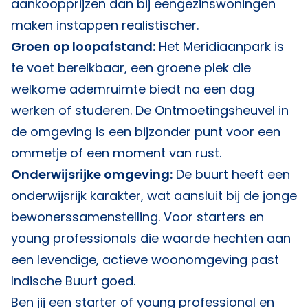
aankoopprijzen dan bij eengezinswoningen
maken instappen realistischer.
Groen op loopafstand:
Het Meridiaanpark is
te voet bereikbaar, een groene plek die
welkome ademruimte biedt na een dag
werken of studeren. De Ontmoetingsheuvel in
de omgeving is een bijzonder punt voor een
ommetje of een moment van rust.
Onderwijsrijke omgeving:
De buurt heeft een
onderwijsrijk karakter, wat aansluit bij de jonge
bewonerssamenstelling. Voor starters en
young professionals die waarde hechten aan
een levendige, actieve woonomgeving past
Indische Buurt goed.
Ben jij een starter of young professional en