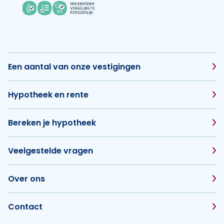
Een aantal van onze vestigingen
Hypotheek en rente
Bereken je hypotheek
Veelgestelde vragen
Over ons
Contact