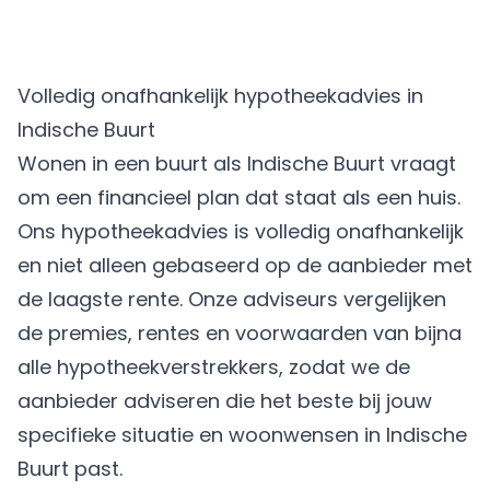
Volledig onafhankelijk hypotheekadvies in
Indische Buurt
Wonen in een buurt als Indische Buurt vraagt
om een financieel plan dat staat als een huis.
Ons hypotheekadvies is volledig onafhankelijk
en niet alleen gebaseerd op de aanbieder met
de laagste rente. Onze adviseurs vergelijken
de premies, rentes en voorwaarden van bijna
alle hypotheekverstrekkers, zodat we de
aanbieder adviseren die het beste bij jouw
specifieke situatie en woonwensen in Indische
Buurt past.