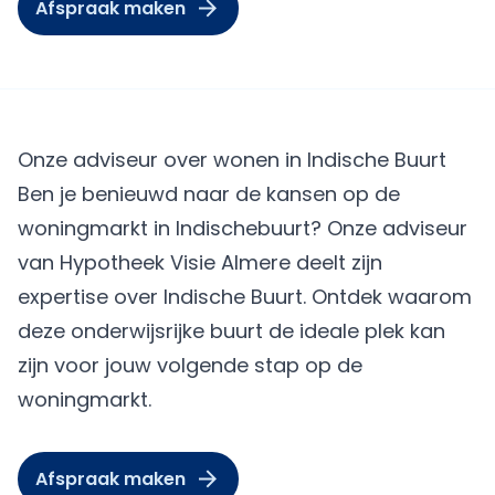
Afspraak maken
Onze adviseur over wonen in Indische Buurt
Ben je benieuwd naar de kansen op de
woningmarkt in Indischebuurt? Onze adviseur
van
Hypotheek Visie Almere
deelt zijn
expertise over Indische Buurt. Ontdek waarom
deze onderwijsrijke buurt de ideale plek kan
zijn voor jouw volgende stap op de
woningmarkt.
Afspraak maken