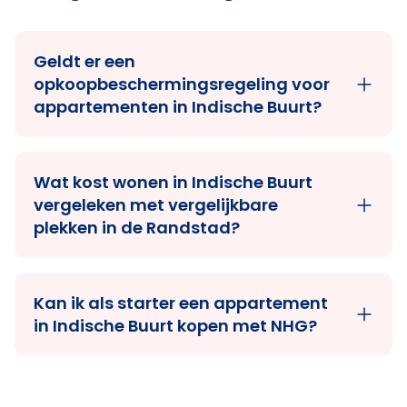
Geldt er een
opkoopbeschermingsregeling voor
appartementen in Indische Buurt?
Wat kost wonen in Indische Buurt
vergeleken met vergelijkbare
plekken in de Randstad?
Kan ik als starter een appartement
in Indische Buurt kopen met NHG?