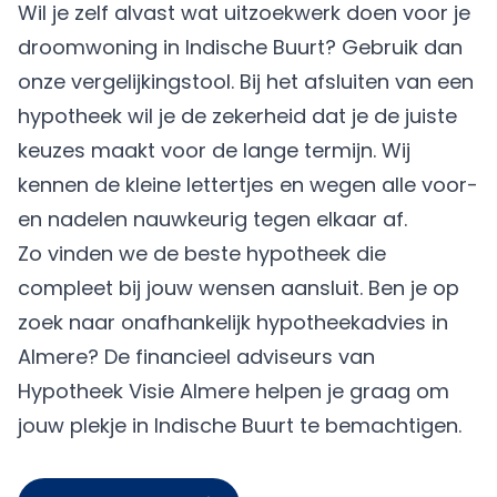
Wil je zelf alvast wat uitzoekwerk doen voor je
droomwoning in Indische Buurt? Gebruik dan
onze vergelijkingstool. Bij het afsluiten van een
hypotheek wil je de zekerheid dat je de juiste
keuzes maakt voor de lange termijn. Wij
kennen de kleine lettertjes en wegen alle voor-
en nadelen nauwkeurig tegen elkaar af.
Zo vinden we de beste hypotheek die
compleet bij jouw wensen aansluit. Ben je op
zoek naar onafhankelijk hypotheekadvies in
Almere? De financieel adviseurs van
Hypotheek Visie Almere
helpen je graag om
jouw plekje in Indische Buurt te bemachtigen.