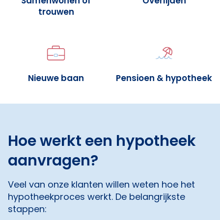
Samenwonen of
Overlijden
trouwen
Nieuwe baan
Pensioen & hypotheek
Hoe werkt een hypotheek
aanvragen?
Veel van onze klanten willen weten hoe het
hypotheekproces werkt. De belangrijkste
stappen: