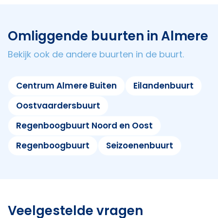
Omliggende buurten in Almere
Bekijk ook de andere buurten in de buurt.
Centrum Almere Buiten
Eilandenbuurt
Oostvaardersbuurt
Regenboogbuurt Noord en Oost
Regenboogbuurt
Seizoenenbuurt
Veelgestelde vragen