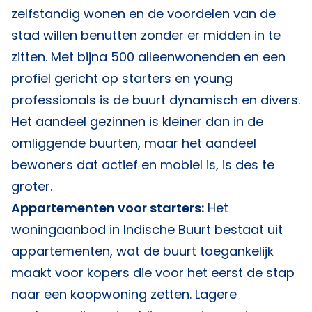
zelfstandig wonen en de voordelen van de
stad willen benutten zonder er midden in te
zitten. Met bijna 500 alleenwonenden en een
profiel gericht op starters en young
professionals is de buurt dynamisch en divers.
Het aandeel gezinnen is kleiner dan in de
omliggende buurten, maar het aandeel
bewoners dat actief en mobiel is, is des te
groter.
Appartementen voor starters:
Het
woningaanbod in Indische Buurt bestaat uit
appartementen, wat de buurt toegankelijk
maakt voor kopers die voor het eerst de stap
naar een koopwoning zetten. Lagere