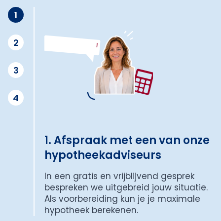
1
2
3
4
1. Afspraak met een van onze
hypotheekadviseurs
In een gratis en vrijblijvend gesprek
bespreken we uitgebreid jouw situatie.
Als voorbereiding kun je je maximale
hypotheek berekenen.