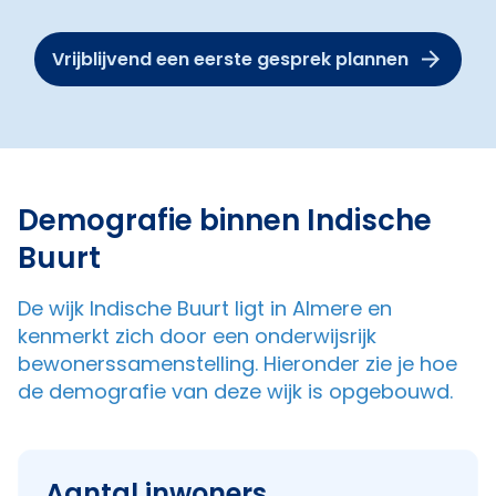
Vrijblijvend een eerste gesprek plannen
Demografie binnen Indische
Buurt
De wijk Indische Buurt ligt in Almere en
kenmerkt zich door een onderwijsrijk
bewonerssamenstelling. Hieronder zie je hoe
de demografie van deze wijk is opgebouwd.
Aantal inwoners