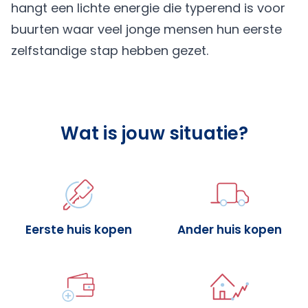
hangt een lichte energie die typerend is voor
buurten waar veel jonge mensen hun eerste
zelfstandige stap hebben gezet.
Wat is jouw situatie?
Eerste huis kopen
Ander huis kopen