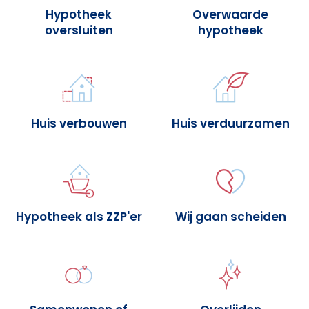
Hypotheek
Overwaarde
oversluiten
hypotheek
Huis verbouwen
Huis verduurzamen
Hypotheek als ZZP'er
Wij gaan scheiden