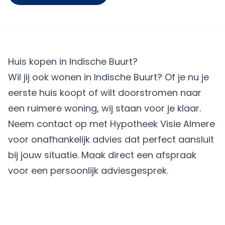
Huis kopen in Indische Buurt?
Wil jij ook wonen in Indische Buurt? Of je nu je
eerste huis koopt of wilt doorstromen naar
een ruimere woning, wij staan voor je klaar.
Neem contact op met
Hypotheek Visie Almere
voor onafhankelijk advies dat perfect aansluit
bij jouw situatie.
Maak direct een afspraak
voor een persoonlijk adviesgesprek.