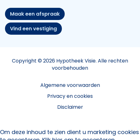
Maak een afspraak
Vind een vestiging
Copyright © 2026 Hypotheek Visie. Alle rechten
voorbehouden
Algemene voorwaarden
Privacy en cookies
Disclaimer
Om deze inhoud te zien dient u marketing cookies
te accepteren.
Klik hier om te accepteren.