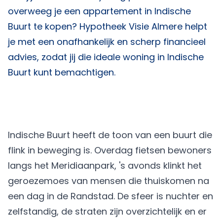
overweeg je een appartement in Indische
Buurt te kopen?
Hypotheek Visie Almere
helpt
je met een onafhankelijk en scherp financieel
advies, zodat jij die ideale woning in Indische
Buurt kunt bemachtigen.
Indische Buurt heeft de toon van een buurt die
flink in beweging is. Overdag fietsen bewoners
langs het Meridiaanpark, 's avonds klinkt het
geroezemoes van mensen die thuiskomen na
een dag in de Randstad. De sfeer is nuchter en
zelfstandig, de straten zijn overzichtelijk en er