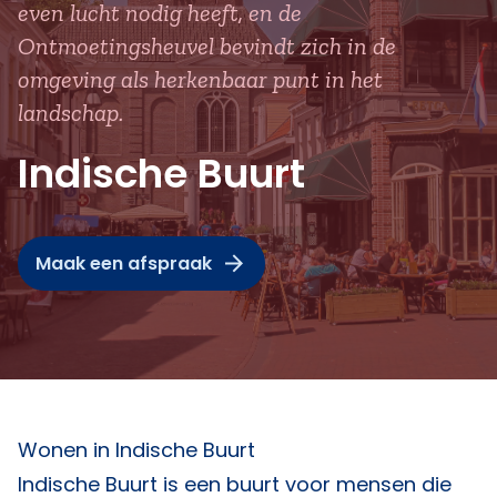
even lucht nodig heeft, en de
Ontmoetingsheuvel bevindt zich in de
omgeving als herkenbaar punt in het
landschap.
Indische Buurt
Maak een afspraak
Wonen in Indische Buurt
Indische Buurt is een buurt voor mensen die