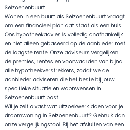
Seizoenenbuurt
Wonen in een buurt als Seizoenenbuurt vraagt
om een financieel plan dat staat als een huis.
Ons hypotheekadvies is volledig onafhankelijk
en niet alleen gebaseerd op de aanbieder met
de laagste rente. Onze adviseurs vergelijken
de premies, rentes en voorwaarden van bijna
alle hypotheekverstrekkers, zodat we de
aanbieder adviseren die het beste bij jouw
specifieke situatie en woonwensen in
Seizoenenbuurt past.
Wil je zelf alvast wat uitzoekwerk doen voor je
droomwoning in Seizoenenbuurt? Gebruik dan
onze vergelijkingstool. Bij het afsluiten van een