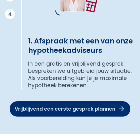
4
1. Afspraak met een van onze
hypotheekadviseurs
In een gratis en vrijblijvend gesprek
bespreken we uitgebreid jouw situatie.
Als voorbereiding kun je je maximale
hypotheek berekenen.
Vrijblijvend een eerste gesprek plannen