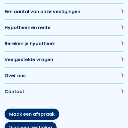
Een aantal van onze vestigingen
Hypotheek en rente
Bereken je hypotheek
Veelgestelde vragen
Over ons
Contact
Maak een afspraak
Vind een vestiging