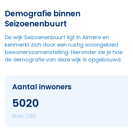
Demografie binnen
Seizoenenbuurt
De wijk Seizoenenbuurt ligt in Almere en
kenmerkt zich door een rustig woongebied
bewonerssamenstelling. Hieronder zie je hoe
de demografie van deze wijk is opgebouwd.
Aantal inwoners
5020
Bron: CBS