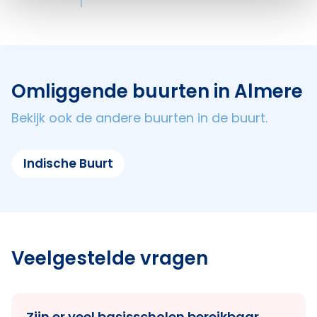
1
Omliggende buurten in Almere
Bekijk ook de andere buurten in de buurt.
Indische Buurt
Veelgestelde vragen
Zijn er veel basisscholen bereikbaar