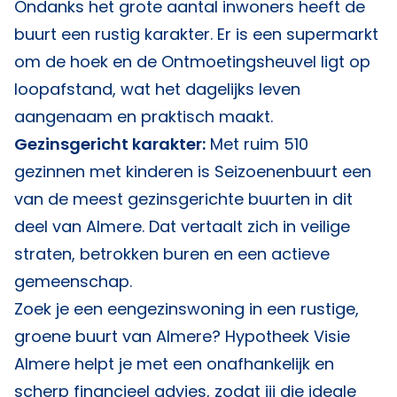
Ondanks het grote aantal inwoners heeft de
buurt een rustig karakter. Er is een supermarkt
om de hoek en de Ontmoetingsheuvel ligt op
loopafstand, wat het dagelijks leven
aangenaam en praktisch maakt.
Gezinsgericht karakter:
Met ruim 510
gezinnen met kinderen is Seizoenenbuurt een
van de meest gezinsgerichte buurten in dit
deel van Almere. Dat vertaalt zich in veilige
straten, betrokken buren en een actieve
gemeenschap.
Zoek je een eengezinswoning in een rustige,
groene buurt van Almere?
Hypotheek Visie
Almere
helpt je met een onafhankelijk en
scherp financieel advies, zodat jij die ideale