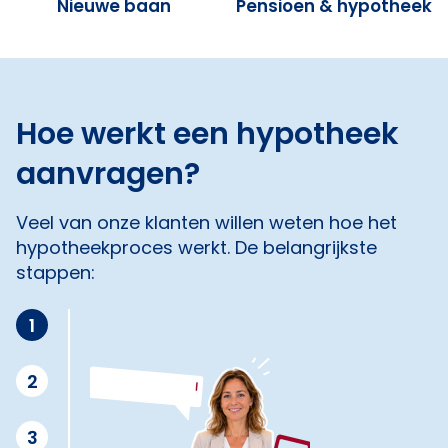
Nieuwe baan
Pensioen & hypotheek
Hoe werkt een hypotheek
aanvragen?
Veel van onze klanten willen weten hoe het
hypotheekproces werkt. De belangrijkste
stappen:
1
2
3