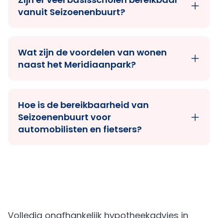
vanuit Seizoenenbuurt?
Wat zijn de voordelen van wonen
naast het Meridiaanpark?
Hoe is de bereikbaarheid van
Seizoenenbuurt voor
automobilisten en fietsers?
Volledig onafhankelijk hypotheekadvies in