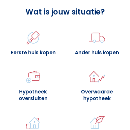
Wat is jouw situatie?
Eerste huis kopen
Ander huis kopen
Hypotheek
Overwaarde
oversluiten
hypotheek