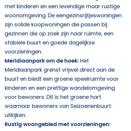
met kinderen en een levendige maar rustige
woonomgeving. De eengezinsrijtjeswoningen
zijn solide koopwoningen die passen bij
gezinnen die op zoek zijn naar ruimte, een
stabiele buurt en goede dagelijkse
voorzieningen.
Meridiaanpark om de hoek:
Het
Meridiaanpark grenst vrijwel direct aan de
buurt en biedt een groene speelruimte voor
kinderen en een prettige wandelomgeving
voor bewoners. Dit is het groene hart
waarnaar bewoners van Seizoenenbuurt
uitkijken.
Rustig woongebied met voorzieningen: