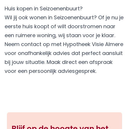
Huis kopen in Seizoenenbuurt?
Wil jij ook wonen in Seizoenenbuurt? Of je nu je
eerste huis koopt of wilt doorstromen naar
een ruimere woning, wij staan voor je klaar.
Neem contact op met
Hypotheek Visie Almere
voor onafhankelijk advies dat perfect aansluit
bij jouw situatie.
Maak direct een afspraak
voor een persoonlijk adviesgesprek.
Blijf op de hoogte van het