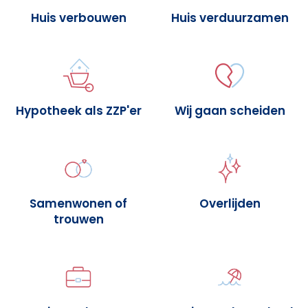
Huis verbouwen
Huis verduurzamen
Hypotheek als ZZP'er
Wij gaan scheiden
Samenwonen of
Overlijden
trouwen