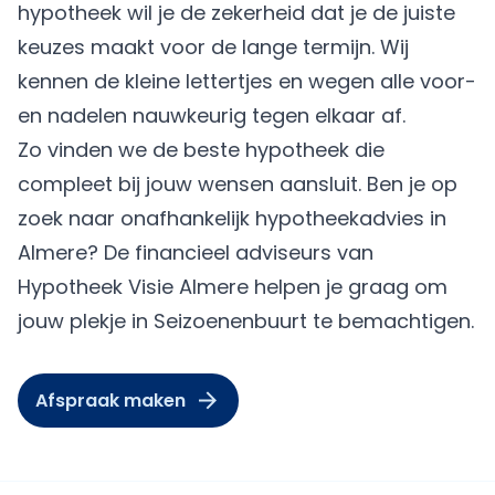
hypotheek wil je de zekerheid dat je de juiste
keuzes maakt voor de lange termijn. Wij
kennen de kleine lettertjes en wegen alle voor-
en nadelen nauwkeurig tegen elkaar af.
Zo vinden we de beste hypotheek die
compleet bij jouw wensen aansluit. Ben je op
zoek naar onafhankelijk hypotheekadvies in
Almere? De financieel adviseurs van
Hypotheek Visie Almere
helpen je graag om
jouw plekje in Seizoenenbuurt te bemachtigen.
Afspraak maken