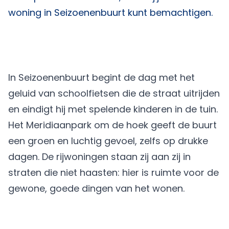
woning in Seizoenenbuurt kunt bemachtigen.
In Seizoenenbuurt begint de dag met het
geluid van schoolfietsen die de straat uitrijden
en eindigt hij met spelende kinderen in de tuin.
Het Meridiaanpark om de hoek geeft de buurt
een groen en luchtig gevoel, zelfs op drukke
dagen. De rijwoningen staan zij aan zij in
straten die niet haasten: hier is ruimte voor de
gewone, goede dingen van het wonen.