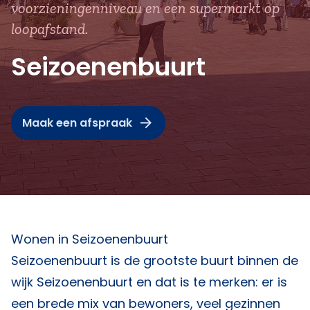
voorzieningenniveau en een supermarkt op
loopafstand.
Seizoenenbuurt
Maak een afspraak
Wonen in Seizoenenbuurt
Seizoenenbuurt is de grootste buurt binnen de
wijk Seizoenenbuurt en dat is te merken: er is
een brede mix van bewoners, veel gezinnen