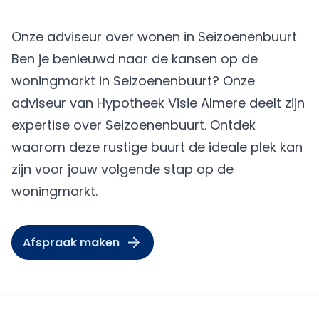
Onze adviseur over wonen in Seizoenenbuurt
Ben je benieuwd naar de kansen op de
woningmarkt in Seizoenenbuurt? Onze
adviseur van
Hypotheek Visie Almere
deelt zijn
expertise over Seizoenenbuurt. Ontdek
waarom deze rustige buurt de ideale plek kan
zijn voor jouw volgende stap op de
woningmarkt.
Afspraak maken