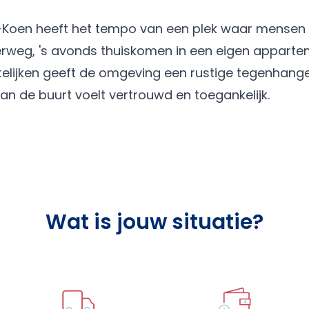
-Koen heeft het tempo van een plek waar mensen
derweg, 's avonds thuiskomen in een eigen appart
ttelijken geeft de omgeving een rustige tegenhang
van de buurt voelt vertrouwd en toegankelijk.
Wat is jouw situatie?