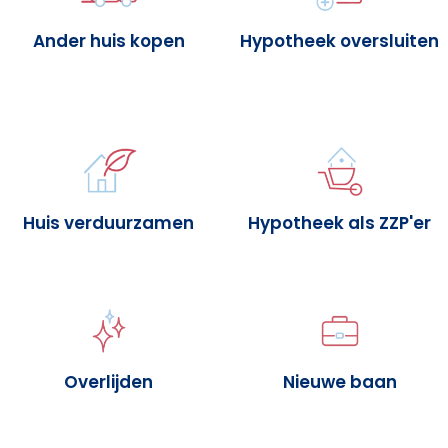
Ander huis kopen
Hypotheek oversluiten
Huis verduurzamen
Hypotheek als ZZP'er
Overlijden
Nieuwe baan