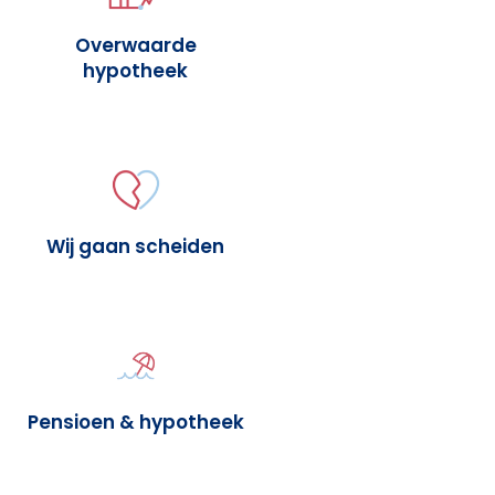
Overwaarde
hypotheek
Wij gaan scheiden
Pensioen & hypotheek