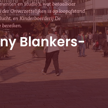
enten en studio's, wat betaalbaar
der Onverzettelijken is op loopafstand
 lucht, en Kinderboerderij De
 bereiken.
ny Blankers-