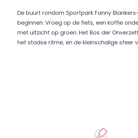
De buurt rondom Sportpark Fanny Blankers
beginnen. Vroeg op de fiets, een koffie on
met uitzicht op groen. Het Bos der Onverze
het stadse ritme, en de kleinschalige sfeer 