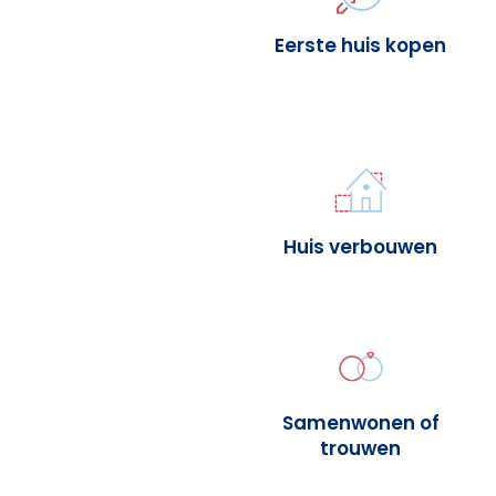
Eerste huis kopen
Huis verbouwen
Samenwonen of
trouwen