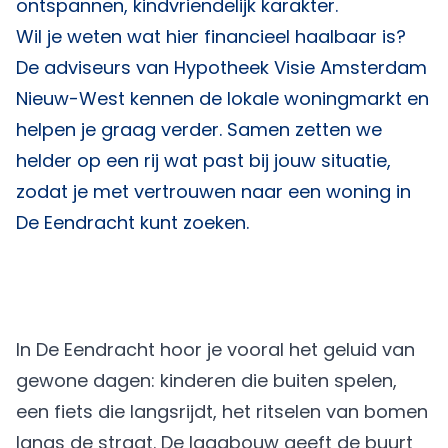
ontspannen, kindvriendelijk karakter.
Wil je weten wat hier financieel haalbaar is?
De adviseurs van
Hypotheek Visie Amsterdam
Nieuw-West
kennen de lokale woningmarkt en
helpen je graag verder. Samen zetten we
helder op een rij wat past bij jouw situatie,
zodat je met vertrouwen naar een woning in
De Eendracht kunt zoeken.
In De Eendracht hoor je vooral het geluid van
gewone dagen: kinderen die buiten spelen,
een fiets die langsrijdt, het ritselen van bomen
langs de straat. De laagbouw geeft de buurt