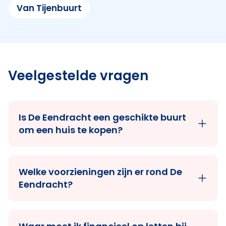
Van Tijenbuurt
Veelgestelde vragen
Is De Eendracht een geschikte buurt
om een huis te kopen?
Welke voorzieningen zijn er rond De
Eendracht?