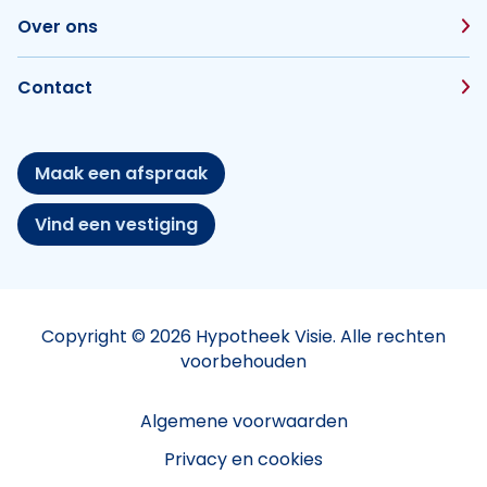
Over ons
Contact
Maak een afspraak
Vind een vestiging
Copyright © 2026 Hypotheek Visie. Alle rechten
voorbehouden
Algemene voorwaarden
Privacy en cookies