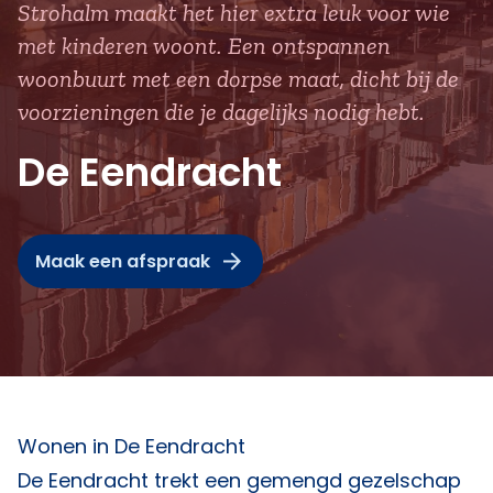
Strohalm maakt het hier extra leuk voor wie
met kinderen woont. Een ontspannen
woonbuurt met een dorpse maat, dicht bij de
voorzieningen die je dagelijks nodig hebt.
De Eendracht
Maak een afspraak
Wonen in De Eendracht
De Eendracht trekt een gemengd gezelschap