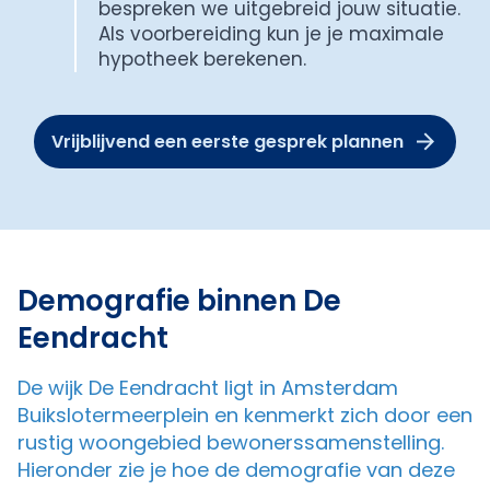
bespreken we uitgebreid jouw situatie.
Als voorbereiding kun je je maximale
hypotheek berekenen.
Vrijblijvend een eerste gesprek plannen
Demografie binnen De
Eendracht
De wijk De Eendracht ligt in Amsterdam
Buikslotermeerplein en kenmerkt zich door een
rustig woongebied bewonerssamenstelling.
Hieronder zie je hoe de demografie van deze