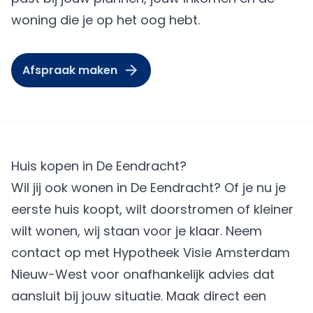
woning die je op het oog hebt.
Afspraak maken
Huis kopen in De Eendracht?
Wil jij ook wonen in De Eendracht? Of je nu je
eerste huis koopt, wilt doorstromen of kleiner
wilt wonen, wij staan voor je klaar. Neem
contact op met Hypotheek Visie Amsterdam
Nieuw-West voor onafhankelijk advies dat
aansluit bij jouw situatie.
Maak direct een