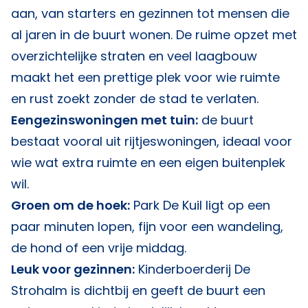
aan, van starters en gezinnen tot mensen die
al jaren in de buurt wonen. De ruime opzet met
overzichtelijke straten en veel laagbouw
maakt het een prettige plek voor wie ruimte
en rust zoekt zonder de stad te verlaten.
Eengezinswoningen met tuin:
de buurt
bestaat vooral uit rijtjeswoningen, ideaal voor
wie wat extra ruimte en een eigen buitenplek
wil.
Groen om de hoek:
Park De Kuil ligt op een
paar minuten lopen, fijn voor een wandeling,
de hond of een vrije middag.
Leuk voor gezinnen:
Kinderboerderij De
Strohalm is dichtbij en geeft de buurt een