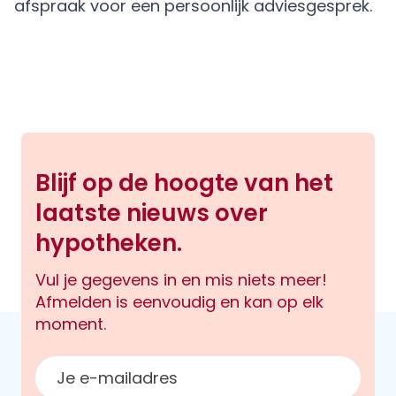
afspraak
voor een persoonlijk adviesgesprek.
Blijf op de hoogte van het
laatste nieuws over
hypotheken.
Vul je gegevens in en mis niets meer!
Afmelden is eenvoudig en kan op elk
moment.
E-mailadres