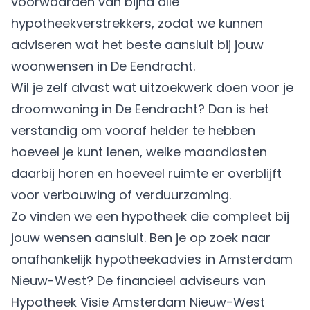
voorwaarden van bijna alle
hypotheekverstrekkers, zodat we kunnen
adviseren wat het beste aansluit bij jouw
woonwensen in De Eendracht.
Wil je zelf alvast wat uitzoekwerk doen voor je
droomwoning in De Eendracht? Dan is het
verstandig om vooraf helder te hebben
hoeveel je kunt lenen, welke maandlasten
daarbij horen en hoeveel ruimte er overblijft
voor verbouwing of verduurzaming.
Zo vinden we een hypotheek die compleet bij
jouw wensen aansluit. Ben je op zoek naar
onafhankelijk hypotheekadvies in Amsterdam
Nieuw-West? De financieel adviseurs van
Hypotheek Visie Amsterdam Nieuw-West