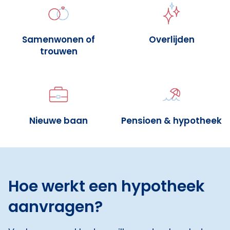
Samenwonen of
Overlijden
trouwen
Nieuwe baan
Pensioen & hypotheek
Hoe werkt een hypotheek
aanvragen?