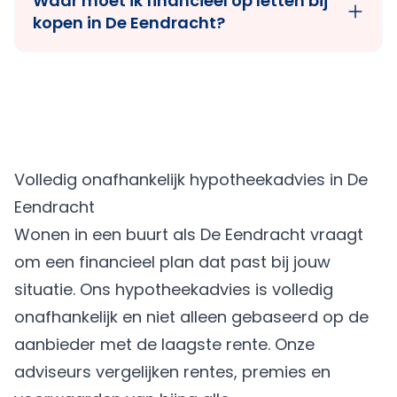
Waar moet ik financieel op letten bij
kopen in De Eendracht?
Volledig onafhankelijk hypotheekadvies in De
Eendracht
Wonen in een buurt als De Eendracht vraagt
om een financieel plan dat past bij jouw
situatie. Ons hypotheekadvies is volledig
onafhankelijk en niet alleen gebaseerd op de
aanbieder met de laagste rente. Onze
adviseurs vergelijken rentes, premies en