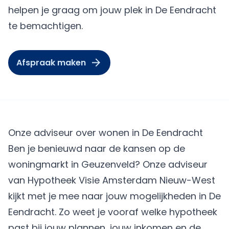
helpen je graag om jouw plek in De Eendracht
te bemachtigen.
Afspraak maken
Onze adviseur over wonen in De Eendracht
Ben je benieuwd naar de kansen op de
woningmarkt in Geuzenveld? Onze adviseur
van Hypotheek Visie Amsterdam Nieuw-West
kijkt met je mee naar jouw mogelijkheden in De
Eendracht. Zo weet je vooraf welke hypotheek
past bij jouw plannen, jouw inkomen en de