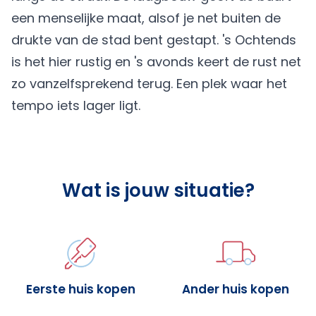
een menselijke maat, alsof je net buiten de
drukte van de stad bent gestapt. 's Ochtends
is het hier rustig en 's avonds keert de rust net
zo vanzelfsprekend terug. Een plek waar het
tempo iets lager ligt.
Wat is jouw situatie?
Eerste huis kopen
Ander huis kopen