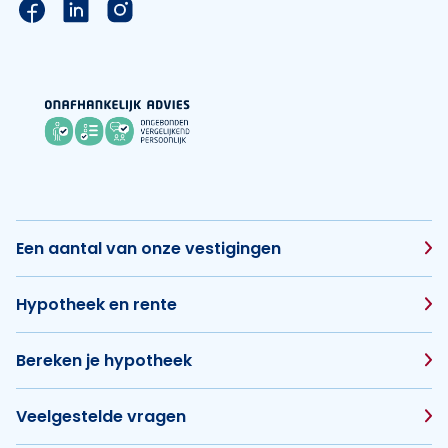
Link naar de Facebook pagina van Hypotheek Vis
Link naar de LinkedIn pagina van Hypotheek 
Link naar de Instagram pagina van Hyp
Een aantal van onze vestigingen
Hypotheek en rente
Bereken je hypotheek
Veelgestelde vragen