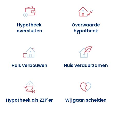
Hypotheek
Overwaarde
oversluiten
hypotheek
Huis verbouwen
Huis verduurzamen
Hypotheek als ZZP'er
Wij gaan scheiden