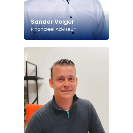
Sander Volger
Financieel Adviseur