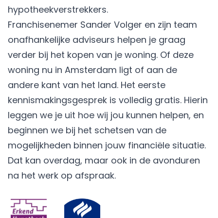
hypotheekverstrekkers.
Franchisenemer Sander Volger en zijn team
onafhankelijke adviseurs helpen je graag
verder bij het kopen van je woning. Of deze
woning nu in Amsterdam ligt of aan de
andere kant van het land. Het eerste
kennismakingsgesprek is volledig gratis. Hierin
leggen we je uit hoe wij jou kunnen helpen, en
beginnen we bij het schetsen van de
mogelijkheden binnen jouw financiële situatie.
Dat kan overdag, maar ook in de avonduren
na het werk op afspraak.