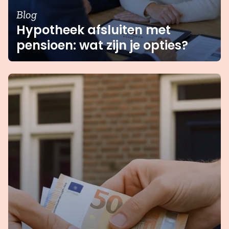
Blog
Hypotheek afsluiten met
pensioen: wat zijn je opties?