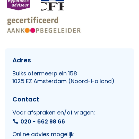
Adres
Buikslotermeerplein 158
1025 EZ Amsterdam (Noord-Holland)
Contact
Voor afspraken en/of vragen:
020 - 662 98 66
Online advies mogelijk