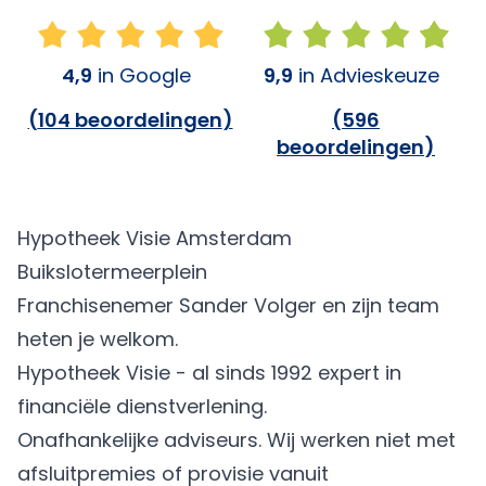
4,9
in Google
9,9
in Advieskeuze
(
104 beoordelingen
)
(
596
beoordelingen
)
Hypotheek Visie Amsterdam
Buikslotermeerplein
Franchisenemer Sander Volger en zijn team
heten je welkom.
Hypotheek Visie - al sinds 1992 expert in
financiële dienstverlening.
Onafhankelijke adviseurs. Wij werken niet met
afsluitpremies of provisie vanuit