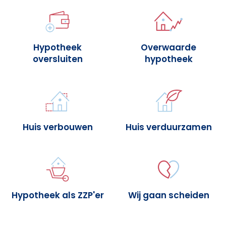
Hypotheek
Overwaarde
oversluiten
hypotheek
Huis verbouwen
Huis verduurzamen
Hypotheek als ZZP'er
Wij gaan scheiden