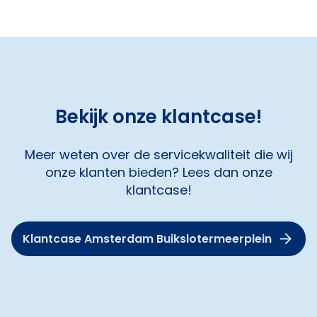
Bekijk onze klantcase!
Meer weten over de servicekwaliteit die wij
onze klanten bieden? Lees dan onze
klantcase!
Klantcase Amsterdam Buikslotermeerplein