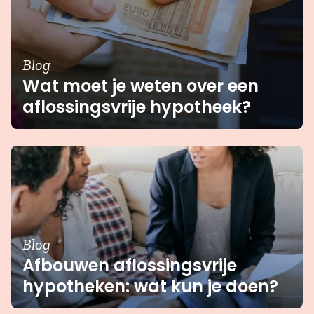
Blog
Wat moet je weten over een
aflossingsvrije hypotheek?
Blog
Afbouwen aflossingsvrije
hypotheken: wat kun je doen?