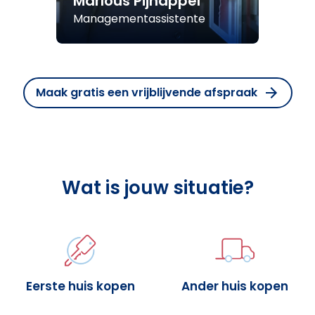
Marlous Pijnappel
Managementassistente
Maak gratis een vrijblijvende afspraak
Wat is jouw situatie?
Eerste huis kopen
Ander huis kopen