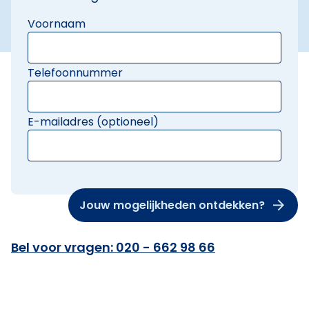
Voornaam
Telefoonnummer
E-mailadres (optioneel)
Jouw mogelijkheden ontdekken?
Bel voor vragen: 020 - 662 98 66