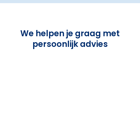
We helpen je graag met
persoonlijk advies