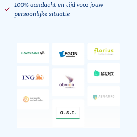
100% aandacht en tijd voor jouw
persoonlijke situatie