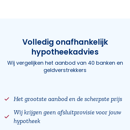
Volledig onafhankelijk
hypotheekadvies
Wij vergelijken het aanbod van 40 banken en
geldverstrekkers
Het grootste aanbod en de scherpste prijs
Wij krijgen geen afsluitprovisie voor jouw
hypotheek