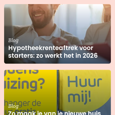
Blog
Hypotheekrenteaftrek voor
starters: zo werkt het in 2026
Blog
Zo maak je van je nieuwe huis