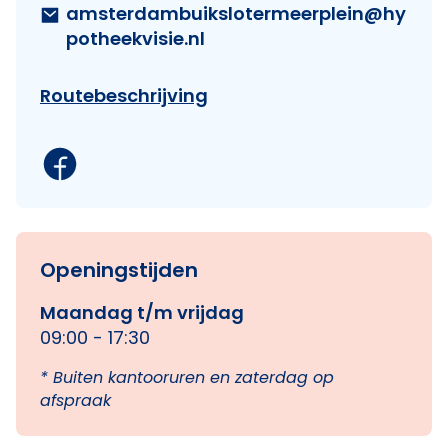
amsterdambuikslotermeerplein@hy
potheekvisie.nl
Routebeschrijving
Openingstijden
Maandag t/m vrijdag
09:00 - 17:30
* Buiten kantooruren en zaterdag op
afspraak