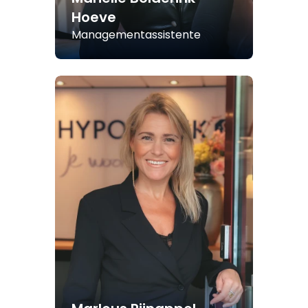
Hoeve
Managementassistente