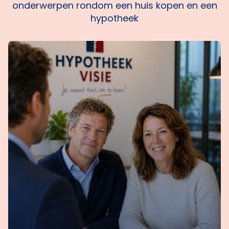
onderwerpen rondom een huis kopen en een
hypotheek