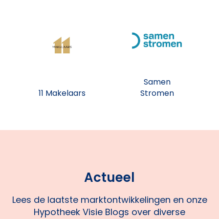
Samen
11 Makelaars
Stromen
Actueel
Lees de laatste marktontwikkelingen en onze
Hypotheek Visie Blogs over diverse