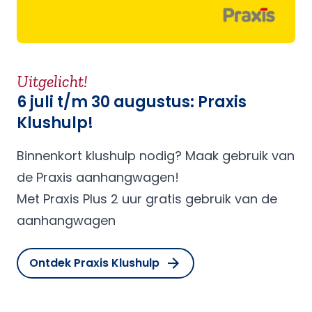
Uitgelicht!
6 juli t/m 30 augustus: Praxis
Klushulp!
Binnenkort klushulp nodig? Maak gebruik van
de Praxis aanhangwagen!
Met Praxis Plus 2 uur gratis gebruik van de
aanhangwagen
Ontdek Praxis Klushulp