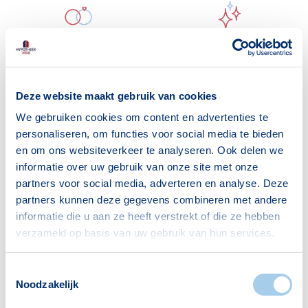
Samenwonen of
Overlijden
trouwen
Deze website maakt gebruik van cookies
We gebruiken cookies om content en advertenties te
personaliseren, om functies voor social media te bieden
en om ons websiteverkeer te analyseren. Ook delen we
Nieuwe baan
Pensioen & hypotheek
informatie over uw gebruik van onze site met onze
partners voor social media, adverteren en analyse. Deze
partners kunnen deze gegevens combineren met andere
informatie die u aan ze heeft verstrekt of die ze hebben
verzameld op basis van uw gebruik van hun services.
Toestemmingsselectie
Noodzakelijk