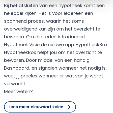
Bij het afsluiten van een hypotheek komt een
heleboel kijken. Het is voor iedereen een
spannend proces, waarin het soms
overweldigend kan zijn om het overzicht te
bewaren. Om die reden introduceert
Hypotheek Visie de nieuwe app HypotheekBox.
HypotheekBox helpt jou om het overzicht te
bewaren. Door middel van een handig
Dashboard, en signalen wanneer het nodig is,
weet jij precies wanneer er wat van je wordt
verwacht.
Meer weten?
Lees meer nieuwsartikelen