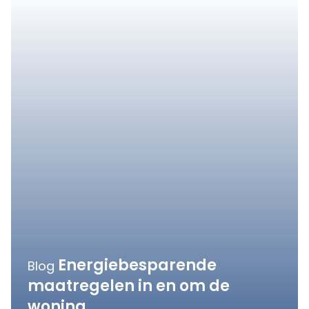
Energiebesparende
Blog
maatregelen in en om de
woning