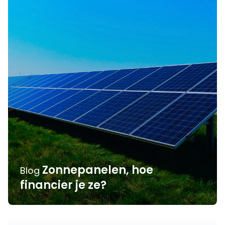
Zonnepanelen, hoe
Blog
financier je ze?