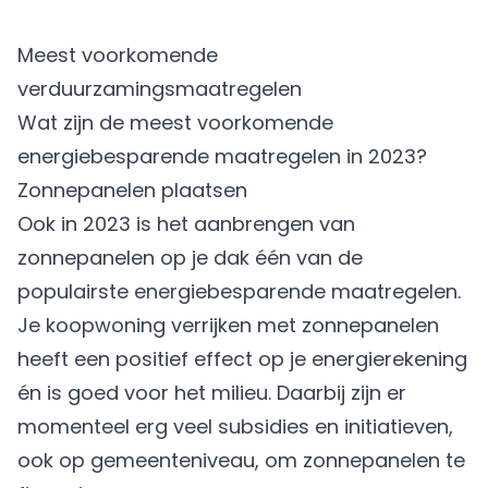
Meest voorkomende
verduurzamingsmaatregelen
Wat zijn de meest voorkomende
energiebesparende maatregelen in 2023?
Zonnepanelen plaatsen
Ook in 2023 is het aanbrengen van
zonnepanelen op je dak één van de
populairste energiebesparende maatregelen.
Je koopwoning verrijken met zonnepanelen
heeft een positief effect op je energierekening
én is goed voor het milieu. Daarbij zijn er
momenteel erg veel subsidies en initiatieven,
ook op gemeenteniveau, om zonnepanelen te