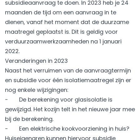
subsidieaanvraag te doen. In 2023 heb je 24
maanden de tijd om een aanvraag in te
dienen, vanaf het moment dat de duurzame
maatregel geplaatst is. Dit is geldig voor
verduurzaamwerkzaamheden na 1 januari
2022.
Veranderingen in 2023
Naast het verruimen van de aanvraagtermijn
en subsidie voor één isolatiemaatregel zijn er
nog enkele wijzigingen:
- De berekening voor glasisolatie is
gewijzigd. Het kozijn telt in het nieuwe jaar mee
bij de berekening.
- Een elektrische kookvoorziening in huis?
Huiseigenaren kunnen hiervoor subsidie