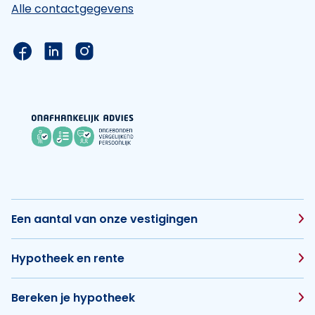
Alle contactgegevens
Link naar de Facebook pagina van Hypotheek Vis
Link naar de LinkedIn pagina van Hypotheek 
Link naar de Instagram pagina van Hyp
Een aantal van onze vestigingen
Hypotheek en rente
Bereken je hypotheek