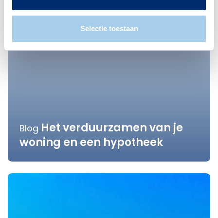
Selectie toestaan
Het verduurzamen van je
Blog
woning en een hypotheek