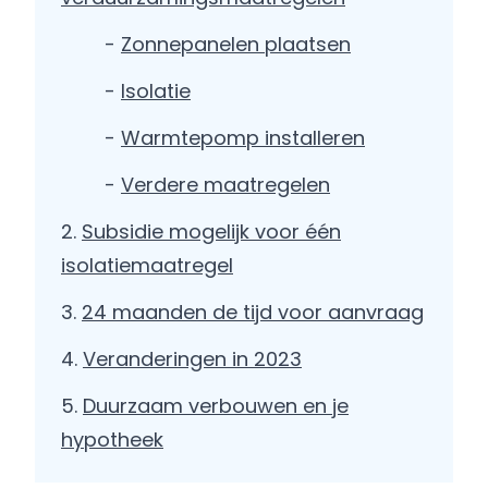
-
Zonnepanelen plaatsen
-
Isolatie
-
Warmtepomp installeren
-
Verdere maatregelen
Subsidie mogelijk voor één
isolatiemaatregel
24 maanden de tijd voor aanvraag
Veranderingen in 2023
Duurzaam verbouwen en je
hypotheek