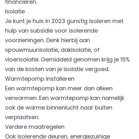
financieren.
Isolatie
Je kunt je huis in 2023 gunstig isoleren met
hulp van subsidie voor isolerende
voorzieningen. Denk hierbij aan
spouwmuurisolatie, dakisolatie, of
vloerisolatie. Gemiddeld genomen krijg je 15%
van de kosten van je isolatie vergoed.
Warmtepomp installeren
Een warmtepomp kan meer dan alleen
verwarmen. Een warmtepomp kan namelijk
ook de warme binnenlucht naar buiten
verplaatsen.
Verdere maatregelen
Ook isolerende deuren, energiezuinige