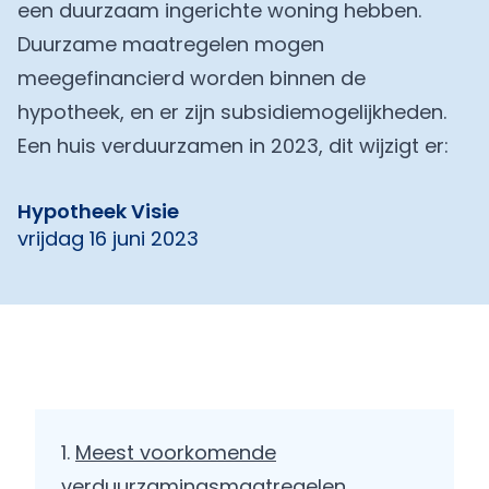
een duurzaam ingerichte woning hebben.
Duurzame maatregelen mogen
meegefinancierd worden binnen de
hypotheek, en er zijn subsidiemogelijkheden.
Een
huis verduurzamen
in 2023, dit wijzigt er:
Hypotheek Visie
vrijdag 16 juni 2023
Meest voorkomende
verduurzamingsmaatregelen