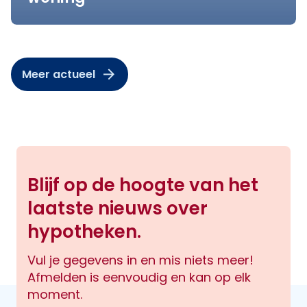
Meer actueel
Blijf op de hoogte van het
laatste nieuws over
hypotheken.
Vul je gegevens in en mis niets meer!
Afmelden is eenvoudig en kan op elk
moment.