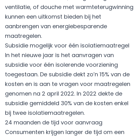
ventilatie, of douche met warmteterugwinning
kunnen een uitkomst bieden bij het
aanbrengen van energiebesparende
maatregelen.
Subsidie mogelijk voor één isolatiemaatregel
In het nieuwe jaar is het aanvragen van
subsidie voor één isolerende voorziening
toegestaan. De subsidie dekt zo’n 15% van de
kosten en is aan te vragen voor maatregelen
genomen na 2 april 2022. In 2022 dekte de
subsidie gemiddeld 30% van de kosten enkel
bij twee isolatiemaatregelen.
24 maanden de tijd voor aanvraag
Consumenten krijgen langer de tijd om een