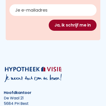
E-mailadres
Ja, ik schrijf me in
Hoofdkantoor
De Waal 21
5684 PH Best