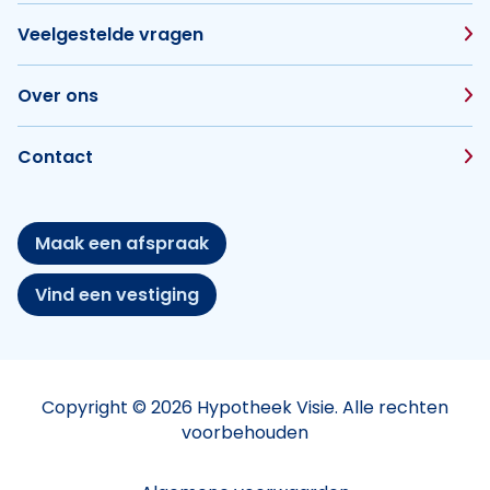
Veelgestelde vragen
Over ons
Contact
Maak een afspraak
Vind een vestiging
Copyright © 2026 Hypotheek Visie. Alle rechten
voorbehouden