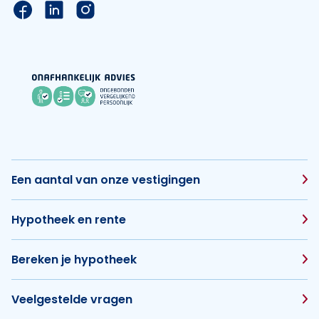
Link naar de Facebook pagina van Hypotheek Vis
Link naar de LinkedIn pagina van Hypotheek 
Link naar de Instagram pagina van Hyp
Een aantal van onze vestigingen
Hypotheek en rente
Bereken je hypotheek
Veelgestelde vragen