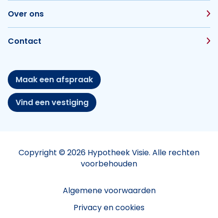
Over ons
Contact
Maak een afspraak
Vind een vestiging
Copyright © 2026 Hypotheek Visie. Alle rechten
voorbehouden
Algemene voorwaarden
Privacy en cookies