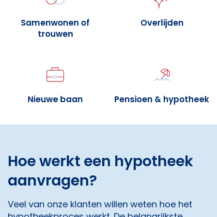
Samenwonen of
Overlijden
trouwen
Nieuwe baan
Pensioen & hypotheek
Hoe werkt een hypotheek
aanvragen?
Veel van onze klanten willen weten hoe het
hypotheekproces werkt. De belangrijkste