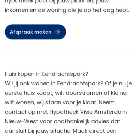
hypotheek past bij jouw plannen, jouw
inkomen en de woning die je op het oog hebt.
Afspraak maken
Huis kopen in Eendrachtspark?
Wil jij ook wonen in Eendrachtspark? Of je nu je
eerste huis koopt, wilt doorstromen of kleiner
wilt wonen, wij staan voor je klaar. Neem
contact op met Hypotheek Visie Amsterdam
Nieuw-West voor onafhankelijk advies dat
aansluit bij jouw situatie.
Maak direct een