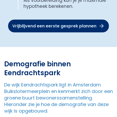
Als voorbereiding kun je je maximale
hypotheek berekenen.
Vrijblijvend een eerste gesprek plannen
Demografie binnen
Eendrachtspark
De wijk Eendrachtspark ligt in Amsterdam
Buikslotermeerplein en kenmerkt zich door een
groene buurt bewonerssamenstelling.
Hieronder zie je hoe de demografie van deze
wijk is opgebouwd.