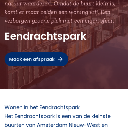
natuur waarderen. Omdat de buurt klein is,
komt er maar zelden een woning vrij. Een
verborgen groene plek met een eigen sfeer.
Eendrachtspark
Maak een afspraak
Wonen in het Eendrachtspark
Het Eendrachtspark is een van de kleinste
buurten van Amsterdam Nieuw-West en