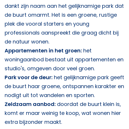
dankt zijn naam aan het gelijknamige park dat
de buurt omarmt. Het is een groene, rustige
plek die vooral starters en young
professionals aanspreekt die graag dicht bij
de natuur wonen.
Appartementen in het groen:
het
woningaanbod bestaat uit appartementen en
studio's, omgeven door veel groen.
Park voor de deur:
het gelijknamige park geeft
de buurt haar groene, ontspannen karakter en
nodigt uit tot wandelen en sporten.
Zeldzaam aanbod:
doordat de buurt klein is,
komt er maar weinig te koop, wat wonen hier
extra bijzonder maakt.