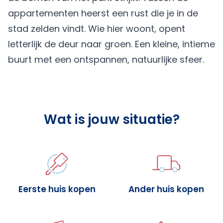
appartementen heerst een rust die je in de
stad zelden vindt. Wie hier woont, opent
letterlijk de deur naar groen. Een kleine, intieme
buurt met een ontspannen, natuurlijke sfeer.
Wat is jouw situatie?
Eerste huis kopen
Ander huis kopen