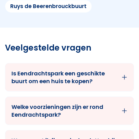
Ruys de Beerenbrouckbuurt
Veelgestelde vragen
Is Eendrachtspark een geschikte
buurt om een huis te kopen?
Welke voorzieningen zijn er rond
Eendrachtspark?