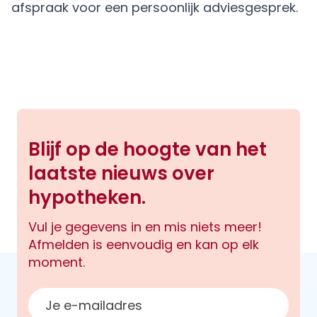
afspraak
voor een persoonlijk adviesgesprek.
Blijf op de hoogte van het
laatste nieuws over
hypotheken.
Vul je gegevens in en mis niets meer!
Afmelden is eenvoudig en kan op elk
moment.
E-mailadres