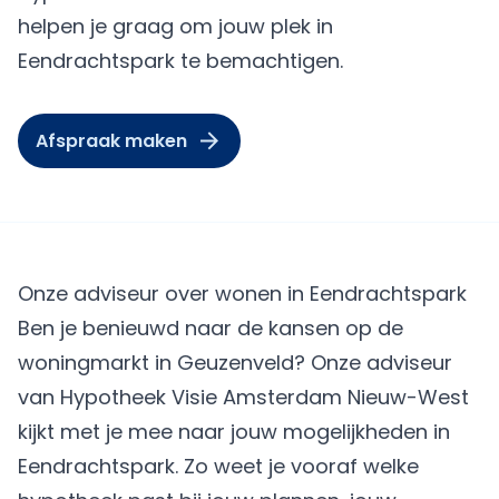
helpen je graag om jouw plek in
Eendrachtspark te bemachtigen.
Afspraak maken
Onze adviseur over wonen in Eendrachtspark
Ben je benieuwd naar de kansen op de
woningmarkt in Geuzenveld? Onze adviseur
van Hypotheek Visie Amsterdam Nieuw-West
kijkt met je mee naar jouw mogelijkheden in
Eendrachtspark. Zo weet je vooraf welke