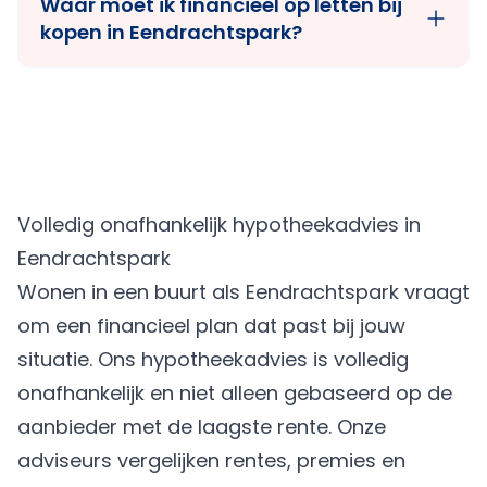
Waar moet ik financieel op letten bij
kopen in Eendrachtspark?
Volledig onafhankelijk hypotheekadvies in
Eendrachtspark
Wonen in een buurt als Eendrachtspark vraagt
om een financieel plan dat past bij jouw
situatie. Ons hypotheekadvies is volledig
onafhankelijk en niet alleen gebaseerd op de
aanbieder met de laagste rente. Onze
adviseurs vergelijken rentes, premies en