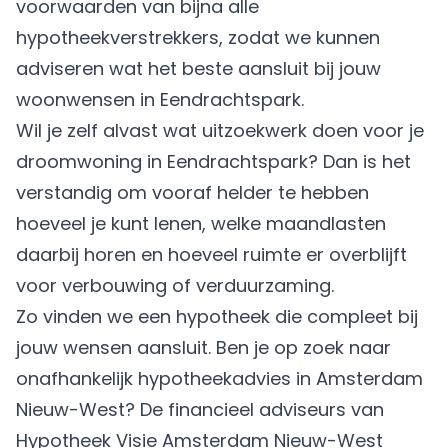
voorwaarden van bijna alle
hypotheekverstrekkers, zodat we kunnen
adviseren wat het beste aansluit bij jouw
woonwensen in Eendrachtspark.
Wil je zelf alvast wat uitzoekwerk doen voor je
droomwoning in Eendrachtspark? Dan is het
verstandig om vooraf helder te hebben
hoeveel je kunt lenen, welke maandlasten
daarbij horen en hoeveel ruimte er overblijft
voor verbouwing of verduurzaming.
Zo vinden we een hypotheek die compleet bij
jouw wensen aansluit. Ben je op zoek naar
onafhankelijk hypotheekadvies in Amsterdam
Nieuw-West? De financieel adviseurs van
Hypotheek Visie Amsterdam Nieuw-West