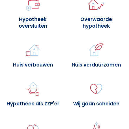
Hypotheek
Overwaarde
oversluiten
hypotheek
Huis verbouwen
Huis verduurzamen
Hypotheek als ZZP'er
Wij gaan scheiden