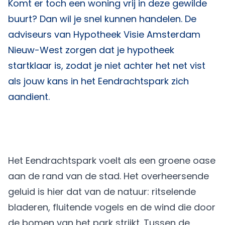
Komt er toch een woning vrij in deze gewilde
buurt? Dan wil je snel kunnen handelen. De
adviseurs van
Hypotheek Visie Amsterdam
Nieuw-West
zorgen dat je hypotheek
startklaar is, zodat je niet achter het net vist
als jouw kans in het Eendrachtspark zich
aandient.
Het Eendrachtspark voelt als een groene oase
aan de rand van de stad. Het overheersende
geluid is hier dat van de natuur: ritselende
bladeren, fluitende vogels en de wind die door
de bomen van het park strijkt. Tussen de