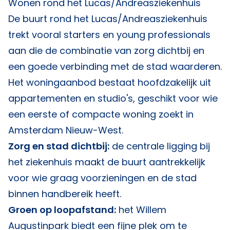
Wonen rond het Lucas/Andreasziekenhuis
De buurt rond het Lucas/Andreasziekenhuis
trekt vooral starters en young professionals
aan die de combinatie van zorg dichtbij en
een goede verbinding met de stad waarderen.
Het woningaanbod bestaat hoofdzakelijk uit
appartementen en studio's, geschikt voor wie
een eerste of compacte woning zoekt in
Amsterdam Nieuw-West.
Zorg en stad dichtbij:
de centrale ligging bij
het ziekenhuis maakt de buurt aantrekkelijk
voor wie graag voorzieningen en de stad
binnen handbereik heeft.
Groen op loopafstand:
het Willem
Augustinpark biedt een fijne plek om te