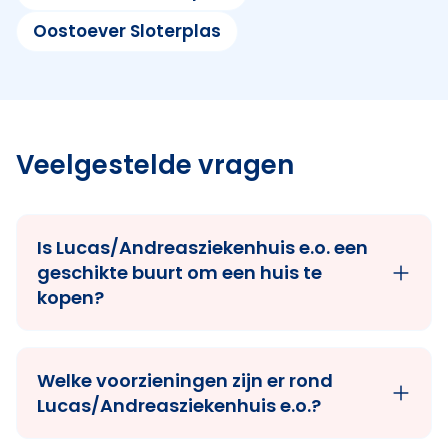
Oostoever Sloterplas
Veelgestelde vragen
Is Lucas/Andreasziekenhuis e.o. een
geschikte buurt om een huis te
kopen?
Welke voorzieningen zijn er rond
Lucas/Andreasziekenhuis e.o.?