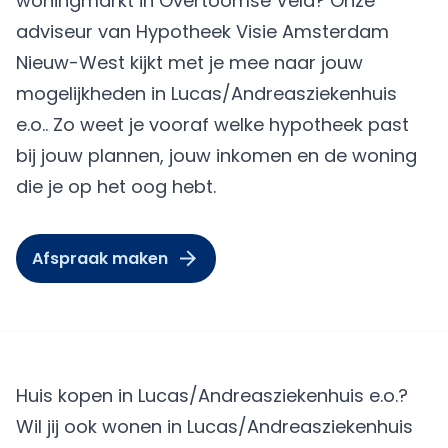
woningmarkt in Overtoomse Veld? Onze
adviseur van Hypotheek Visie Amsterdam
Nieuw-West kijkt met je mee naar jouw
mogelijkheden in Lucas/Andreasziekenhuis
e.o.. Zo weet je vooraf welke hypotheek past
bij jouw plannen, jouw inkomen en de woning
die je op het oog hebt.
Afspraak maken
Huis kopen in Lucas/Andreasziekenhuis e.o.?
Wil jij ook wonen in Lucas/Andreasziekenhuis