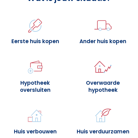
Eerste huis kopen
Ander huis kopen
Hypotheek
Overwaarde
oversluiten
hypotheek
Huis verbouwen
Huis verduurzamen