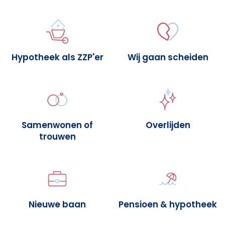
Hypotheek als ZZP'er
Wij gaan scheiden
Samenwonen of
Overlijden
trouwen
Nieuwe baan
Pensioen & hypotheek