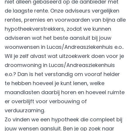
niet alleen gebaseerd op de aanbieder met
de laagste rente. Onze adviseurs vergelijken
rentes, premies en voorwaarden van bijna alle
hypotheekverstrekkers, zodat we kunnen
adviseren wat het beste aansluit bij jouw
woonwensen in Lucas/Andreasziekenhuis e.o..
Wil je zelf alvast wat uitzoekwerk doen voor je
droomwoning in Lucas/Andreasziekenhuis
e.o.? Dan is het verstandig om vooraf helder
te hebben hoeveel je kunt lenen, welke
maandlasten daarbij horen en hoeveel ruimte
er overblijft voor verbouwing of
verduurzaming.
Zo vinden we een hypotheek die compleet bij
jouw wensen aansluit. Ben je op zoek naar