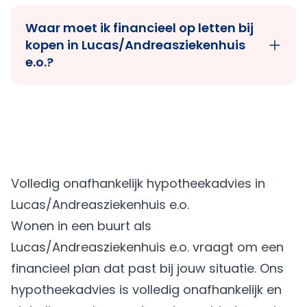
Waar moet ik financieel op letten bij
kopen in Lucas/Andreasziekenhuis
e.o.?
Volledig onafhankelijk hypotheekadvies in
Lucas/Andreasziekenhuis e.o.
Wonen in een buurt als
Lucas/Andreasziekenhuis e.o. vraagt om een
financieel plan dat past bij jouw situatie. Ons
hypotheekadvies is volledig onafhankelijk en