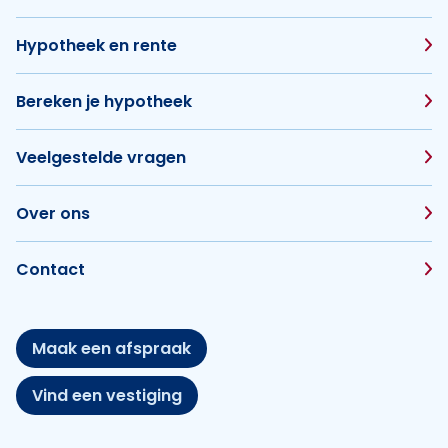
Hypotheek en rente
Bereken je hypotheek
Veelgestelde vragen
Over ons
Contact
Maak een afspraak
Vind een vestiging