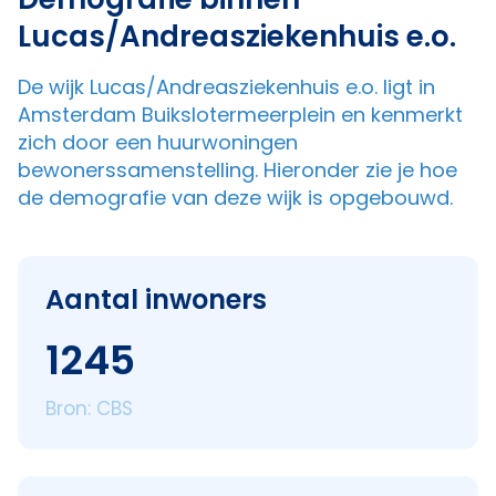
Lucas/Andreasziekenhuis e.o.
De wijk Lucas/Andreasziekenhuis e.o. ligt in
Amsterdam Buikslotermeerplein en kenmerkt
zich door een huurwoningen
bewonerssamenstelling. Hieronder zie je hoe
de demografie van deze wijk is opgebouwd.
Aantal inwoners
1245
Bron: CBS