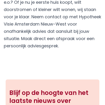
e.o.? Of je nu je eerste huis koopt, wilt
doorstromen of kleiner wilt wonen, wij staan
voor je klaar. Neem contact op met Hypotheek
Visie Amsterdam Nieuw-West voor
onafhankelijk advies dat aansluit bij jouw
situatie.
Maak direct een afspraak
voor een
persoonlijk adviesgesprek.
Blijf op de hoogte van het
laatste nieuws over