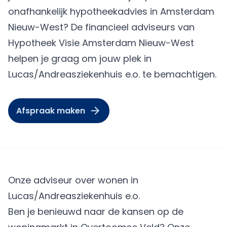
onafhankelijk hypotheekadvies in Amsterdam
Nieuw-West? De financieel adviseurs van
Hypotheek Visie Amsterdam Nieuw-West
helpen je graag om jouw plek in
Lucas/Andreasziekenhuis e.o. te bemachtigen.
Afspraak maken
Onze adviseur over wonen in
Lucas/Andreasziekenhuis e.o.
Ben je benieuwd naar de kansen op de