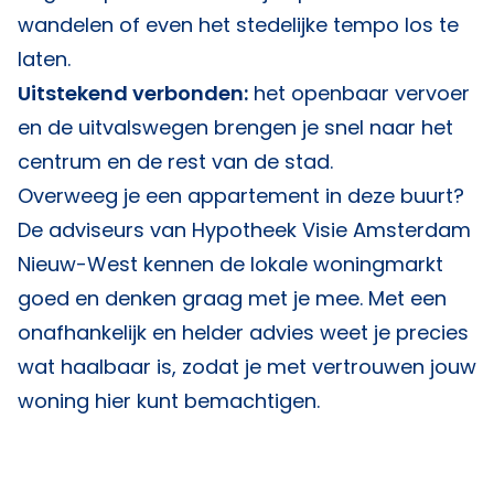
wandelen of even het stedelijke tempo los te
laten.
Uitstekend verbonden:
het openbaar vervoer
en de uitvalswegen brengen je snel naar het
centrum en de rest van de stad.
Overweeg je een appartement in deze buurt?
De adviseurs van
Hypotheek Visie Amsterdam
Nieuw-West
kennen de lokale woningmarkt
goed en denken graag met je mee. Met een
onafhankelijk en helder advies weet je precies
wat haalbaar is, zodat je met vertrouwen jouw
woning hier kunt bemachtigen.