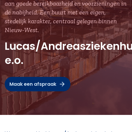
aan goede bereikbaarheid en voorzieningen in
de nabijheid. Een buurt met een eigen,
stedelijk karakter, centraal gelegen binnen
Nieuw-West.
Lucas/Andreasziekenhu
e.o.
Maak een afspraak