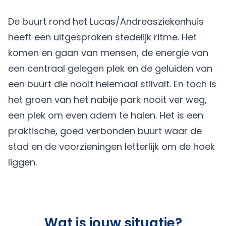
De buurt rond het Lucas/Andreasziekenhuis
heeft een uitgesproken stedelijk ritme. Het
komen en gaan van mensen, de energie van
een centraal gelegen plek en de geluiden van
een buurt die nooit helemaal stilvalt. En toch is
het groen van het nabije park nooit ver weg,
een plek om even adem te halen. Het is een
praktische, goed verbonden buurt waar de
stad en de voorzieningen letterlijk om de hoek
liggen.
Wat is jouw situatie?