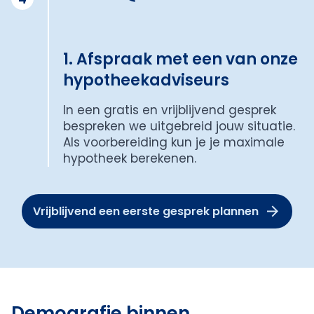
1. Afspraak met een van onze
hypotheekadviseurs
In een gratis en vrijblijvend gesprek
bespreken we uitgebreid jouw situatie.
Als voorbereiding kun je je maximale
hypotheek berekenen.
Vrijblijvend een eerste gesprek plannen
Demografie binnen