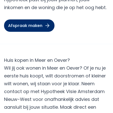
inkomen en de woning die je op het oog hebt.
Afspraak maken
Huis kopen in Meer en Oever?
Wil jij ook wonen in Meer en Oever? Of je nu je
eerste huis koopt, wilt doorstromen of kleiner
wilt wonen, wij staan voor je klaar. Neem
contact op met Hypotheek Visie Amsterdam
Nieuw-West voor onafhankelijk advies dat
aansluit bij jouw situatie.
Maak direct een