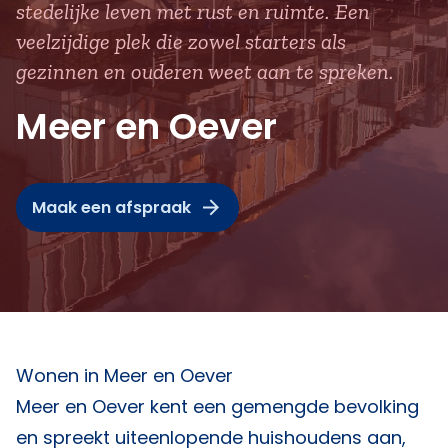
stedelijke leven met rust en ruimte. Een
veelzijdige plek die zowel starters als
gezinnen en ouderen weet aan te spreken.
Meer en Oever
Maak een afspraak
Wonen in Meer en Oever
Meer en Oever kent een gemengde bevolking
en spreekt uiteenlopende huishoudens aan,