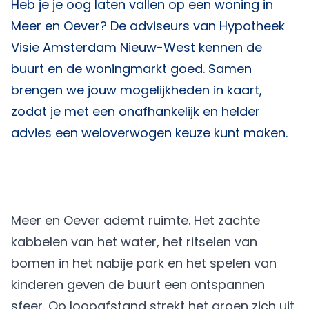
Heb je je oog laten vallen op een woning in
Meer en Oever? De adviseurs van
Hypotheek
Visie Amsterdam Nieuw-West
kennen de
buurt en de woningmarkt goed. Samen
brengen we jouw mogelijkheden in kaart,
zodat je met een onafhankelijk en helder
advies een weloverwogen keuze kunt maken.
Meer en Oever ademt ruimte. Het zachte
kabbelen van het water, het ritselen van
bomen in het nabije park en het spelen van
kinderen geven de buurt een ontspannen
sfeer. Op loopafstand strekt het groen zich uit,