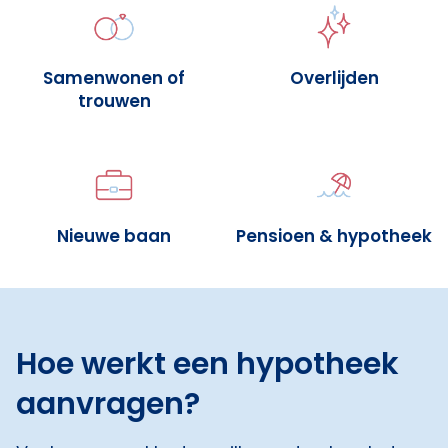
Samenwonen of
Overlijden
trouwen
Nieuwe baan
Pensioen & hypotheek
Hoe werkt een hypotheek
aanvragen?