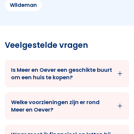
Wildeman
Veelgestelde vragen
Is Meer en Oever een geschikte buurt
om een huis te kopen?
Welke voorzieningen zijn er rond
Meer en Oever?