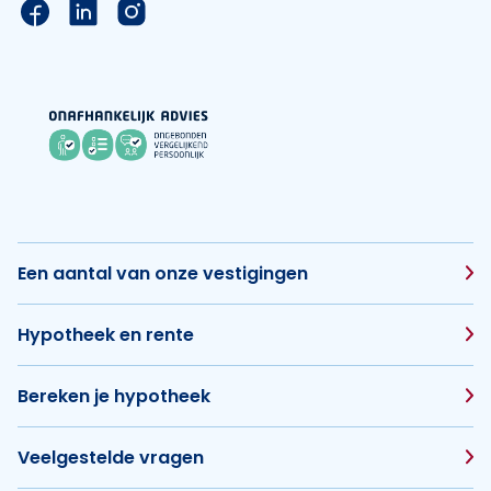
Link naar de Facebook pagina van Hypotheek Vis
Link naar de LinkedIn pagina van Hypotheek 
Link naar de Instagram pagina van Hyp
Een aantal van onze vestigingen
Hypotheek en rente
Bereken je hypotheek
Veelgestelde vragen