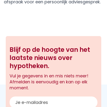
afspraak
voor een persoonlijk adviesgesprek.
Blijf op de hoogte van het
laatste nieuws over
hypotheken.
Vul je gegevens in en mis niets meer!
Afmelden is eenvoudig en kan op elk
moment.
E-mailadres