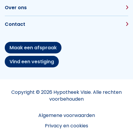
Over ons
Contact
Maak een afspraak
Vind een vestiging
Copyright © 2026 Hypotheek Visie. Alle rechten
voorbehouden
Algemene voorwaarden
Privacy en cookies