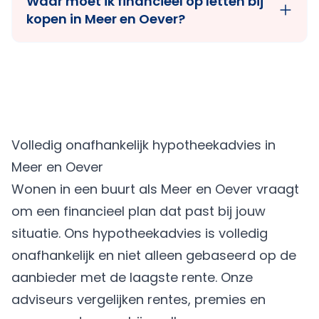
Waar moet ik financieel op letten bij
kopen in Meer en Oever?
Volledig onafhankelijk hypotheekadvies in
Meer en Oever
Wonen in een buurt als Meer en Oever vraagt
om een financieel plan dat past bij jouw
situatie. Ons hypotheekadvies is volledig
onafhankelijk en niet alleen gebaseerd op de
aanbieder met de laagste rente. Onze
adviseurs vergelijken rentes, premies en