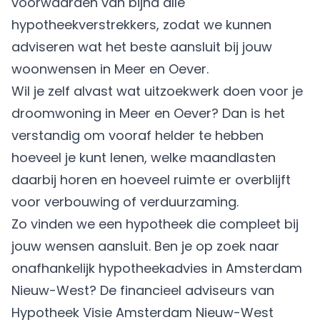
voorwaarden van bijna alle
hypotheekverstrekkers, zodat we kunnen
adviseren wat het beste aansluit bij jouw
woonwensen in Meer en Oever.
Wil je zelf alvast wat uitzoekwerk doen voor je
droomwoning in Meer en Oever? Dan is het
verstandig om vooraf helder te hebben
hoeveel je kunt lenen, welke maandlasten
daarbij horen en hoeveel ruimte er overblijft
voor verbouwing of verduurzaming.
Zo vinden we een hypotheek die compleet bij
jouw wensen aansluit. Ben je op zoek naar
onafhankelijk hypotheekadvies in Amsterdam
Nieuw-West? De financieel adviseurs van
Hypotheek Visie Amsterdam Nieuw-West