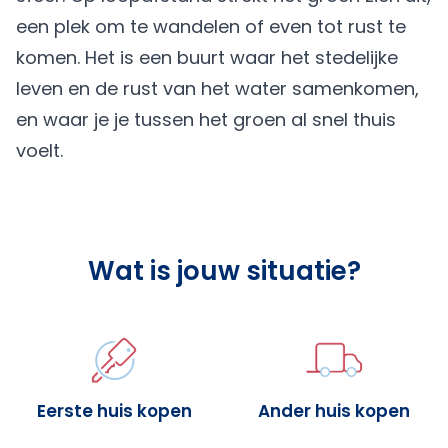
een plek om te wandelen of even tot rust te
komen. Het is een buurt waar het stedelijke
leven en de rust van het water samenkomen,
en waar je je tussen het groen al snel thuis
voelt.
Wat is jouw situatie?
Eerste huis kopen
Ander huis kopen