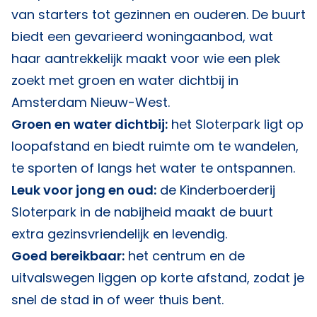
van starters tot gezinnen en ouderen. De buurt
biedt een gevarieerd woningaanbod, wat
haar aantrekkelijk maakt voor wie een plek
zoekt met groen en water dichtbij in
Amsterdam Nieuw-West.
Groen en water dichtbij:
het Sloterpark ligt op
loopafstand en biedt ruimte om te wandelen,
te sporten of langs het water te ontspannen.
Leuk voor jong en oud:
de Kinderboerderij
Sloterpark in de nabijheid maakt de buurt
extra gezinsvriendelijk en levendig.
Goed bereikbaar:
het centrum en de
uitvalswegen liggen op korte afstand, zodat je
snel de stad in of weer thuis bent.