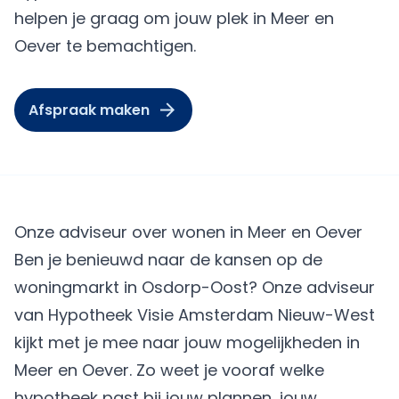
helpen je graag om jouw plek in Meer en
Oever te bemachtigen.
Afspraak maken
Onze adviseur over wonen in Meer en Oever
Ben je benieuwd naar de kansen op de
woningmarkt in Osdorp-Oost? Onze adviseur
van Hypotheek Visie Amsterdam Nieuw-West
kijkt met je mee naar jouw mogelijkheden in
Meer en Oever. Zo weet je vooraf welke
hypotheek past bij jouw plannen, jouw