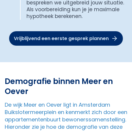
bespreken we uitgebreid jouw situatie.
Als voorbereiding kun je je maximale
hypotheek berekenen.
Vrijblijvend een eerste gesprek plannen
Demografie binnen Meer en
Oever
De wijk Meer en Oever ligt in Amsterdam
Buikslotermeerplein en kenmerkt zich door een
appartementenbuurt bewonerssamenstelling.
Hieronder zie je hoe de demografie van deze