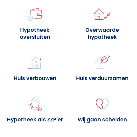
Hypotheek
Overwaarde
oversluiten
hypotheek
Huis verbouwen
Huis verduurzamen
Hypotheek als ZZP'er
Wij gaan scheiden