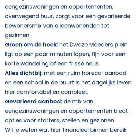
eengezinswoningen en appartementen,
overwegend huur, zorgt voor een gevarieerde
bewonersmix van alleenwonenden tot
gezinnen.
Groen om de hoek:
het Dwaze Moeders plein
ligt op een paar minuten lopen, fijn voor een
korte wandeling of een frisse neus.
Alles dichtbij:
met een ruim horeca-aanbod
en een school in de buurt is het dagelijks leven
hier comfortabel en compleet.
Gevarieerd aanbod:
de mix van
eengezinswoningen en appartementen biedt
opties voor starters, stellen en gezinnen.
Wil je weten wat hier financieel binnen bereik