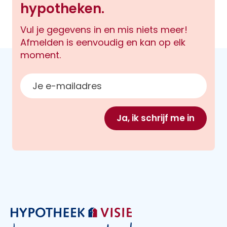
hypotheken.
Vul je gegevens in en mis niets meer!
Afmelden is eenvoudig en kan op elk
moment.
E-mailadres
Ja, ik schrijf me in