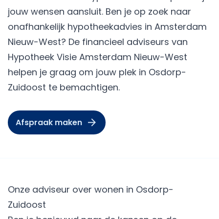
jouw wensen aansluit. Ben je op zoek naar
onafhankelijk hypotheekadvies in Amsterdam
Nieuw-West? De financieel adviseurs van
Hypotheek Visie Amsterdam Nieuw-West
helpen je graag om jouw plek in Osdorp-
Zuidoost te bemachtigen.
Afspraak maken
Onze adviseur over wonen in Osdorp-
Zuidoost