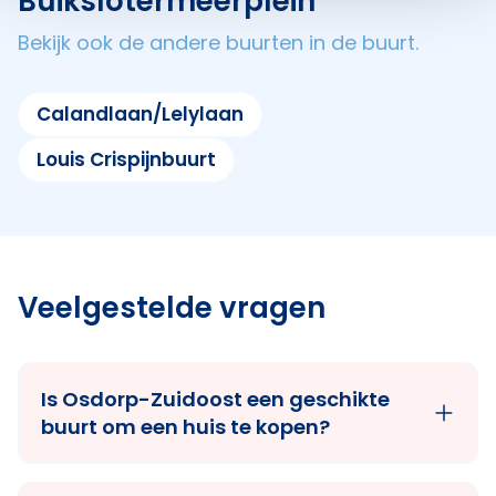
Buikslotermeerplein
Bekijk ook de andere buurten in de buurt.
Calandlaan/Lelylaan
Louis Crispijnbuurt
Veelgestelde vragen
Is Osdorp-Zuidoost een geschikte
buurt om een huis te kopen?