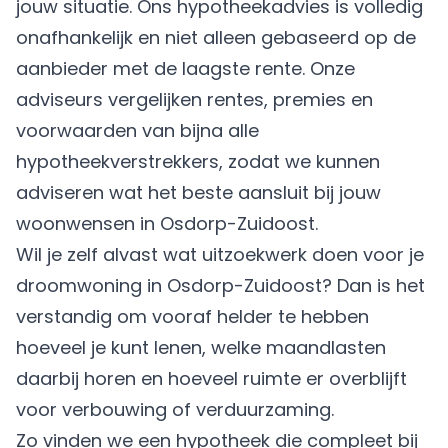
jouw situatie. Ons hypotheekadvies is volledig
onafhankelijk en niet alleen gebaseerd op de
aanbieder met de laagste rente. Onze
adviseurs vergelijken rentes, premies en
voorwaarden van bijna alle
hypotheekverstrekkers, zodat we kunnen
adviseren wat het beste aansluit bij jouw
woonwensen in Osdorp-Zuidoost.
Wil je zelf alvast wat uitzoekwerk doen voor je
droomwoning in Osdorp-Zuidoost? Dan is het
verstandig om vooraf helder te hebben
hoeveel je kunt lenen, welke maandlasten
daarbij horen en hoeveel ruimte er overblijft
voor verbouwing of verduurzaming.
Zo vinden we een hypotheek die compleet bij