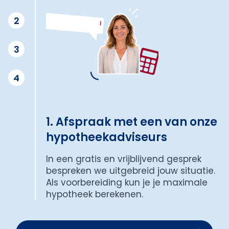
2
3
4
1. Afspraak met een van onze
hypotheekadviseurs
In een gratis en vrijblijvend gesprek
bespreken we uitgebreid jouw situatie.
Als voorbereiding kun je je maximale
hypotheek berekenen.