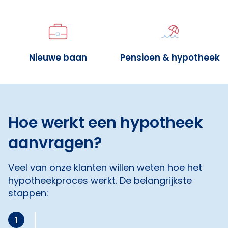
Nieuwe baan
Pensioen & hypotheek
Hoe werkt een hypotheek
aanvragen?
Veel van onze klanten willen weten hoe het
hypotheekproces werkt. De belangrijkste
stappen:
1