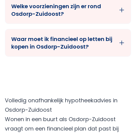
Welke voorzieningen zijn er rond
Osdorp-Zuidoost?
Waar moet ik financieel op letten bij
kopen in Osdorp-Zuidoost?
Volledig onafhankelijk hypotheekadvies in
Osdorp-Zuidoost
Wonen in een buurt als Osdorp-Zuidoost
vraagt om een financieel plan dat past bij