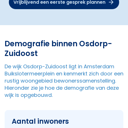
Vrijblijvend een eerste gesprek plannen
Demografie binnen Osdorp-
Zuidoost
De wijk Osdorp-Zuidoost ligt in Amsterdam
Buikslotermeerplein en kenmerkt zich door een
rustig woongebied bewonerssamenstelling.
Hieronder zie je hoe de demografie van deze
wijk is opgebouwd.
Aantal inwoners