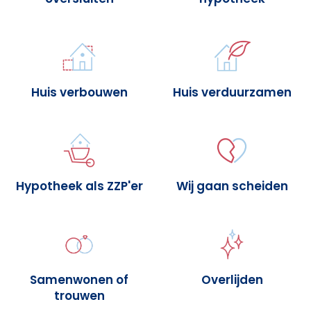
Huis verbouwen
Huis verduurzamen
Hypotheek als ZZP'er
Wij gaan scheiden
Samenwonen of
Overlijden
trouwen