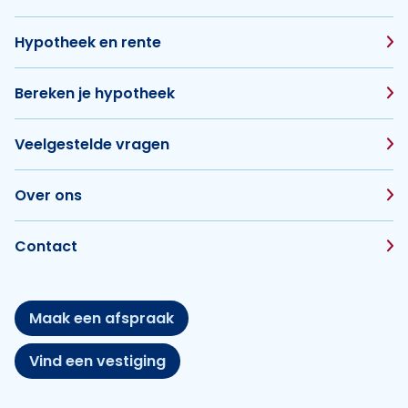
Hypotheek en rente
Bereken je hypotheek
Veelgestelde vragen
Over ons
Contact
Maak een afspraak
Vind een vestiging