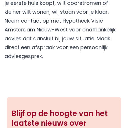
je eerste huis koopt, wilt doorstromen of
kleiner wilt wonen, wij staan voor je klaar.
Neem contact op met Hypotheek Visie
Amsterdam Nieuw-West voor onafhankelijk
advies dat aansluit bij jouw situatie.
Maak
direct een afspraak
voor een persoonlijk
adviesgesprek.
Blijf op de hoogte van het
laatste nieuws over