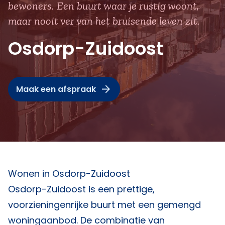
bewoners. Een buurt waar je rustig woont,
maar nooit ver van het bruisende leven zit.
Osdorp-Zuidoost
Maak een afspraak
Wonen in Osdorp-Zuidoost
Osdorp-Zuidoost is een prettige,
voorzieningenrijke buurt met een gemengd
woningaanbod. De combinatie van