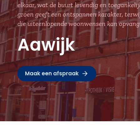
elkaar, wat de buurt levendig en toegankelij
groen geeft een ontspannen karakter, terwijl
die uiteenlopende woonwensen kan opvang
Aawijk
Maak een afspraak