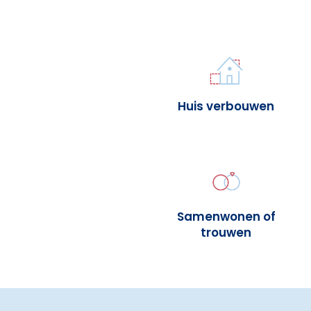
Huis verbouwen
Samenwonen of
trouwen