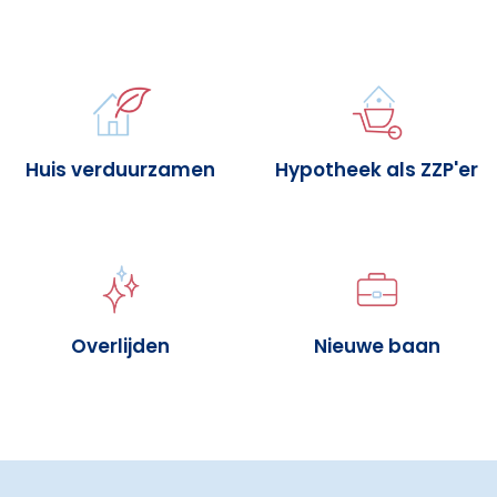
Huis verduurzamen
Hypotheek als ZZP'er
Overlijden
Nieuwe baan