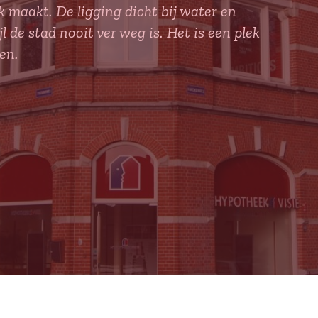
k maakt. De ligging dicht bij water en
 de stad nooit ver weg is. Het is een plek
en.