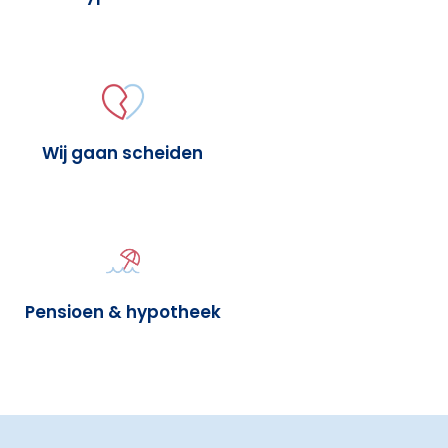
Wij gaan scheiden
Pensioen & hypotheek