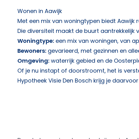
Wonen in Aawijk
Met een mix van woningtypen biedt Aawijk ru
Die diversiteit maakt de buurt aantrekkelijk 
Woningtype:
een mix van woningen, van a
Bewoners:
gevarieerd, met gezinnen en alle
Omgeving:
waterrijk gebied en de Oosterpl
Of je nu instapt of doorstroomt, het is vers
Hypotheek Visie Den Bosch
krijg je daarvoo