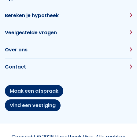
Bereken je hypotheek
Veelgestelde vragen
Over ons
Contact
Maak een afspraak
Vind een vestiging
Copyright © 2026 Hypotheek Visie. Alle rechten