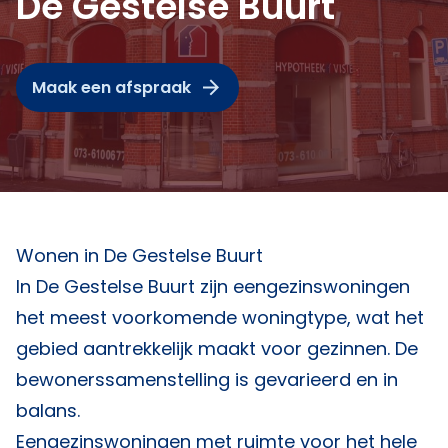
De Gestelse Buurt
Maak een afspraak
Wonen in De Gestelse Buurt
In De Gestelse Buurt zijn eengezinswoningen
het meest voorkomende woningtype, wat het
gebied aantrekkelijk maakt voor gezinnen. De
bewonerssamenstelling is gevarieerd en in
balans.
Eengezinswoningen met ruimte voor het hele