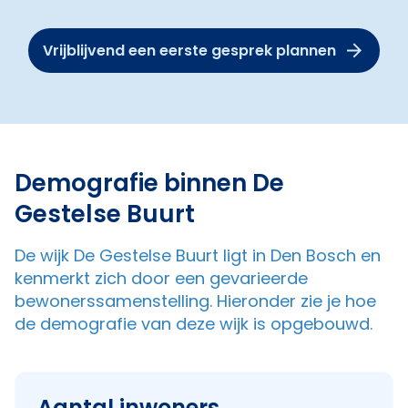
Vrijblijvend een eerste gesprek plannen
Demografie binnen De
Gestelse Buurt
De wijk De Gestelse Buurt ligt in Den Bosch en
kenmerkt zich door een gevarieerde
bewonerssamenstelling. Hieronder zie je hoe
de demografie van deze wijk is opgebouwd.
Aantal inwoners