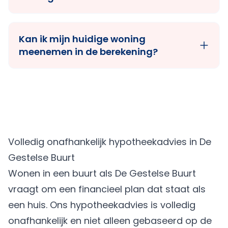
Kan ik mijn huidige woning
meenemen in de berekening?
Volledig onafhankelijk hypotheekadvies in De
Gestelse Buurt
Wonen in een buurt als De Gestelse Buurt
vraagt om een financieel plan dat staat als
een huis. Ons hypotheekadvies is volledig
onafhankelijk en niet alleen gebaseerd op de