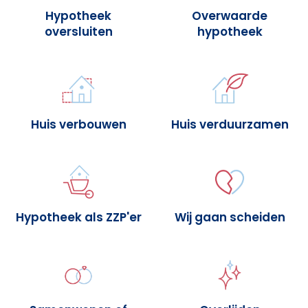
Hypotheek
Overwaarde
oversluiten
hypotheek
Huis verbouwen
Huis verduurzamen
Hypotheek als ZZP'er
Wij gaan scheiden