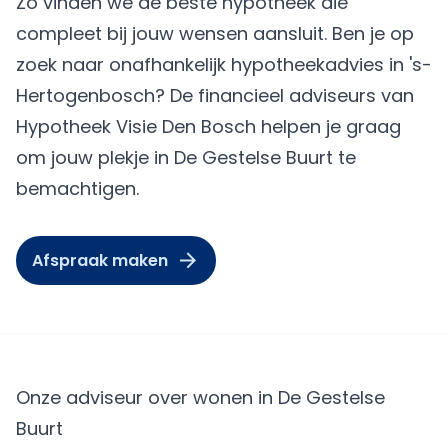
Zo vinden we de beste hypotheek die
compleet bij jouw wensen aansluit. Ben je op
zoek naar onafhankelijk hypotheekadvies in 's-
Hertogenbosch? De financieel adviseurs van
Hypotheek Visie Den Bosch helpen je graag
om jouw plekje in De Gestelse Buurt te
bemachtigen.
Afspraak maken
Onze adviseur over wonen in De Gestelse
Buurt