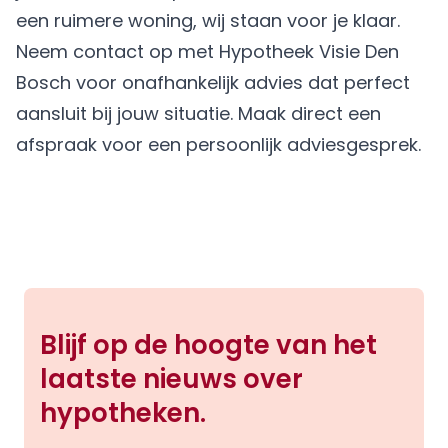
een ruimere woning, wij staan voor je klaar.
Neem contact op met Hypotheek Visie Den
Bosch voor onafhankelijk advies dat perfect
aansluit bij jouw situatie.
Maak direct een
afspraak
voor een persoonlijk adviesgesprek.
Blijf op de hoogte van het
laatste nieuws over
hypotheken.