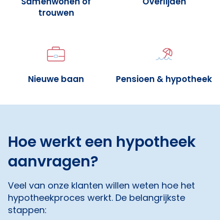
Samenwonen of
Overlijden
trouwen
Nieuwe baan
Pensioen & hypotheek
Hoe werkt een hypotheek
aanvragen?
Veel van onze klanten willen weten hoe het
hypotheekproces werkt. De belangrijkste
stappen: