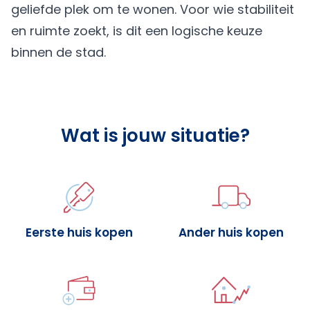
geliefde plek om te wonen. Voor wie stabiliteit
en ruimte zoekt, is dit een logische keuze
binnen de stad.
Wat is jouw situatie?
Eerste huis kopen
Ander huis kopen