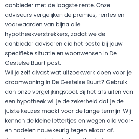
aanbieder met de laagste rente. Onze
adviseurs vergelijken de premies, rentes en
voorwaarden van bijna alle
hypotheekverstrekkers, zodat we de
aanbieder adviseren die het beste bij jouw
specifieke situatie en woonwensen in De
Gestelse Buurt past.
Wil je zelf alvast wat uitzoekwerk doen voor je
droomwoning in De Gestelse Buurt? Gebruik
dan onze vergelijkingstool. Bij het afsluiten van
een hypotheek wil je de zekerheid dat je de
juiste keuzes maakt voor de lange termijn. Wij
kennen de kleine lettertjes en wegen alle voor-
en nadelen nauwkeurig tegen elkaar af.