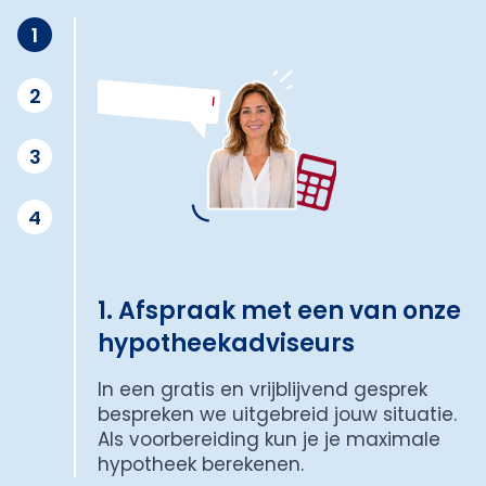
1
2
3
4
1. Afspraak met een van onze
hypotheekadviseurs
In een gratis en vrijblijvend gesprek
bespreken we uitgebreid jouw situatie.
Als voorbereiding kun je je maximale
hypotheek berekenen.