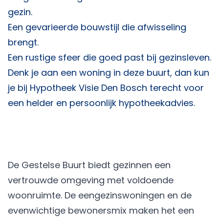
gezin.
Een gevarieerde bouwstijl die afwisseling
brengt.
Een rustige sfeer die goed past bij gezinsleven.
Denk je aan een woning in deze buurt, dan kun
je bij
Hypotheek Visie Den Bosch
terecht voor
een helder en persoonlijk hypotheekadvies.
De Gestelse Buurt biedt gezinnen een
vertrouwde omgeving met voldoende
woonruimte. De eengezinswoningen en de
evenwichtige bewonersmix maken het een