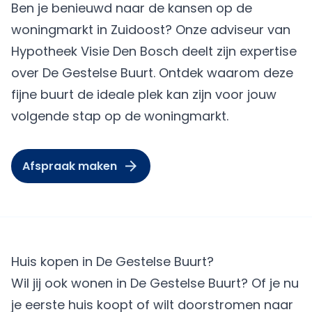
Ben je benieuwd naar de kansen op de
woningmarkt in Zuidoost? Onze adviseur van
Hypotheek Visie Den Bosch deelt zijn expertise
over De Gestelse Buurt. Ontdek waarom deze
fijne buurt de ideale plek kan zijn voor jouw
volgende stap op de woningmarkt.
Afspraak maken
Huis kopen in De Gestelse Buurt?
Wil jij ook wonen in De Gestelse Buurt? Of je nu
je eerste huis koopt of wilt doorstromen naar