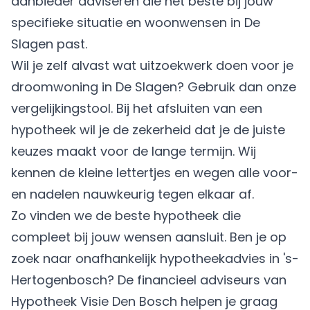
aanbieder adviseren die het beste bij jouw
specifieke situatie en woonwensen in De
Slagen past.
Wil je zelf alvast wat uitzoekwerk doen voor je
droomwoning in De Slagen? Gebruik dan onze
vergelijkingstool. Bij het afsluiten van een
hypotheek wil je de zekerheid dat je de juiste
keuzes maakt voor de lange termijn. Wij
kennen de kleine lettertjes en wegen alle voor-
en nadelen nauwkeurig tegen elkaar af.
Zo vinden we de beste hypotheek die
compleet bij jouw wensen aansluit. Ben je op
zoek naar onafhankelijk hypotheekadvies in 's-
Hertogenbosch? De financieel adviseurs van
Hypotheek Visie Den Bosch helpen je graag