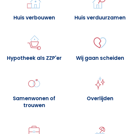
Huis verbouwen
Huis verduurzamen
Hypotheek als ZZP'er
Wij gaan scheiden
Samenwonen of
Overlijden
trouwen