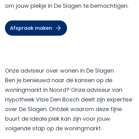
om jouw plekje in De Slagen te bemachtigen.
Afspraak maken
Onze adviseur over wonen in De Slagen
Ben je benieuwd naar de kansen op de
woningmarkt in Noord? Onze adviseur van
Hypotheek Visie Den Bosch deelt zijn expertise
over De Slagen. Ontdek waarom deze fijne
buurt de ideale plek kan zijn voor jouw
volgende stap op de woningmarkt.