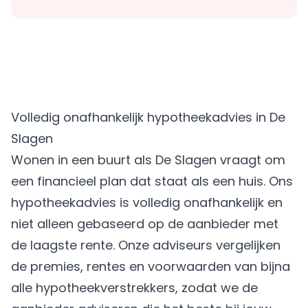
Volledig onafhankelijk hypotheekadvies in De
Slagen
Wonen in een buurt als De Slagen vraagt om
een financieel plan dat staat als een huis. Ons
hypotheekadvies is volledig onafhankelijk en
niet alleen gebaseerd op de aanbieder met
de laagste rente. Onze adviseurs vergelijken
de premies, rentes en voorwaarden van bijna
alle hypotheekverstrekkers, zodat we de