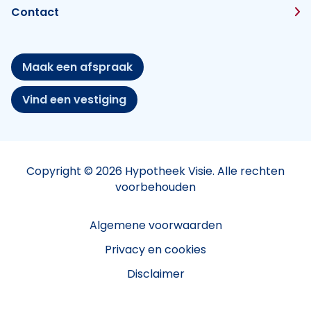
Contact
Maak een afspraak
Vind een vestiging
Copyright © 2026 Hypotheek Visie. Alle rechten
voorbehouden
Algemene voorwaarden
Privacy en cookies
Disclaimer