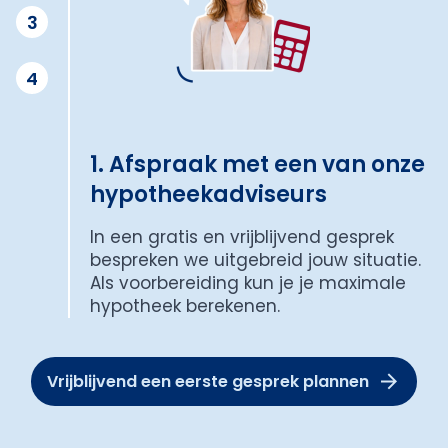
3
4
1. Afspraak met een van onze
hypotheekadviseurs
In een gratis en vrijblijvend gesprek
bespreken we uitgebreid jouw situatie.
Als voorbereiding kun je je maximale
hypotheek berekenen.
Vrijblijvend een eerste gesprek plannen