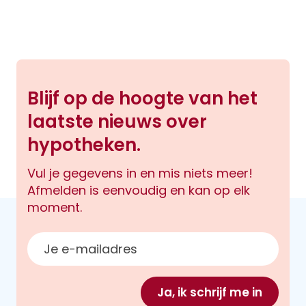
Blijf op de hoogte van het
laatste nieuws over
hypotheken.
Vul je gegevens in en mis niets meer!
Afmelden is eenvoudig en kan op elk
moment.
E-mailadres
Ja, ik schrijf me in