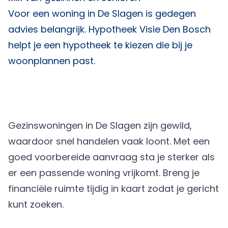
Voor een woning in De Slagen is gedegen
advies belangrijk.
Hypotheek Visie Den Bosch
helpt je een hypotheek te kiezen die bij je
woonplannen past.
Gezinswoningen in De Slagen zijn gewild,
waardoor snel handelen vaak loont. Met een
goed voorbereide aanvraag sta je sterker als
er een passende woning vrijkomt. Breng je
financiële ruimte tijdig in kaart zodat je gericht
kunt zoeken.