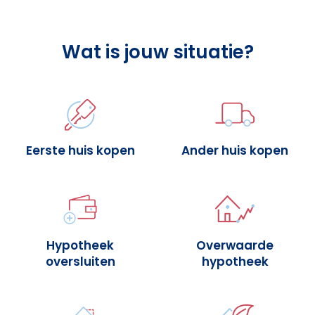
Wat is jouw situatie?
Eerste huis kopen
Ander huis kopen
Hypotheek
Overwaarde
oversluiten
hypotheek