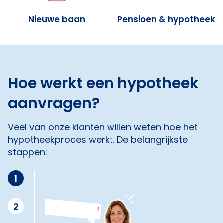
Nieuwe baan
Pensioen & hypotheek
Hoe werkt een hypotheek
aanvragen?
Veel van onze klanten willen weten hoe het
hypotheekproces werkt. De belangrijkste
stappen:
1
2