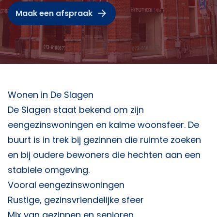
Maak een afspraak
Wonen in De Slagen
De Slagen staat bekend om zijn
eengezinswoningen en kalme woonsfeer. De
buurt is in trek bij gezinnen die ruimte zoeken
en bij oudere bewoners die hechten aan een
stabiele omgeving.
Vooral eengezinswoningen
Rustige, gezinsvriendelijke sfeer
Mix van gezinnen en senioren