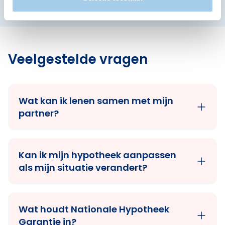
Veelgestelde vragen
Wat kan ik lenen samen met mijn
partner?
Kan ik mijn hypotheek aanpassen
als mijn situatie verandert?
Wat houdt Nationale Hypotheek
Garantie in?