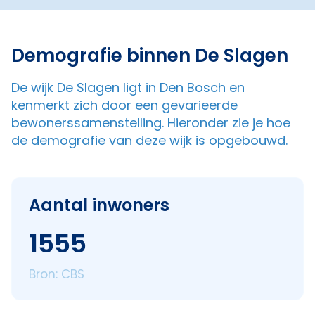
Demografie binnen De Slagen
De wijk De Slagen ligt in Den Bosch en
kenmerkt zich door een gevarieerde
bewonerssamenstelling. Hieronder zie je hoe
de demografie van deze wijk is opgebouwd.
Aantal inwoners
1555
Bron: CBS