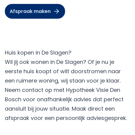
Afspraak maken
Huis kopen in De Slagen?
Wil jij ook wonen in De Slagen? Of je nu je
eerste huis koopt of wilt doorstromen naar
een ruimere woning, wij staan voor je klaar.
Neem contact op met Hypotheek Visie Den
Bosch voor onafhankelijk advies dat perfect
aansluit bij jouw situatie.
Maak direct een
afspraak
voor een persoonlijk adviesgesprek.