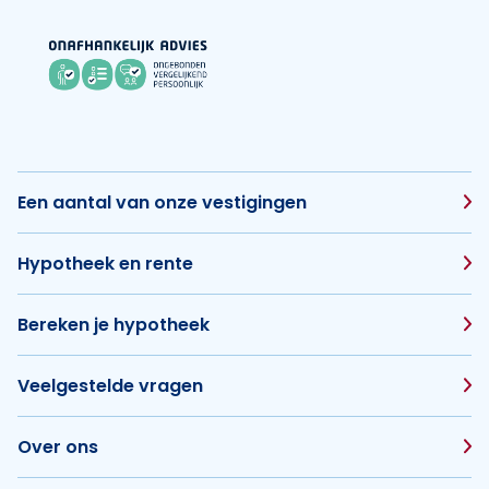
Een aantal van onze vestigingen
Hypotheek en rente
Bereken je hypotheek
Veelgestelde vragen
Over ons