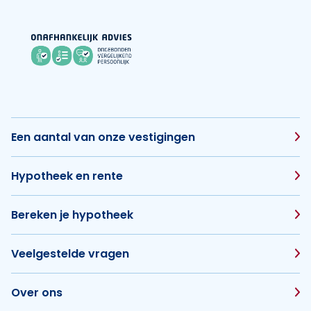
Een aantal van onze vestigingen
Hypotheek en rente
Bereken je hypotheek
Veelgestelde vragen
Over ons