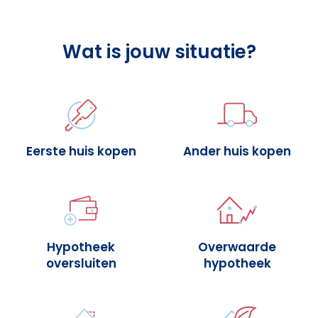
Wat is jouw situatie?
Eerste huis kopen
Ander huis kopen
Hypotheek
Overwaarde
oversluiten
hypotheek