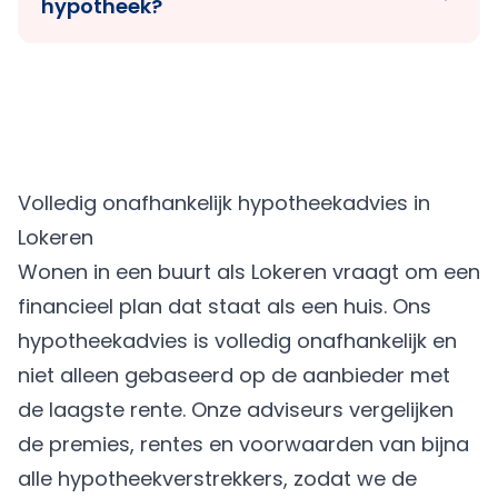
hypotheek?
Volledig onafhankelijk hypotheekadvies in
Lokeren
Wonen in een buurt als Lokeren vraagt om een
financieel plan dat staat als een huis. Ons
hypotheekadvies is volledig onafhankelijk en
niet alleen gebaseerd op de aanbieder met
de laagste rente. Onze adviseurs vergelijken
de premies, rentes en voorwaarden van bijna
alle hypotheekverstrekkers, zodat we de