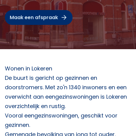
Maak een afspraak
Wonen in Lokeren
De buurt is gericht op gezinnen en
doorstromers. Met zo'n 1340 inwoners en een
overwicht aan eengezinswoningen is Lokeren
overzichtelijk en rustig.
Vooral eengezinswoningen, geschikt voor
gezinnen.
Gemengde bevolking van jong tot ouder.