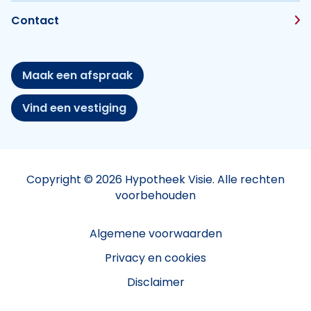
Contact
Maak een afspraak
Vind een vestiging
Copyright © 2026 Hypotheek Visie. Alle rechten
voorbehouden
Algemene voorwaarden
Privacy en cookies
Disclaimer