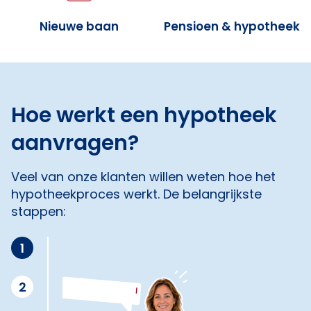
Nieuwe baan
Pensioen & hypotheek
Hoe werkt een hypotheek
aanvragen?
Veel van onze klanten willen weten hoe het
hypotheekproces werkt. De belangrijkste
stappen:
1
2