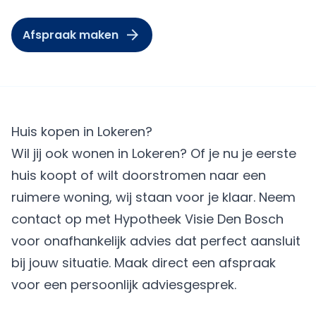
Afspraak maken
Huis kopen in Lokeren?
Wil jij ook wonen in Lokeren? Of je nu je eerste
huis koopt of wilt doorstromen naar een
ruimere woning, wij staan voor je klaar. Neem
contact op met Hypotheek Visie Den Bosch
voor onafhankelijk advies dat perfect aansluit
bij jouw situatie.
Maak direct een afspraak
voor een persoonlijk adviesgesprek.