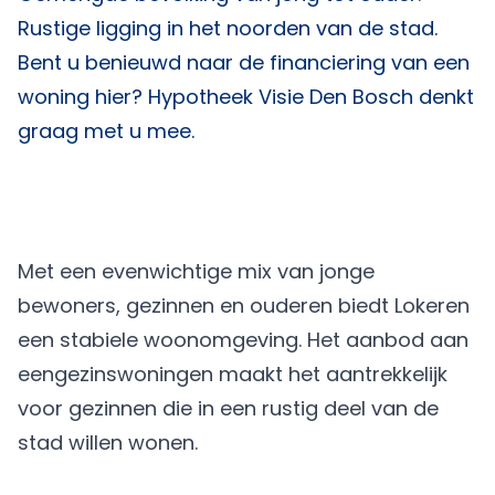
Rustige ligging in het noorden van de stad.
Bent u benieuwd naar de financiering van een
woning hier?
Hypotheek Visie Den Bosch
denkt
graag met u mee.
Met een evenwichtige mix van jonge
bewoners, gezinnen en ouderen biedt Lokeren
een stabiele woonomgeving. Het aanbod aan
eengezinswoningen maakt het aantrekkelijk
voor gezinnen die in een rustig deel van de
stad willen wonen.