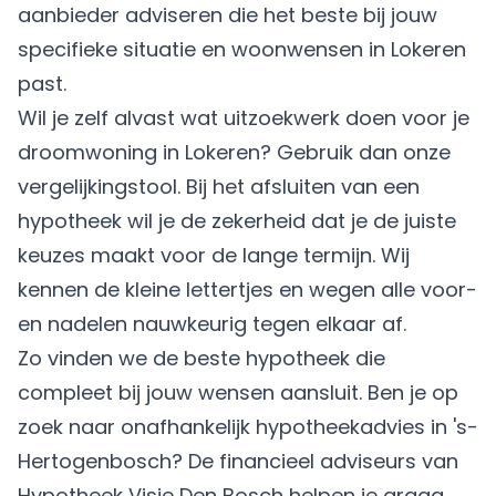
aanbieder adviseren die het beste bij jouw
specifieke situatie en woonwensen in Lokeren
past.
Wil je zelf alvast wat uitzoekwerk doen voor je
droomwoning in Lokeren? Gebruik dan onze
vergelijkingstool. Bij het afsluiten van een
hypotheek wil je de zekerheid dat je de juiste
keuzes maakt voor de lange termijn. Wij
kennen de kleine lettertjes en wegen alle voor-
en nadelen nauwkeurig tegen elkaar af.
Zo vinden we de beste hypotheek die
compleet bij jouw wensen aansluit. Ben je op
zoek naar onafhankelijk hypotheekadvies in 's-
Hertogenbosch? De financieel adviseurs van
Hypotheek Visie Den Bosch helpen je graag