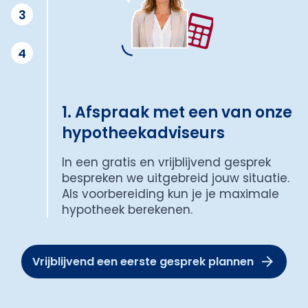
3
4
1. Afspraak met een van onze
hypotheekadviseurs
In een gratis en vrijblijvend gesprek
bespreken we uitgebreid jouw situatie.
Als voorbereiding kun je je maximale
hypotheek berekenen.
Vrijblijvend een eerste gesprek plannen