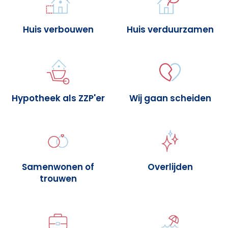
Huis verbouwen
Huis verduurzamen
Hypotheek als ZZP'er
Wij gaan scheiden
Samenwonen of
Overlijden
trouwen