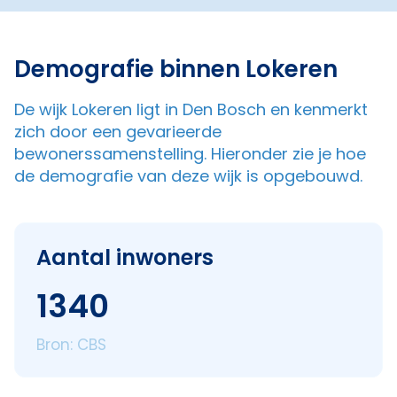
Demografie binnen Lokeren
De wijk Lokeren ligt in Den Bosch en kenmerkt
zich door een gevarieerde
bewonerssamenstelling. Hieronder zie je hoe
de demografie van deze wijk is opgebouwd.
Aantal inwoners
1340
Bron: CBS