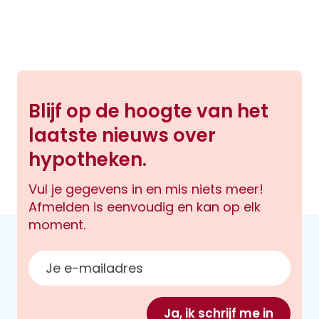
Blijf op de hoogte van het
laatste nieuws over
hypotheken.
Vul je gegevens in en mis niets meer!
Afmelden is eenvoudig en kan op elk
moment.
E-mailadres
Ja, ik schrijf me in