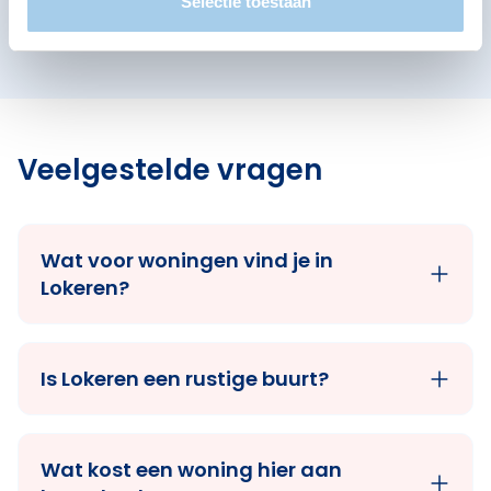
Selectie toestaan
Abdijenbuurt
Maasdal
Maasstroom
Veelgestelde vragen
Wat voor woningen vind je in
Lokeren?
Is Lokeren een rustige buurt?
Wat kost een woning hier aan