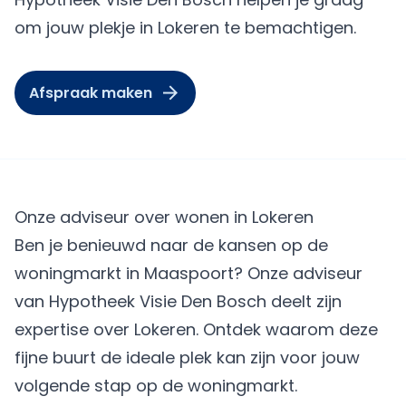
om jouw plekje in Lokeren te bemachtigen.
Afspraak maken
Onze adviseur over wonen in Lokeren
Ben je benieuwd naar de kansen op de
woningmarkt in Maaspoort? Onze adviseur
van Hypotheek Visie Den Bosch deelt zijn
expertise over Lokeren. Ontdek waarom deze
fijne buurt de ideale plek kan zijn voor jouw
volgende stap op de woningmarkt.