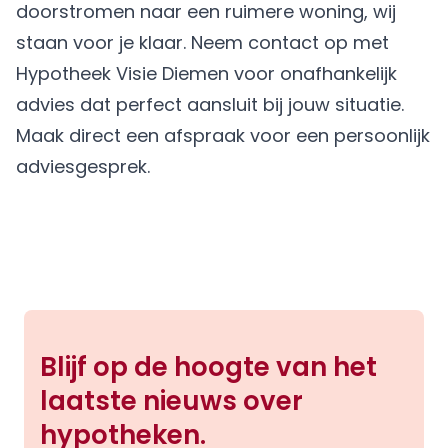
doorstromen naar een ruimere woning, wij
staan voor je klaar. Neem contact op met
Hypotheek Visie Diemen voor onafhankelijk
advies dat perfect aansluit bij jouw situatie.
Maak direct een afspraak
voor een persoonlijk
adviesgesprek.
Blijf op de hoogte van het
laatste nieuws over
hypotheken.