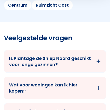
Centrum
Ruimzicht Oost
Veelgestelde vragen
Is Plantage de Sniep Noord geschikt
voor jonge gezinnen?
Wat voor woningen kan ik hier
kopen?