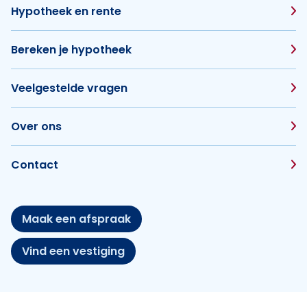
Hypotheek en rente
Bereken je hypotheek
Veelgestelde vragen
Over ons
Contact
Maak een afspraak
Vind een vestiging