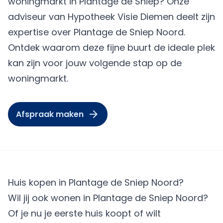
woningmarkt in Plantage de Sniep? Onze
adviseur van Hypotheek Visie Diemen deelt zijn
expertise over Plantage de Sniep Noord.
Ontdek waarom deze fijne buurt de ideale plek
kan zijn voor jouw volgende stap op de
woningmarkt.
Afspraak maken
Huis kopen in Plantage de Sniep Noord?
Wil jij ook wonen in Plantage de Sniep Noord?
Of je nu je eerste huis koopt of wilt