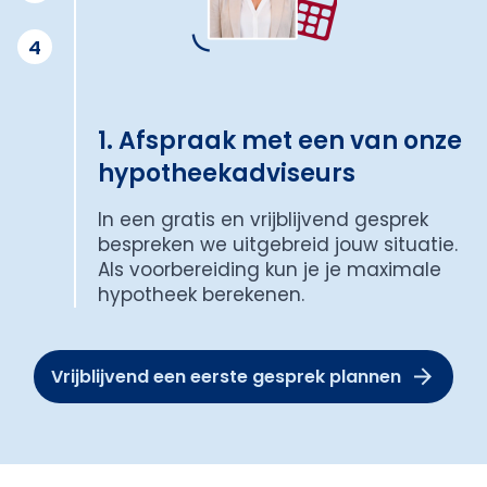
4
1. Afspraak met een van onze
hypotheekadviseurs
In een gratis en vrijblijvend gesprek
bespreken we uitgebreid jouw situatie.
Als voorbereiding kun je je maximale
hypotheek berekenen.
Vrijblijvend een eerste gesprek plannen