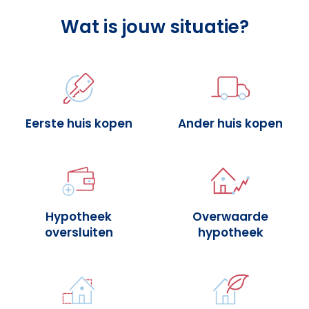
Wat is jouw situatie?
Eerste huis kopen
Ander huis kopen
Hypotheek
Overwaarde
oversluiten
hypotheek