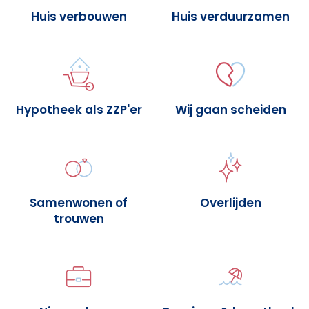
Huis verbouwen
Huis verduurzamen
Hypotheek als ZZP'er
Wij gaan scheiden
Samenwonen of
Overlijden
trouwen