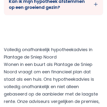
Kan ik mijn hypotheek afstemmen
op een groeiend gezin?
Volledig onafhankelijk hypotheekadvies in
Plantage de Sniep Noord
Wonen in een buurt als Plantage de Sniep
Noord vraagt om een financieel plan dat
staat als een huis. Ons hypotheekadvies is
volledig onafhankelijk en niet alleen
gebaseerd op de aanbieder met de laagste
rente. Onze adviseurs vergelijken de premies,