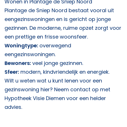
Wonen in Plantage de Sniep Noord
Plantage de Sniep Noord bestaat vooral uit
eengezinswoningen en is gericht op jonge
gezinnen. De moderne, ruime opzet zorgt voor
een prettige en frisse woonsfeer.
Woningtype:
overwegend
eengezinswoningen.
Bewoners:
veel jonge gezinnen.
Sfeer:
modern, kindvriendelijk en energiek.
Wilt u weten wat u kunt lenen voor een
gezinswoning hier? Neem contact op met
Hypotheek Visie Diemen
voor een helder
advies.