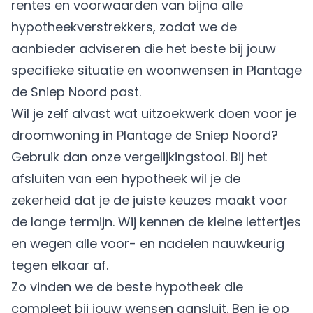
rentes en voorwaarden van bijna alle
hypotheekverstrekkers, zodat we de
aanbieder adviseren die het beste bij jouw
specifieke situatie en woonwensen in Plantage
de Sniep Noord past.
Wil je zelf alvast wat uitzoekwerk doen voor je
droomwoning in Plantage de Sniep Noord?
Gebruik dan onze vergelijkingstool. Bij het
afsluiten van een hypotheek wil je de
zekerheid dat je de juiste keuzes maakt voor
de lange termijn. Wij kennen de kleine lettertjes
en wegen alle voor- en nadelen nauwkeurig
tegen elkaar af.
Zo vinden we de beste hypotheek die
compleet bij jouw wensen aansluit. Ben je op