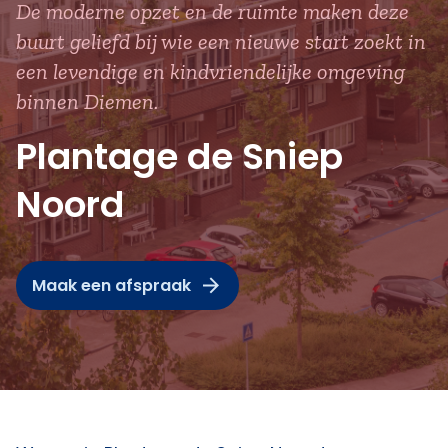
De moderne opzet en de ruimte maken deze
buurt geliefd bij wie een nieuwe start zoekt in
een levendige en kindvriendelijke omgeving
binnen Diemen.
Plantage de Sniep
Noord
Maak een afspraak