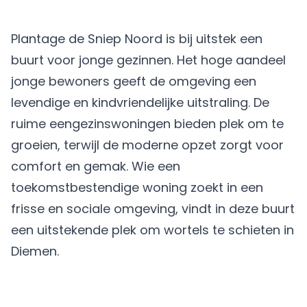
Plantage de Sniep Noord is bij uitstek een
buurt voor jonge gezinnen. Het hoge aandeel
jonge bewoners geeft de omgeving een
levendige en kindvriendelijke uitstraling. De
ruime eengezinswoningen bieden plek om te
groeien, terwijl de moderne opzet zorgt voor
comfort en gemak. Wie een
toekomstbestendige woning zoekt in een
frisse en sociale omgeving, vindt in deze buurt
een uitstekende plek om wortels te schieten in
Diemen.