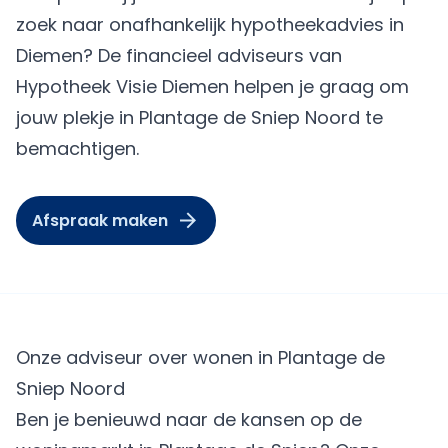
zoek naar onafhankelijk hypotheekadvies in
Diemen? De financieel adviseurs van
Hypotheek Visie Diemen helpen je graag om
jouw plekje in Plantage de Sniep Noord te
bemachtigen.
Afspraak maken
Onze adviseur over wonen in Plantage de
Sniep Noord
Ben je benieuwd naar de kansen op de