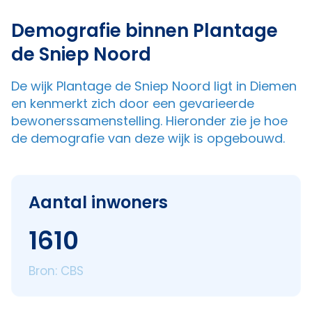
Demografie binnen Plantage
de Sniep Noord
De wijk Plantage de Sniep Noord ligt in Diemen
en kenmerkt zich door een gevarieerde
bewonerssamenstelling. Hieronder zie je hoe
de demografie van deze wijk is opgebouwd.
Aantal inwoners
1610
Bron: CBS