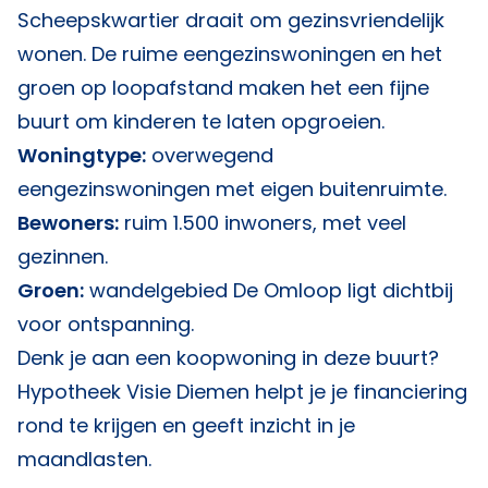
Scheepskwartier draait om gezinsvriendelijk
wonen. De ruime eengezinswoningen en het
groen op loopafstand maken het een fijne
buurt om kinderen te laten opgroeien.
Woningtype:
overwegend
eengezinswoningen met eigen buitenruimte.
Bewoners:
ruim 1.500 inwoners, met veel
gezinnen.
Groen:
wandelgebied De Omloop ligt dichtbij
voor ontspanning.
Denk je aan een koopwoning in deze buurt?
Hypotheek Visie Diemen
helpt je je financiering
rond te krijgen en geeft inzicht in je
maandlasten.