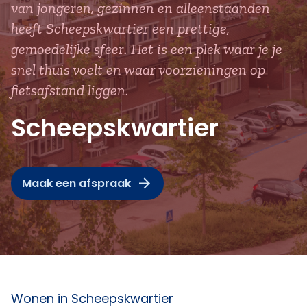
van jongeren, gezinnen en alleenstaanden
heeft Scheepskwartier een prettige,
gemoedelijke sfeer. Het is een plek waar je je
snel thuis voelt en waar voorzieningen op
fietsafstand liggen.
Scheepskwartier
Maak een afspraak
Wonen in Scheepskwartier