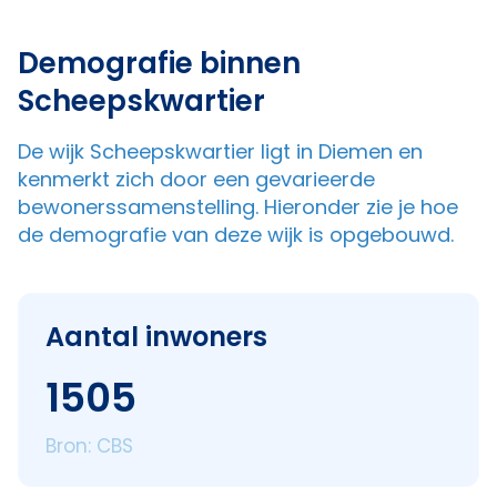
Demografie binnen
Scheepskwartier
De wijk Scheepskwartier ligt in Diemen en
kenmerkt zich door een gevarieerde
bewonerssamenstelling. Hieronder zie je hoe
de demografie van deze wijk is opgebouwd.
Aantal inwoners
1505
Bron: CBS