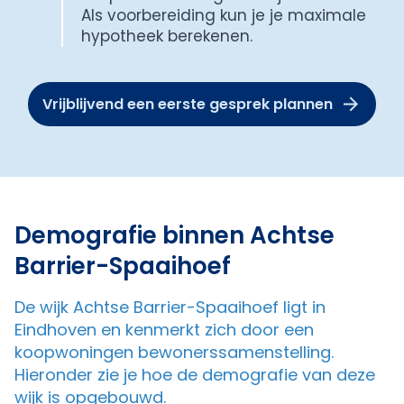
Als voorbereiding kun je je maximale
hypotheek berekenen.
Vrijblijvend een eerste gesprek plannen
Demografie binnen Achtse
Barrier-Spaaihoef
De wijk Achtse Barrier-Spaaihoef ligt in
Eindhoven en kenmerkt zich door een
koopwoningen bewonerssamenstelling.
Hieronder zie je hoe de demografie van deze
wijk is opgebouwd.