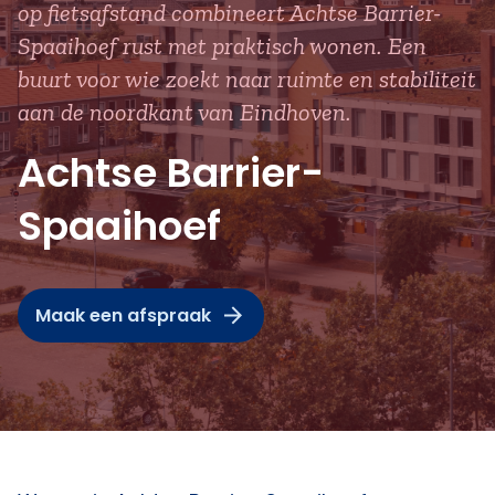
op fietsafstand combineert Achtse Barrier-
Spaaihoef rust met praktisch wonen. Een
buurt voor wie zoekt naar ruimte en stabiliteit
aan de noordkant van Eindhoven.
Achtse Barrier-
Spaaihoef
Maak een afspraak