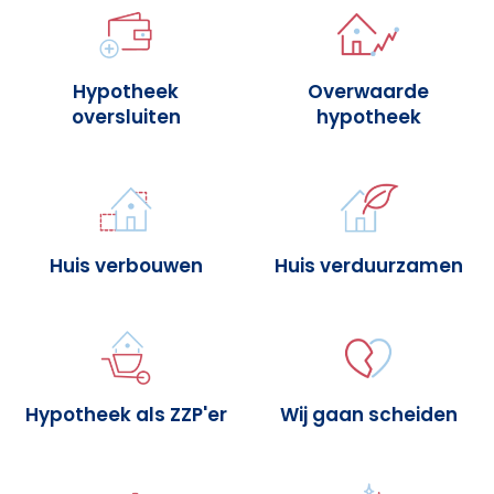
Hypotheek
Overwaarde
oversluiten
hypotheek
Huis verbouwen
Huis verduurzamen
Hypotheek als ZZP'er
Wij gaan scheiden