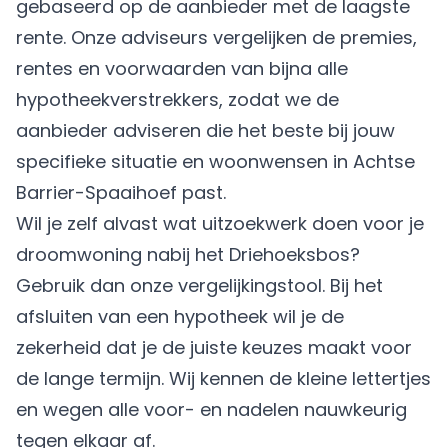
gebaseerd op de aanbieder met de laagste
rente. Onze adviseurs vergelijken de premies,
rentes en voorwaarden van bijna alle
hypotheekverstrekkers, zodat we de
aanbieder adviseren die het beste bij jouw
specifieke situatie en woonwensen in Achtse
Barrier-Spaaihoef past.
Wil je zelf alvast wat uitzoekwerk doen voor je
droomwoning nabij het Driehoeksbos?
Gebruik dan onze vergelijkingstool. Bij het
afsluiten van een hypotheek wil je de
zekerheid dat je de juiste keuzes maakt voor
de lange termijn. Wij kennen de kleine lettertjes
en wegen alle voor- en nadelen nauwkeurig
tegen elkaar af.