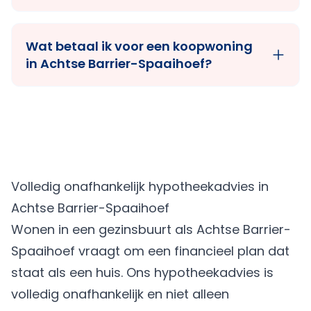
Wat betaal ik voor een koopwoning
in Achtse Barrier-Spaaihoef?
Volledig onafhankelijk hypotheekadvies in
Achtse Barrier-Spaaihoef
Wonen in een gezinsbuurt als Achtse Barrier-
Spaaihoef vraagt om een financieel plan dat
staat als een huis. Ons hypotheekadvies is
volledig onafhankelijk en niet alleen