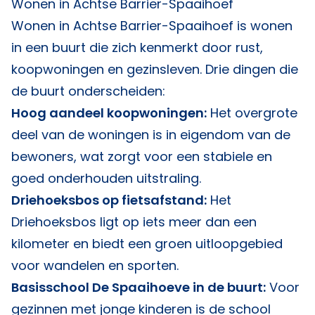
Wonen in Achtse Barrier-Spaaihoef
Wonen in Achtse Barrier-Spaaihoef is wonen
in een buurt die zich kenmerkt door rust,
koopwoningen en gezinsleven. Drie dingen die
de buurt onderscheiden:
Hoog aandeel koopwoningen:
Het overgrote
deel van de woningen is in eigendom van de
bewoners, wat zorgt voor een stabiele en
goed onderhouden uitstraling.
Driehoeksbos op fietsafstand:
Het
Driehoeksbos ligt op iets meer dan een
kilometer en biedt een groen uitloopgebied
voor wandelen en sporten.
Basisschool De Spaaihoeve in de buurt:
Voor
gezinnen met jonge kinderen is de school