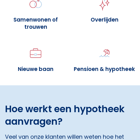
Samenwonen of
Overlijden
trouwen
Nieuwe baan
Pensioen & hypotheek
Hoe werkt een hypotheek
aanvragen?
Veel van onze klanten willen weten hoe het