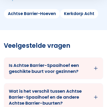
Achtse Barrier-Hoeven
Kerkdorp Acht
Veelgestelde vragen
Is Achtse Barrier-Spaaihoef een
geschikte buurt voor gezinnen?
Wat is het verschil tussen Achtse
Barrier-Spaaihoef en de andere
Achtse Barrier-buurten?