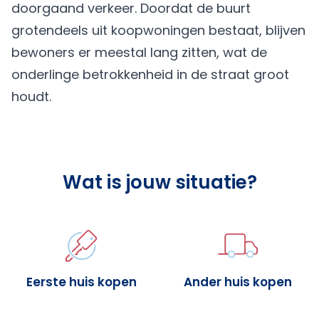
doorgaand verkeer. Doordat de buurt
grotendeels uit koopwoningen bestaat, blijven
bewoners er meestal lang zitten, wat de
onderlinge betrokkenheid in de straat groot
houdt.
Wat is jouw situatie?
Eerste huis kopen
Ander huis kopen