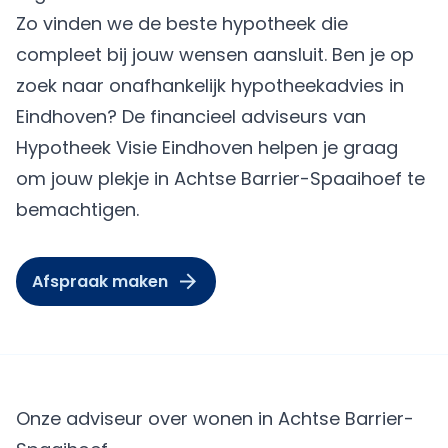
Zo vinden we de beste hypotheek die
compleet bij jouw wensen aansluit. Ben je op
zoek naar onafhankelijk hypotheekadvies in
Eindhoven? De financieel adviseurs van
Hypotheek Visie Eindhoven helpen je graag
om jouw plekje in Achtse Barrier-Spaaihoef te
bemachtigen.
Afspraak maken
Onze adviseur over wonen in Achtse Barrier-