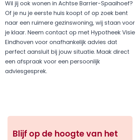
Wil jij ook wonen in Achtse Barrier-Spaaihoef?
Of je nu je eerste huis koopt of op zoek bent
naar een ruimere gezinswoning, wij staan voor
je klaar. Neem contact op met Hypotheek Visie
Eindhoven voor onafhankelijk advies dat
perfect aansluit bij jouw situatie.
Maak direct
een afspraak
voor een persoonlijk
adviesgesprek.
Blijf op de hoogte van het