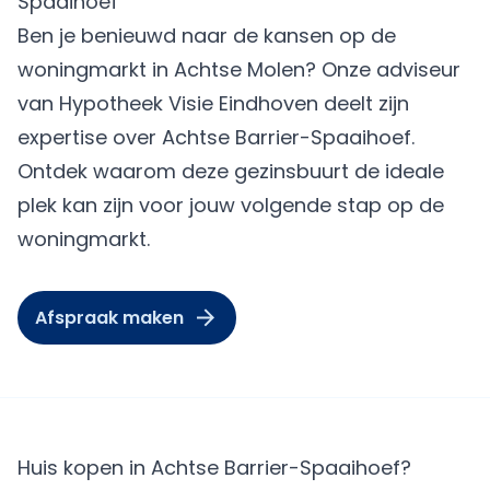
Spaaihoef
Ben je benieuwd naar de kansen op de
woningmarkt in Achtse Molen? Onze adviseur
van Hypotheek Visie Eindhoven deelt zijn
expertise over Achtse Barrier-Spaaihoef.
Ontdek waarom deze gezinsbuurt de ideale
plek kan zijn voor jouw volgende stap op de
woningmarkt.
Afspraak maken
Huis kopen in Achtse Barrier-Spaaihoef?