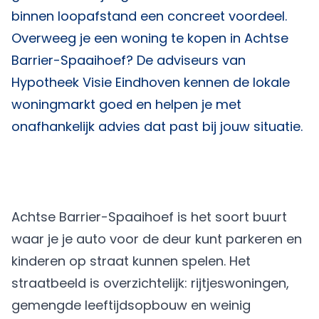
binnen loopafstand een concreet voordeel.
Overweeg je een woning te kopen in Achtse
Barrier-Spaaihoef? De adviseurs van
Hypotheek Visie Eindhoven
kennen de lokale
woningmarkt goed en helpen je met
onafhankelijk advies dat past bij jouw situatie.
Achtse Barrier-Spaaihoef is het soort buurt
waar je je auto voor de deur kunt parkeren en
kinderen op straat kunnen spelen. Het
straatbeeld is overzichtelijk: rijtjeswoningen,
gemengde leeftijdsopbouw en weinig