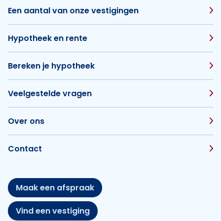
Een aantal van onze vestigingen
Hypotheek en rente
Bereken je hypotheek
Veelgestelde vragen
Over ons
Contact
Maak een afspraak
Vind een vestiging