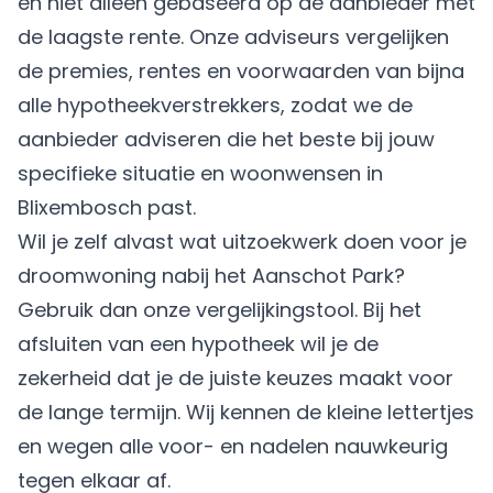
en niet alleen gebaseerd op de aanbieder met
de laagste rente. Onze adviseurs vergelijken
de premies, rentes en voorwaarden van bijna
alle hypotheekverstrekkers, zodat we de
aanbieder adviseren die het beste bij jouw
specifieke situatie en woonwensen in
Blixembosch past.
Wil je zelf alvast wat uitzoekwerk doen voor je
droomwoning nabij het Aanschot Park?
Gebruik dan onze vergelijkingstool. Bij het
afsluiten van een hypotheek wil je de
zekerheid dat je de juiste keuzes maakt voor
de lange termijn. Wij kennen de kleine lettertjes
en wegen alle voor- en nadelen nauwkeurig
tegen elkaar af.