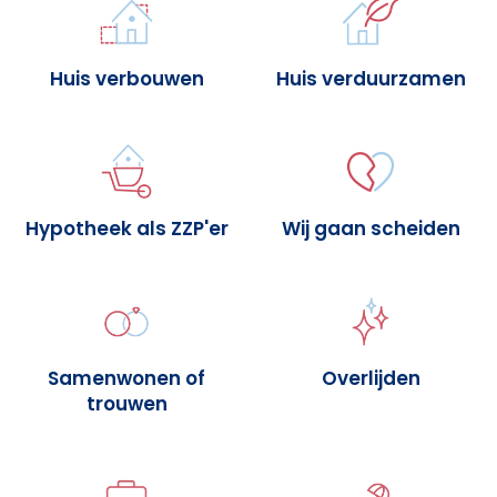
Huis verbouwen
Huis verduurzamen
Hypotheek als ZZP'er
Wij gaan scheiden
Samenwonen of
Overlijden
trouwen