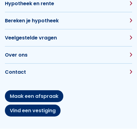
Hypotheek en rente
Bereken je hypotheek
Veelgestelde vragen
Over ons
Contact
Maak een afspraak
Vind een vestiging