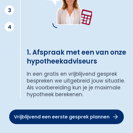
3
4
1. Afspraak met een van onze
hypotheekadviseurs
In een gratis en vrijblijvend gesprek
bespreken we uitgebreid jouw situatie.
Als voorbereiding kun je je maximale
hypotheek berekenen.
Vrijblijvend een eerste gesprek plannen