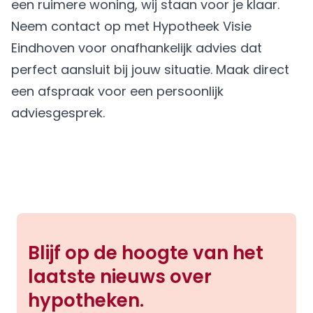
een ruimere woning, wij staan voor je klaar.
Neem contact op met Hypotheek Visie
Eindhoven voor onafhankelijk advies dat
perfect aansluit bij jouw situatie.
Maak direct
een afspraak
voor een persoonlijk
adviesgesprek.
Blijf op de hoogte van het
laatste nieuws over
hypotheken.