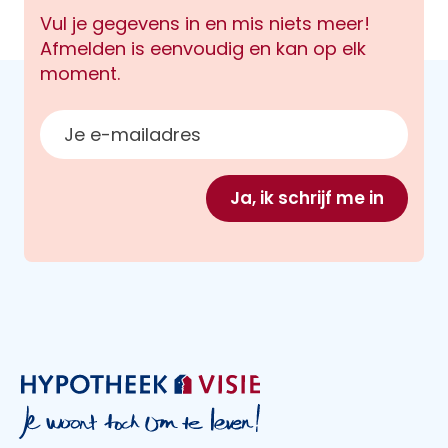
Vul je gegevens in en mis niets meer!
Afmelden is eenvoudig en kan op elk
moment.
E-mailadres
Ja, ik schrijf me in