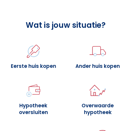
Wat is jouw situatie?
Eerste huis kopen
Ander huis kopen
Hypotheek
Overwaarde
oversluiten
hypotheek