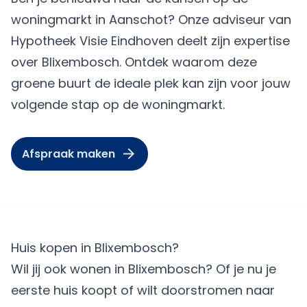
woningmarkt in Aanschot? Onze adviseur van
Hypotheek Visie Eindhoven deelt zijn expertise
over Blixembosch. Ontdek waarom deze
groene buurt de ideale plek kan zijn voor jouw
volgende stap op de woningmarkt.
Afspraak maken
Huis kopen in Blixembosch?
Wil jij ook wonen in Blixembosch? Of je nu je
eerste huis koopt of wilt doorstromen naar