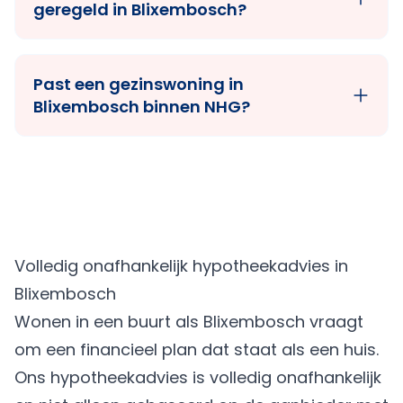
geregeld in Blixembosch?
Past een gezinswoning in
Blixembosch binnen NHG?
Volledig onafhankelijk hypotheekadvies in
Blixembosch
Wonen in een buurt als Blixembosch vraagt
om een financieel plan dat staat als een huis.
Ons hypotheekadvies is volledig onafhankelijk