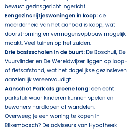
bewust gezinsgericht ingericht.
Eengezins rijtjeswoningen in koop:
de
meerderheid van het aanbod is koop, wat
doorstroming en vermogensopbouw mogelijk
maakt. Veel tuinen op het zuiden.
Drie basisscholen in de buurt:
De Boschuil, De
Vuurvlinder en De Wereldwijzer liggen op loop-
of fietsafstand, wat het dagelijkse gezinsleven
aanzienlijk vereenvoudigt.
Aanschot Park als groene long:
een echt
parkstuk waar kinderen kunnen spelen en
bewoners hardlopen of wandelen.
Overweeg je een woning te kopen in
Blixembosch? De adviseurs van
Hypotheek