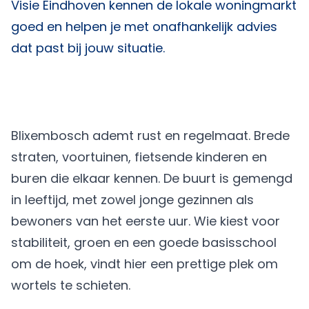
Visie Eindhoven
kennen de lokale woningmarkt
goed en helpen je met onafhankelijk advies
dat past bij jouw situatie.
Blixembosch ademt rust en regelmaat. Brede
straten, voortuinen, fietsende kinderen en
buren die elkaar kennen. De buurt is gemengd
in leeftijd, met zowel jonge gezinnen als
bewoners van het eerste uur. Wie kiest voor
stabiliteit, groen en een goede basisschool
om de hoek, vindt hier een prettige plek om
wortels te schieten.