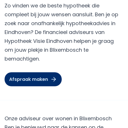
Zo vinden we de beste hypotheek die
compleet bij jouw wensen aansluit. Ben je op
zoek naar onafhankelijk hypotheekadvies in
Eindhoven? De financieel adviseurs van
Hypotheek Visie Eindhoven helpen je graag
om jouw plekje in Blixembosch te
bemachtigen.
Afspraak maken
Onze adviseur over wonen in Blixembosch
Ben je benieuwd naar de kansen op de