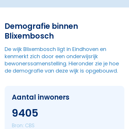
Demografie binnen
Blixembosch
De wijk Blixembosch ligt in Eindhoven en
kenmerkt zich door een onderwijsrijk
bewonerssamenstelling. Hieronder zie je hoe
de demografie van deze wijk is opgebouwd.
Aantal inwoners
9405
Bron: CBS