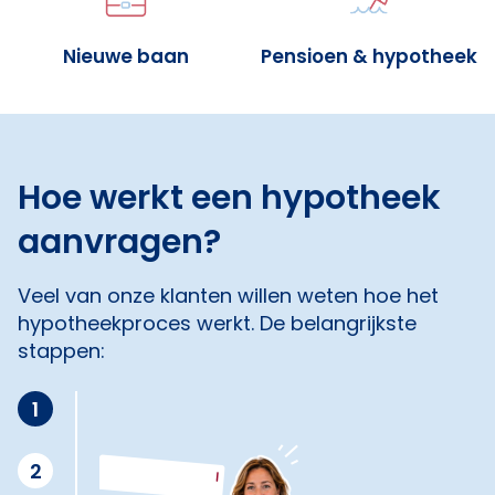
Nieuwe baan
Pensioen & hypotheek
Hoe werkt een hypotheek
aanvragen?
Veel van onze klanten willen weten hoe het
hypotheekproces werkt. De belangrijkste
stappen:
1
2