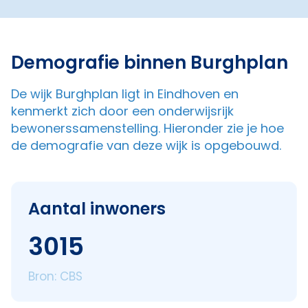
Demografie binnen Burghplan
De wijk Burghplan ligt in Eindhoven en
kenmerkt zich door een onderwijsrijk
bewonerssamenstelling. Hieronder zie je hoe
de demografie van deze wijk is opgebouwd.
Aantal inwoners
3015
Bron: CBS