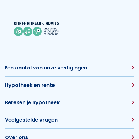
Een aantal van onze vestigingen
Hypotheek en rente
Bereken je hypotheek
Veelgestelde vragen
Over ons