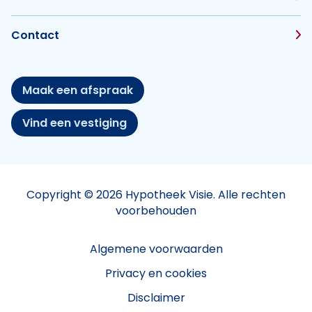
Contact
Maak een afspraak
Vind een vestiging
Copyright © 2026 Hypotheek Visie. Alle rechten
voorbehouden
Algemene voorwaarden
Privacy en cookies
Disclaimer