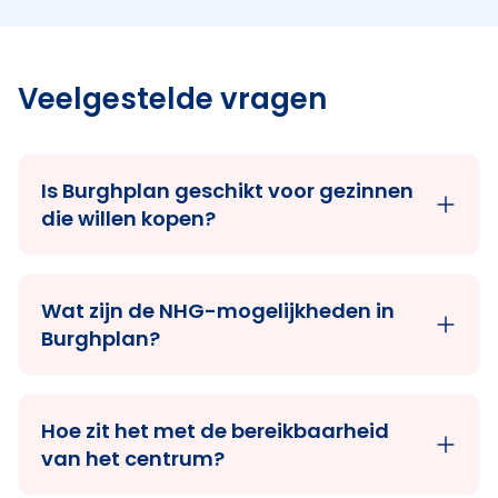
Veelgestelde vragen
Is Burghplan geschikt voor gezinnen
die willen kopen?
Wat zijn de NHG-mogelijkheden in
Burghplan?
Hoe zit het met de bereikbaarheid
van het centrum?