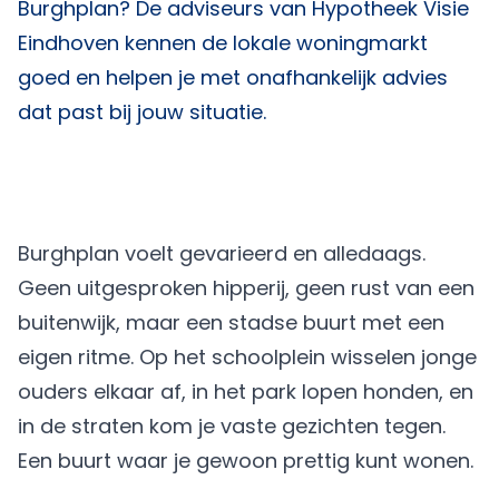
Burghplan? De adviseurs van
Hypotheek Visie
Eindhoven
kennen de lokale woningmarkt
goed en helpen je met onafhankelijk advies
dat past bij jouw situatie.
Burghplan voelt gevarieerd en alledaags.
Geen uitgesproken hipperij, geen rust van een
buitenwijk, maar een stadse buurt met een
eigen ritme. Op het schoolplein wisselen jonge
ouders elkaar af, in het park lopen honden, en
in de straten kom je vaste gezichten tegen.
Een buurt waar je gewoon prettig kunt wonen.