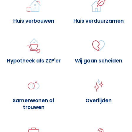
Huis verbouwen
Huis verduurzamen
Hypotheek als ZZP'er
Wij gaan scheiden
Samenwonen of
Overlijden
trouwen