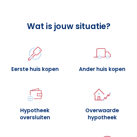
Wat is jouw situatie?
Eerste huis kopen
Ander huis kopen
Hypotheek
Overwaarde
oversluiten
hypotheek