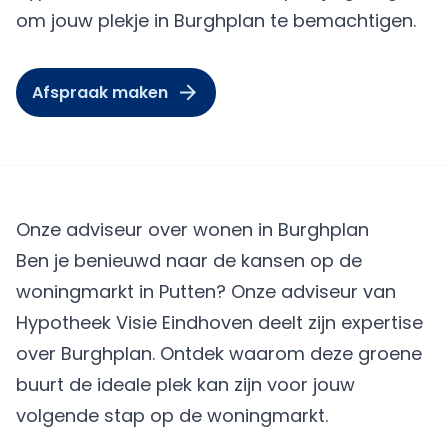
om jouw plekje in Burghplan te bemachtigen.
Afspraak maken
Onze adviseur over wonen in Burghplan
Ben je benieuwd naar de kansen op de
woningmarkt in Putten? Onze adviseur van
Hypotheek Visie Eindhoven deelt zijn expertise
over Burghplan. Ontdek waarom deze groene
buurt de ideale plek kan zijn voor jouw
volgende stap op de woningmarkt.