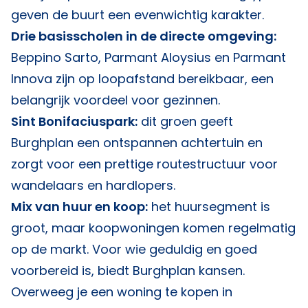
geven de buurt een evenwichtig karakter.
Drie basisscholen in de directe omgeving:
Beppino Sarto, Parmant Aloysius en Parmant
Innova zijn op loopafstand bereikbaar, een
belangrijk voordeel voor gezinnen.
Sint Bonifaciuspark:
dit groen geeft
Burghplan een ontspannen achtertuin en
zorgt voor een prettige routestructuur voor
wandelaars en hardlopers.
Mix van huur en koop:
het huursegment is
groot, maar koopwoningen komen regelmatig
op de markt. Voor wie geduldig en goed
voorbereid is, biedt Burghplan kansen.
Overweeg je een woning te kopen in