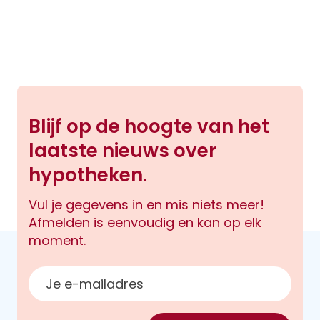
Blijf op de hoogte van het
laatste nieuws over
hypotheken.
Vul je gegevens in en mis niets meer!
Afmelden is eenvoudig en kan op elk
moment.
E-mailadres