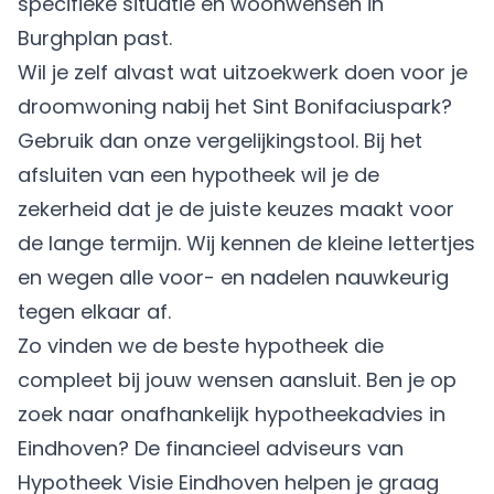
specifieke situatie en woonwensen in
Burghplan past.
Wil je zelf alvast wat uitzoekwerk doen voor je
droomwoning nabij het Sint Bonifaciuspark?
Gebruik dan onze vergelijkingstool. Bij het
afsluiten van een hypotheek wil je de
zekerheid dat je de juiste keuzes maakt voor
de lange termijn. Wij kennen de kleine lettertjes
en wegen alle voor- en nadelen nauwkeurig
tegen elkaar af.
Zo vinden we de beste hypotheek die
compleet bij jouw wensen aansluit. Ben je op
zoek naar onafhankelijk hypotheekadvies in
Eindhoven? De financieel adviseurs van
Hypotheek Visie Eindhoven helpen je graag