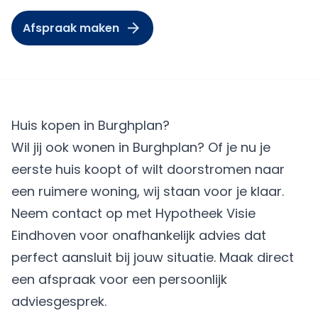
Afspraak maken
Huis kopen in Burghplan?
Wil jij ook wonen in Burghplan? Of je nu je
eerste huis koopt of wilt doorstromen naar
een ruimere woning, wij staan voor je klaar.
Neem contact op met Hypotheek Visie
Eindhoven voor onafhankelijk advies dat
perfect aansluit bij jouw situatie.
Maak direct
een afspraak
voor een persoonlijk
adviesgesprek.