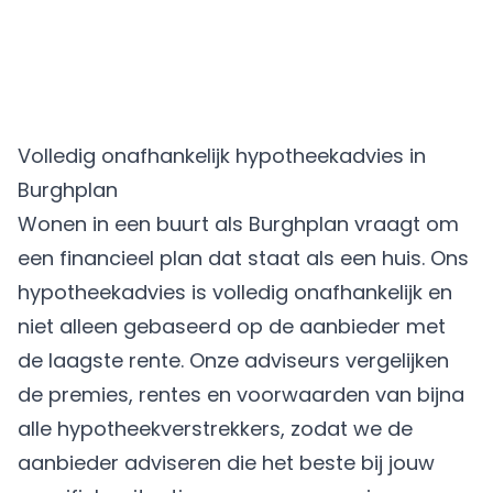
Volledig onafhankelijk hypotheekadvies in
Burghplan
Wonen in een buurt als Burghplan vraagt om
een financieel plan dat staat als een huis. Ons
hypotheekadvies is volledig onafhankelijk en
niet alleen gebaseerd op de aanbieder met
de laagste rente. Onze adviseurs vergelijken
de premies, rentes en voorwaarden van bijna
alle hypotheekverstrekkers, zodat we de
aanbieder adviseren die het beste bij jouw