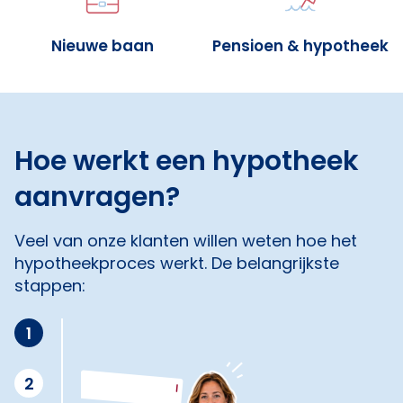
Nieuwe baan
Pensioen & hypotheek
Hoe werkt een hypotheek
aanvragen?
Veel van onze klanten willen weten hoe het
hypotheekproces werkt. De belangrijkste
stappen:
1
2