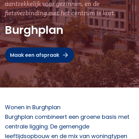
aantrekkelijk voor gezinnen, en de
fietsverbinding met het centrum is kort.
Burghplan
Maak een afspraak
Wonen in Burghplan
Burghplan combineert een groene basis met
centrale ligging. De gemengde
leeftijdsopbouw en de mix van woningtypen