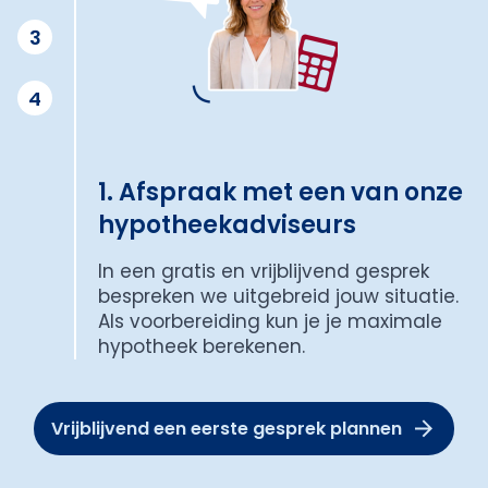
3
4
1. Afspraak met een van onze
hypotheekadviseurs
In een gratis en vrijblijvend gesprek
bespreken we uitgebreid jouw situatie.
Als voorbereiding kun je je maximale
hypotheek berekenen.
Vrijblijvend een eerste gesprek plannen