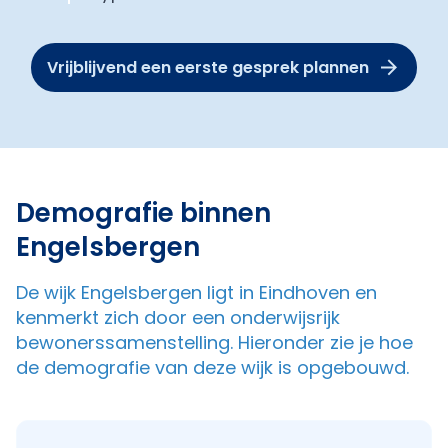
Vrijblijvend een eerste gesprek plannen
Demografie binnen
Engelsbergen
De wijk Engelsbergen ligt in Eindhoven en
kenmerkt zich door een onderwijsrijk
bewonerssamenstelling. Hieronder zie je hoe
de demografie van deze wijk is opgebouwd.