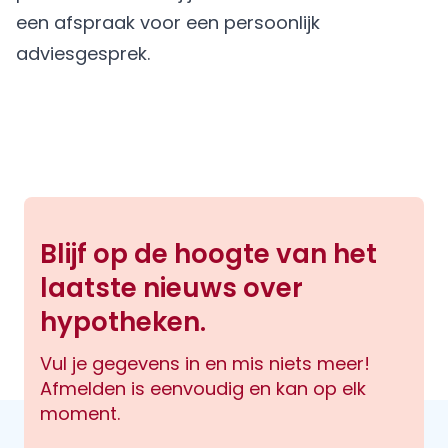
een afspraak
voor een persoonlijk
adviesgesprek.
Blijf op de hoogte van het
laatste nieuws over
hypotheken.
Vul je gegevens in en mis niets meer!
Afmelden is eenvoudig en kan op elk
moment.