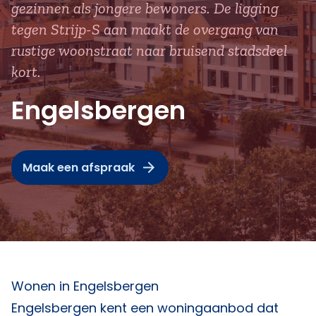
gezinnen als jongere bewoners. De ligging
tegen Strijp-S aan maakt de overgang van
rustige woonstraat naar bruisend stadsdeel
kort.
Engelsbergen
Maak een afspraak
Wonen in Engelsbergen
Engelsbergen kent een woningaanbod dat