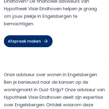
Eindhoven? De financieel adviseurs van
Hypotheek Visie Eindhoven helpen je graag
om jouw plekje in Engelsbergen te
bemachtigen.
Afspraak maken
Onze adviseur over wonen in Engelsbergen
Ben je benieuwd naar de kansen op de
woningmarkt in Oud-Strijp? Onze adviseur van
Hypotheek Visie Eindhoven deelt zijn expertise
over Engelsbergen. Ontdek waarom deze