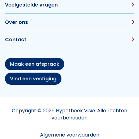
Veelgestelde vragen
Over ons
Contact
Maak een afspraak
Vind een vestiging
Copyright © 2026 Hypotheek Visie. Alle rechten
voorbehouden
Algemene voorwaarden