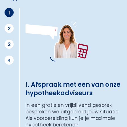
1
2
3
4
1. Afspraak met een van onze
hypotheekadviseurs
In een gratis en vrijblijvend gesprek
bespreken we uitgebreid jouw situatie.
Als voorbereiding kun je je maximale
hypotheek berekenen.