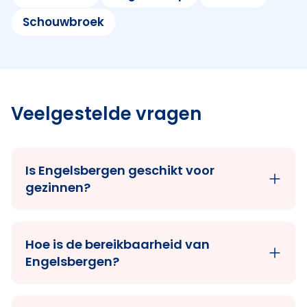
Schouwbroek
Veelgestelde vragen
Is Engelsbergen geschikt voor
gezinnen?
Hoe is de bereikbaarheid van
Engelsbergen?