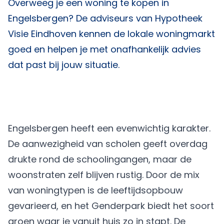
Overweeg je een woning te kopen in
Engelsbergen? De adviseurs van
Hypotheek
Visie Eindhoven
kennen de lokale woningmarkt
goed en helpen je met onafhankelijk advies
dat past bij jouw situatie.
Engelsbergen heeft een evenwichtig karakter.
De aanwezigheid van scholen geeft overdag
drukte rond de schoolingangen, maar de
woonstraten zelf blijven rustig. Door de mix
van woningtypen is de leeftijdsopbouw
gevarieerd, en het Genderpark biedt het soort
groen waar je vanuit huis zo in stapt. De