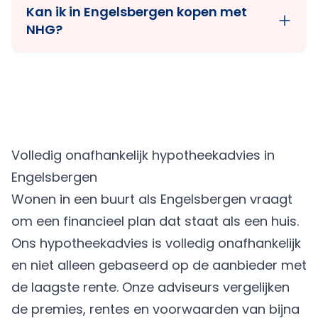
Kan ik in Engelsbergen kopen met
NHG?
Volledig onafhankelijk hypotheekadvies in
Engelsbergen
Wonen in een buurt als Engelsbergen vraagt
om een financieel plan dat staat als een huis.
Ons hypotheekadvies is volledig onafhankelijk
en niet alleen gebaseerd op de aanbieder met
de laagste rente. Onze adviseurs vergelijken
de premies, rentes en voorwaarden van bijna