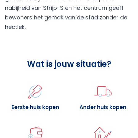
nabijheid van Strijp-S en het centrum geeft
bewoners het gemak van de stad zonder de
hectiek.
Wat is jouw situatie?
Eerste huis kopen
Ander huis kopen