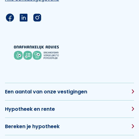
Link naar de Facebook pagina van Hypotheek Vis
Link naar de LinkedIn pagina van Hypotheek 
Link naar de Instagram pagina van Hyp
Een aantal van onze vestigingen
Hypotheek en rente
Bereken je hypotheek