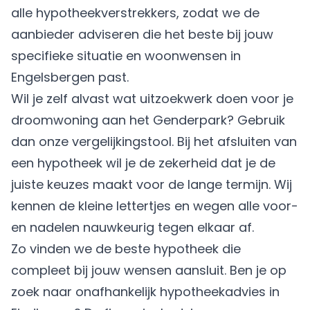
alle hypotheekverstrekkers, zodat we de
aanbieder adviseren die het beste bij jouw
specifieke situatie en woonwensen in
Engelsbergen past.
Wil je zelf alvast wat uitzoekwerk doen voor je
droomwoning aan het Genderpark? Gebruik
dan onze vergelijkingstool. Bij het afsluiten van
een hypotheek wil je de zekerheid dat je de
juiste keuzes maakt voor de lange termijn. Wij
kennen de kleine lettertjes en wegen alle voor-
en nadelen nauwkeurig tegen elkaar af.
Zo vinden we de beste hypotheek die
compleet bij jouw wensen aansluit. Ben je op
zoek naar onafhankelijk hypotheekadvies in