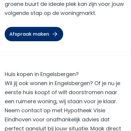
groene buurt de ideale plek kan zijn voor jouw
volgende stap op de woningmarkt.
Afspraak maken
Huis kopen in Engelsbergen?
Wil jij ook wonen in Engelsbergen? Of je nu je
eerste huis koopt of wilt doorstromen naar
een ruimere woning, wij staan voor je klaar.
Neem contact op met Hypotheek Visie
Eindhoven voor onafhankelijk advies dat
perfect aansluit bij jouw situatie.
Maak direct