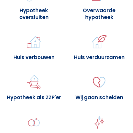
Hypotheek
Overwaarde
oversluiten
hypotheek
Huis verbouwen
Huis verduurzamen
Hypotheek als ZZP'er
Wij gaan scheiden