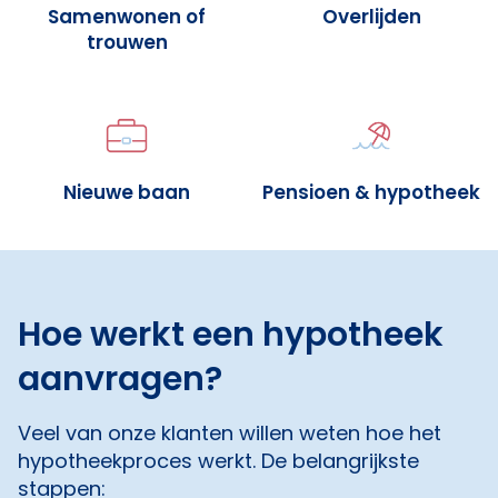
Samenwonen of
Overlijden
trouwen
Nieuwe baan
Pensioen & hypotheek
Hoe werkt een hypotheek
aanvragen?
Veel van onze klanten willen weten hoe het
hypotheekproces werkt. De belangrijkste
stappen: