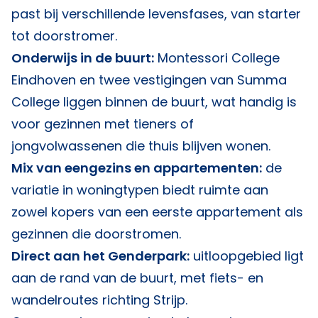
past bij verschillende levensfases, van starter
tot doorstromer.
Onderwijs in de buurt:
Montessori College
Eindhoven en twee vestigingen van Summa
College liggen binnen de buurt, wat handig is
voor gezinnen met tieners of
jongvolwassenen die thuis blijven wonen.
Mix van eengezins en appartementen:
de
variatie in woningtypen biedt ruimte aan
zowel kopers van een eerste appartement als
gezinnen die doorstromen.
Direct aan het Genderpark:
uitloopgebied ligt
aan de rand van de buurt, met fiets- en
wandelroutes richting Strijp.