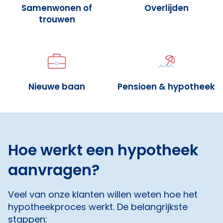
Samenwonen of
Overlijden
trouwen
Nieuwe baan
Pensioen & hypotheek
Hoe werkt een hypotheek
aanvragen?
Veel van onze klanten willen weten hoe het
hypotheekproces werkt. De belangrijkste
stappen: