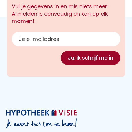
Vul je gegevens in en mis niets meer!
Afmelden is eenvoudig en kan op elk
moment.
E-mailadres
Ja, ik schrijf me in