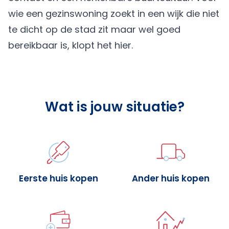
wie een gezinswoning zoekt in een wijk die niet
te dicht op de stad zit maar wel goed
bereikbaar is, klopt het hier.
Wat is jouw situatie?
Eerste huis kopen
Ander huis kopen