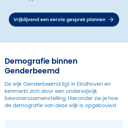
Vrijblijvend een eerste gesprek plannen
Demografie binnen
Genderbeemd
De wijk Genderbeemd ligt in Eindhoven en
kenmerkt zich door een onderwijsrijk
bewonerssamenstelling. Hieronder zie je hoe
de demografie van deze wijk is opgebouwd.