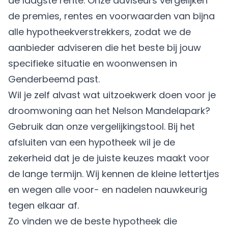
de laagste rente. Onze adviseurs vergelijken
de premies, rentes en voorwaarden van bijna
alle hypotheekverstrekkers, zodat we de
aanbieder adviseren die het beste bij jouw
specifieke situatie en woonwensen in
Genderbeemd past.
Wil je zelf alvast wat uitzoekwerk doen voor je
droomwoning aan het Nelson Mandelapark?
Gebruik dan onze vergelijkingstool. Bij het
afsluiten van een hypotheek wil je de
zekerheid dat je de juiste keuzes maakt voor
de lange termijn. Wij kennen de kleine lettertjes
en wegen alle voor- en nadelen nauwkeurig
tegen elkaar af.
Zo vinden we de beste hypotheek die