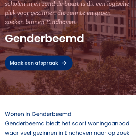
scholen in en rond de buurt is dit een logische
plek voor gezinnen die ruimte en groen
zoeken binnen Eindhoven.
Genderbeemd
Maak een afspraak
Wonen in Genderbeemd
Genderbeemd biedt het soort woningaanbod
waar veel gezinnen in Eindhoven naar op zoek