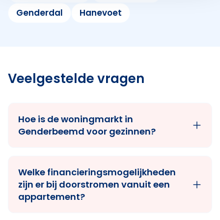
Genderdal
Hanevoet
Veelgestelde vragen
Hoe is de woningmarkt in
Genderbeemd voor gezinnen?
Welke financieringsmogelijkheden
zijn er bij doorstromen vanuit een
appartement?