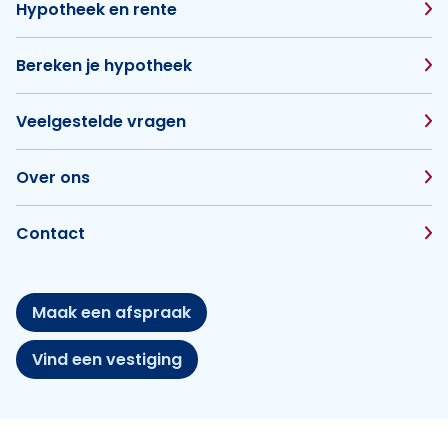
Hypotheek en rente
Bereken je hypotheek
Veelgestelde vragen
Over ons
Contact
Maak een afspraak
Vind een vestiging