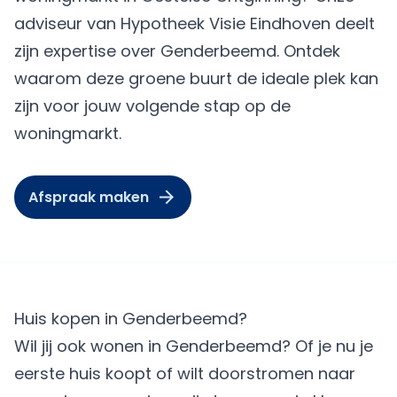
adviseur van Hypotheek Visie Eindhoven deelt
zijn expertise over Genderbeemd. Ontdek
waarom deze groene buurt de ideale plek kan
zijn voor jouw volgende stap op de
woningmarkt.
Afspraak maken
Huis kopen in Genderbeemd?
Wil jij ook wonen in Genderbeemd? Of je nu je
eerste huis koopt of wilt doorstromen naar