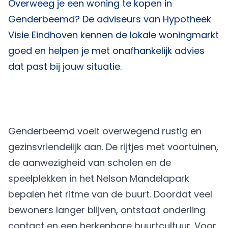
Overweeg je een woning te kopen in
Genderbeemd? De adviseurs van
Hypotheek
Visie Eindhoven
kennen de lokale woningmarkt
goed en helpen je met onafhankelijk advies
dat past bij jouw situatie.
Genderbeemd voelt overwegend rustig en
gezinsvriendelijk aan. De rijtjes met voortuinen,
de aanwezigheid van scholen en de
speelplekken in het Nelson Mandelapark
bepalen het ritme van de buurt. Doordat veel
bewoners langer blijven, ontstaat onderling
contact en een herkenbare buurtcultuur. Voor