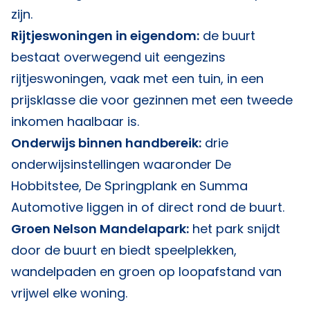
zijn.
Rijtjeswoningen in eigendom:
de buurt
bestaat overwegend uit eengezins
rijtjeswoningen, vaak met een tuin, in een
prijsklasse die voor gezinnen met een tweede
inkomen haalbaar is.
Onderwijs binnen handbereik:
drie
onderwijsinstellingen waaronder De
Hobbitstee, De Springplank en Summa
Automotive liggen in of direct rond de buurt.
Groen Nelson Mandelapark:
het park snijdt
door de buurt en biedt speelplekken,
wandelpaden en groen op loopafstand van
vrijwel elke woning.