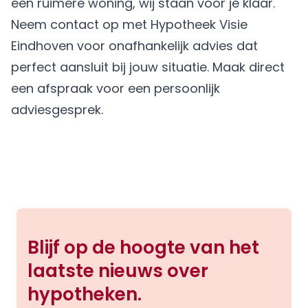
een ruimere woning, wij staan voor je klaar.
Neem contact op met Hypotheek Visie
Eindhoven voor onafhankelijk advies dat
perfect aansluit bij jouw situatie.
Maak direct
een afspraak
voor een persoonlijk
adviesgesprek.
Blijf op de hoogte van het
laatste nieuws over
hypotheken.