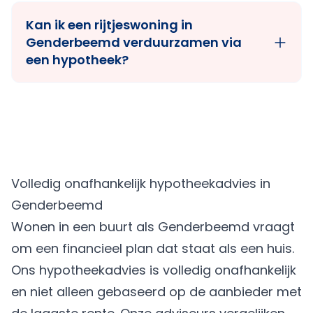
Kan ik een rijtjeswoning in
Genderbeemd verduurzamen via
een hypotheek?
Volledig onafhankelijk hypotheekadvies in
Genderbeemd
Wonen in een buurt als Genderbeemd vraagt
om een financieel plan dat staat als een huis.
Ons hypotheekadvies is volledig onafhankelijk
en niet alleen gebaseerd op de aanbieder met