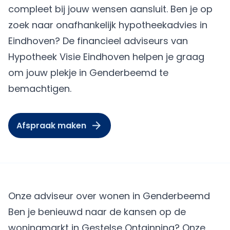
compleet bij jouw wensen aansluit. Ben je op
zoek naar onafhankelijk hypotheekadvies in
Eindhoven? De financieel adviseurs van
Hypotheek Visie Eindhoven helpen je graag
om jouw plekje in Genderbeemd te
bemachtigen.
Afspraak maken
Onze adviseur over wonen in Genderbeemd
Ben je benieuwd naar de kansen op de
woningmarkt in Gestelse Ontginning? Onze