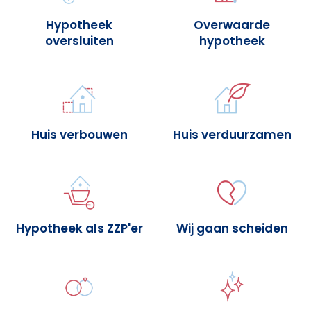
Hypotheek
Overwaarde
oversluiten
hypotheek
Huis verbouwen
Huis verduurzamen
Hypotheek als ZZP'er
Wij gaan scheiden