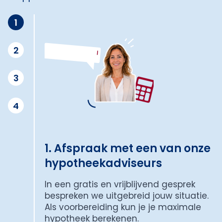
1
2
3
4
1. Afspraak met een van onze
hypotheekadviseurs
In een gratis en vrijblijvend gesprek
bespreken we uitgebreid jouw situatie.
Als voorbereiding kun je je maximale
hypotheek berekenen.