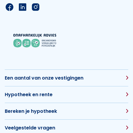
Link naar de Facebook pagina van Hypotheek Vis
Link naar de LinkedIn pagina van Hypotheek 
Link naar de Instagram pagina van Hyp
Een aantal van onze vestigingen
Hypotheek en rente
Bereken je hypotheek
Veelgestelde vragen