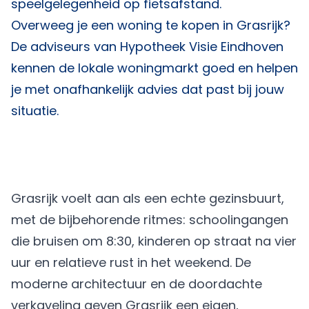
speelgelegenheid op fietsafstand.
Overweeg je een woning te kopen in Grasrijk?
De adviseurs van
Hypotheek Visie Eindhoven
kennen de lokale woningmarkt goed en helpen
je met onafhankelijk advies dat past bij jouw
situatie.
Grasrijk voelt aan als een echte gezinsbuurt,
met de bijbehorende ritmes: schoolingangen
die bruisen om 8:30, kinderen op straat na vier
uur en relatieve rust in het weekend. De
moderne architectuur en de doordachte
verkaveling geven Grasrijk een eigen,