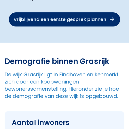
Vrijblijvend een eerste gesprek plannen
Demografie binnen Grasrijk
De wijk Grasrijk ligt in Eindhoven en kenmerkt
zich door een koopwoningen
bewonerssamenstelling. Hieronder zie je hoe
de demografie van deze wijk is opgebouwd.
Aantal inwoners