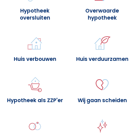
Hypotheek
Overwaarde
oversluiten
hypotheek
Huis verbouwen
Huis verduurzamen
Hypotheek als ZZP'er
Wij gaan scheiden