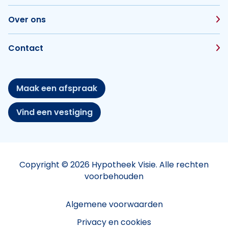
Over ons
Contact
Maak een afspraak
Vind een vestiging
Copyright © 2026 Hypotheek Visie. Alle rechten
voorbehouden
Algemene voorwaarden
Privacy en cookies