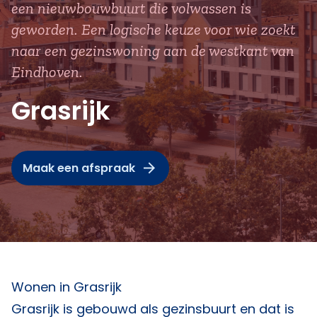
een nieuwbouwbuurt die volwassen is
geworden. Een logische keuze voor wie zoekt
naar een gezinswoning aan de westkant van
Eindhoven.
Grasrijk
Maak een afspraak
Wonen in Grasrijk
Grasrijk is gebouwd als gezinsbuurt en dat is