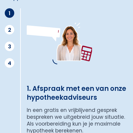
1
2
3
4
1. Afspraak met een van onze
hypotheekadviseurs
In een gratis en vrijblijvend gesprek
bespreken we uitgebreid jouw situatie.
Als voorbereiding kun je je maximale
hypotheek berekenen.