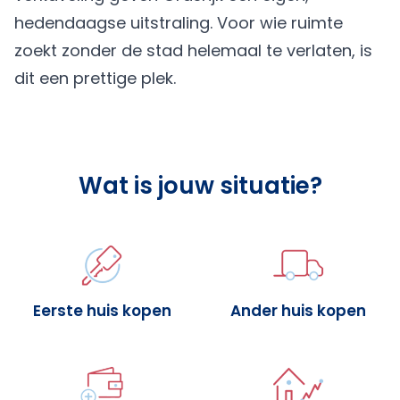
hedendaagse uitstraling. Voor wie ruimte
zoekt zonder de stad helemaal te verlaten, is
dit een prettige plek.
Wat is jouw situatie?
Eerste huis kopen
Ander huis kopen