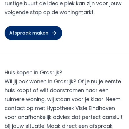
rustige buurt de ideale plek kan zijn voor jouw
volgende stap op de woningmarkt.
Afspraak maken
Huis kopen in Grasrijk?
Wil jij ook wonen in Grasrijk? Of je nu je eerste
huis koopt of wilt doorstromen naar een
ruimere woning, wij staan voor je klaar. Neem
contact op met Hypotheek Visie Eindhoven
voor onafhankelijk advies dat perfect aansluit
bij jouw situatie.
Maak direct een afspraak