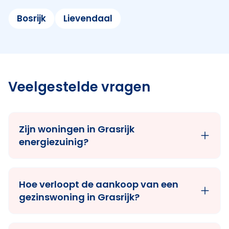
Bosrijk
Lievendaal
Veelgestelde vragen
Zijn woningen in Grasrijk
energiezuinig?
Hoe verloopt de aankoop van een
gezinswoning in Grasrijk?