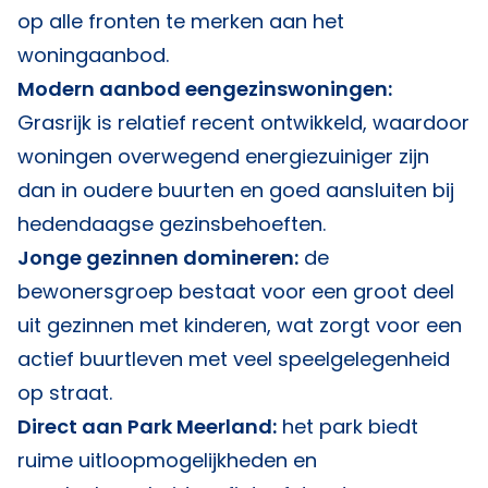
op alle fronten te merken aan het
woningaanbod.
Modern aanbod eengezinswoningen:
Grasrijk is relatief recent ontwikkeld, waardoor
woningen overwegend energiezuiniger zijn
dan in oudere buurten en goed aansluiten bij
hedendaagse gezinsbehoeften.
Jonge gezinnen domineren:
de
bewonersgroep bestaat voor een groot deel
uit gezinnen met kinderen, wat zorgt voor een
actief buurtleven met veel speelgelegenheid
op straat.
Direct aan Park Meerland:
het park biedt
ruime uitloopmogelijkheden en