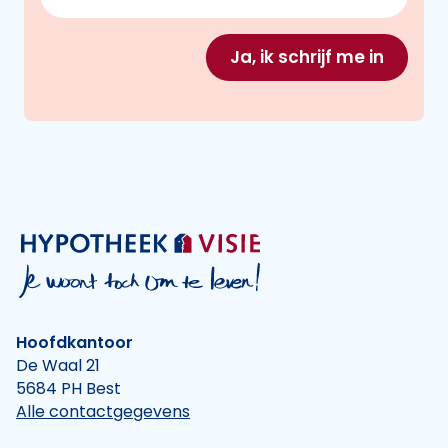
Ja, ik schrijf me in
Hoofdkantoor
De Waal 21
5684 PH Best
Alle contactgegevens