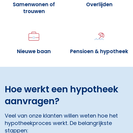
Samenwonen of
Overlijden
trouwen
Nieuwe baan
Pensioen & hypotheek
Hoe werkt een hypotheek
aanvragen?
Veel van onze klanten willen weten hoe het
hypotheekproces werkt. De belangrijkste
stappen: