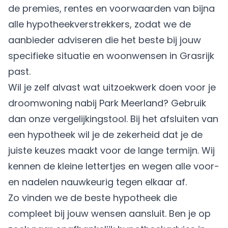
de premies, rentes en voorwaarden van bijna
alle hypotheekverstrekkers, zodat we de
aanbieder adviseren die het beste bij jouw
specifieke situatie en woonwensen in Grasrijk
past.
Wil je zelf alvast wat uitzoekwerk doen voor je
droomwoning nabij Park Meerland? Gebruik
dan onze vergelijkingstool. Bij het afsluiten van
een hypotheek wil je de zekerheid dat je de
juiste keuzes maakt voor de lange termijn. Wij
kennen de kleine lettertjes en wegen alle voor-
en nadelen nauwkeurig tegen elkaar af.
Zo vinden we de beste hypotheek die
compleet bij jouw wensen aansluit. Ben je op