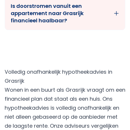
Is doorstromen vanuit een
appartement naar Grasrijk
financieel haalbaar?
Volledig onafhankelijk hypotheekadvies in
Grasrijk
Wonen in een buurt als Grasrijk vraagt om een
financieel plan dat staat als een huis. Ons
hypotheekadvies is volledig onafhankelijk en
niet alleen gebaseerd op de aanbieder met
de laagste rente. Onze adviseurs vergelijken