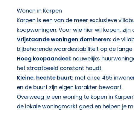
Wonen in Karpen
Karpen is een van de meer exclusieve vill
koopwoningen. Voor wie hier wil kopen, zijn 
Vrijstaande woningen domineren:
de villa
bijbehorende waardestabiliteit op de lange 
Hoog koopaandeel:
nauwelijks huurwoninge
het straatbeeld constant houdt.
Kleine, hechte buurt:
met circa 465 inwoners
en de buurt zijn eigen karakter bewaart.
Overweeg je een woning te kopen in Karpen
de lokale woningmarkt goed en helpen je met