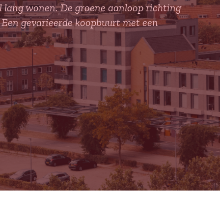
 al lang wonen. De groene aanloop richting
k. Een gevarieerde koopbuurt met een