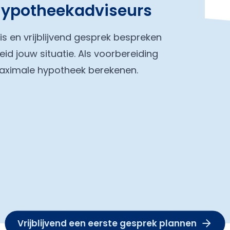
hypotheekadviseurs
tis en vrijblijvend gesprek bespreken
eid jouw situatie. Als voorbereiding
maximale hypotheek berekenen.
Vrijblijvend een eerste gesprek plannen