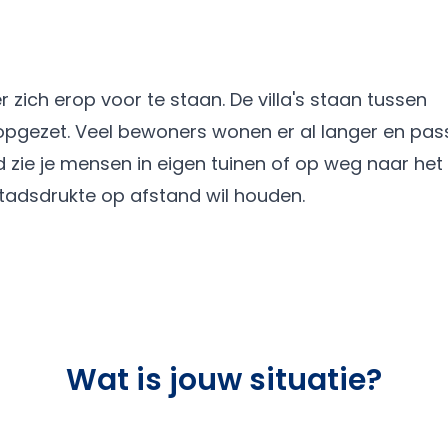
 zich erop voor te staan. De villa's staan tussen
opgezet. Veel bewoners wonen er al langer en pas
d zie je mensen in eigen tuinen of op weg naar het
 stadsdrukte op afstand wil houden.
Wat is jouw situatie?