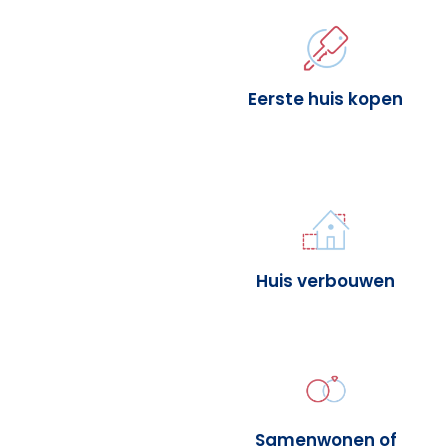
Eerste huis kopen
Huis verbouwen
Samenwonen of