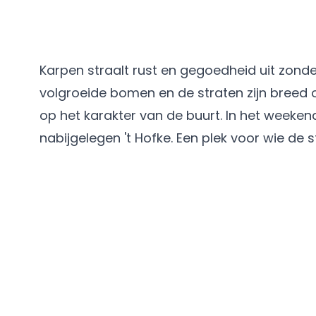
Karpen straalt rust en gegoedheid uit zonder
volgroeide bomen en de straten zijn breed 
op het karakter van de buurt. In het weeken
nabijgelegen 't Hofke. Een plek voor wie de