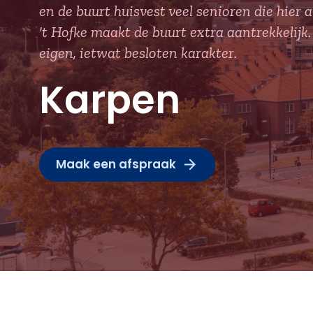
en de buurt huisvest veel senioren die hier
't Hofke maakt de buurt extra aantrekkelij
eigen, ietwat besloten karakter.
Karpen
Maak een afspraak