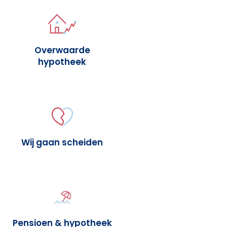
Overwaarde
hypotheek
Wij gaan scheiden
Pensioen & hypotheek