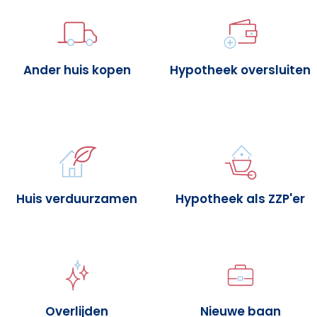
Ander huis kopen
Hypotheek oversluiten
Huis verduurzamen
Hypotheek als ZZP'er
Overlijden
Nieuwe baan