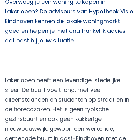
Overweeg je een woning te kopen in
Lakerlopen? De adviseurs van
Hypotheek Visie
Eindhoven
kennen de lokale woningmarkt
goed en helpen je met onafhankelijk advies
dat past bij jouw situatie.
Lakerlopen heeft een levendige, stedelijke
sfeer. De buurt voelt jong, met veel
alleenstaanden en studenten op straat en in
de horecazaken. Het is geen typische
gezinsbuurt en ook geen kakkerige
nieuwbouwwijk: gewoon een werkende,
gemengde buurt in oost-Eindhoven met de