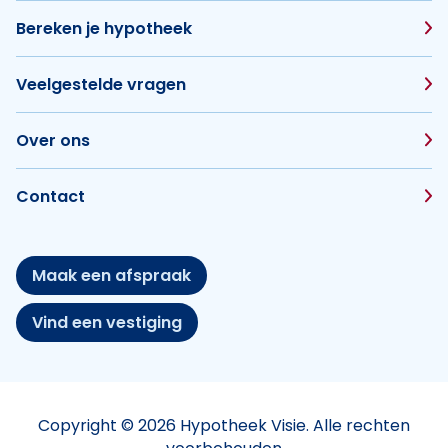
Bereken je hypotheek
Veelgestelde vragen
Over ons
Contact
Maak een afspraak
Vind een vestiging
Copyright © 2026 Hypotheek Visie. Alle rechten