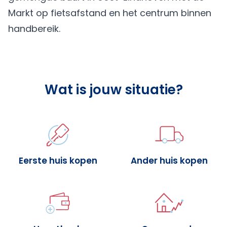
Markt op fietsafstand en het centrum binnen
handbereik.
Wat is jouw situatie?
Eerste huis kopen
Ander huis kopen