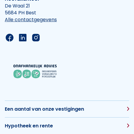
De Waal 21
5684 PH Best
Alle contactgegevens
Link naar de Facebook pagina van Hypotheek Vis
Link naar de LinkedIn pagina van Hypotheek 
Link naar de Instagram pagina van Hyp
Een aantal van onze vestigingen
Hypotheek en rente