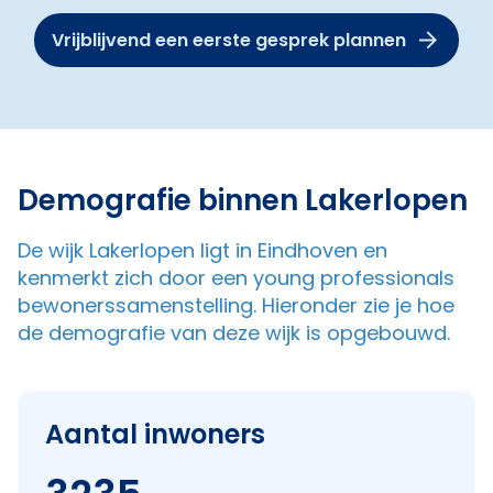
Vrijblijvend een eerste gesprek plannen
Demografie binnen Lakerlopen
De wijk Lakerlopen ligt in Eindhoven en
kenmerkt zich door een young professionals
bewonerssamenstelling. Hieronder zie je hoe
de demografie van deze wijk is opgebouwd.
Aantal inwoners