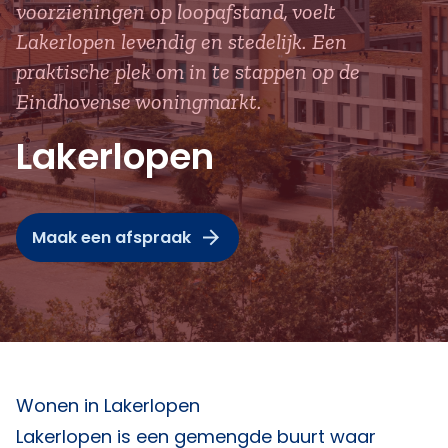
voorzieningen op loopafstand, voelt
Lakerlopen levendig en stedelijk. Een
praktische plek om in te stappen op de
Eindhovense woningmarkt.
Lakerlopen
Maak een afspraak
Wonen in Lakerlopen
Lakerlopen is een gemengde buurt waar