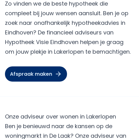
Zo vinden we de beste hypotheek die
compleet bij jouw wensen aansluit. Ben je op
zoek naar onafhankelijk hypotheekadvies in
Eindhoven? De financieel adviseurs van
Hypotheek Visie Eindhoven helpen je graag
om jouw plekje in Lakerlopen te bemachtigen.
Afspraak maken
Onze adviseur over wonen in Lakerlopen
Ben je benieuwd naar de kansen op de
woningmarkt in De Laak? Onze adviseur van