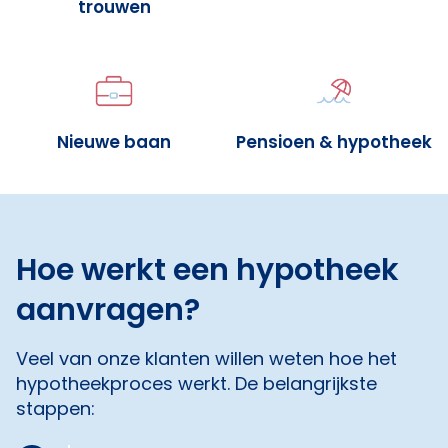
trouwen
Nieuwe baan
Pensioen & hypotheek
Hoe werkt een hypotheek
aanvragen?
Veel van onze klanten willen weten hoe het
hypotheekproces werkt. De belangrijkste
stappen: