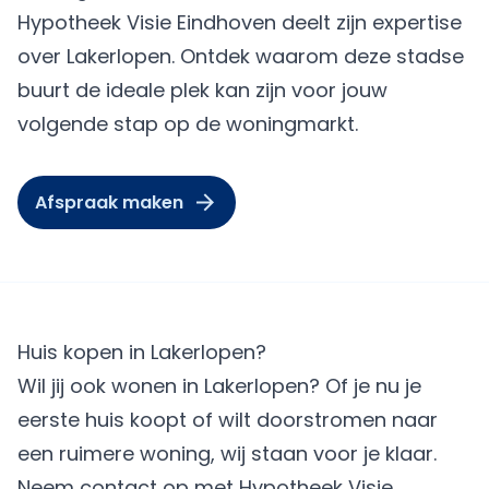
Hypotheek Visie Eindhoven deelt zijn expertise
over Lakerlopen. Ontdek waarom deze stadse
buurt de ideale plek kan zijn voor jouw
volgende stap op de woningmarkt.
Afspraak maken
Huis kopen in Lakerlopen?
Wil jij ook wonen in Lakerlopen? Of je nu je
eerste huis koopt of wilt doorstromen naar
een ruimere woning, wij staan voor je klaar.
Neem contact op met Hypotheek Visie