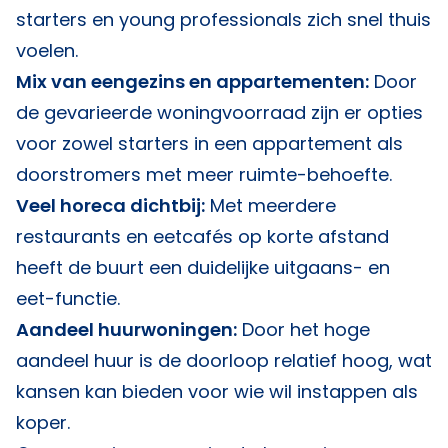
starters en young professionals zich snel thuis
voelen.
Mix van eengezins en appartementen:
Door
de gevarieerde woningvoorraad zijn er opties
voor zowel starters in een appartement als
doorstromers met meer ruimte-behoefte.
Veel horeca dichtbij:
Met meerdere
restaurants en eetcafés op korte afstand
heeft de buurt een duidelijke uitgaans- en
eet-functie.
Aandeel huurwoningen:
Door het hoge
aandeel huur is de doorloop relatief hoog, wat
kansen kan bieden voor wie wil instappen als
koper.