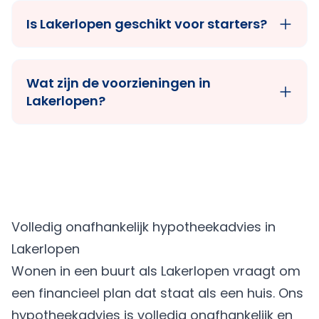
Is Lakerlopen geschikt voor starters?
Wat zijn de voorzieningen in
Lakerlopen?
Volledig onafhankelijk hypotheekadvies in
Lakerlopen
Wonen in een buurt als Lakerlopen vraagt om
een financieel plan dat staat als een huis. Ons
hypotheekadvies is volledig onafhankelijk en