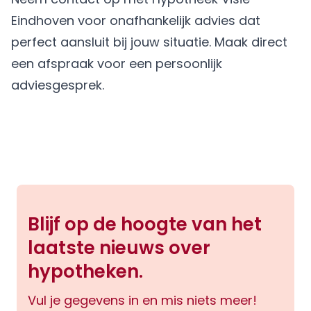
Eindhoven voor onafhankelijk advies dat
perfect aansluit bij jouw situatie.
Maak direct
een afspraak
voor een persoonlijk
adviesgesprek.
Blijf op de hoogte van het
laatste nieuws over
hypotheken.
Vul je gegevens in en mis niets meer!