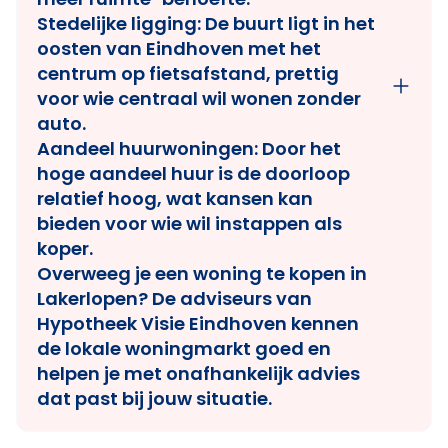
Stedelijke ligging:
De buurt ligt in het
oosten van Eindhoven met het
centrum op fietsafstand, prettig
voor wie centraal wil wonen zonder
auto.
Aandeel huurwoningen:
Door het
hoge aandeel huur is de doorloop
relatief hoog, wat kansen kan
bieden voor wie wil instappen als
koper.
Overweeg je een woning te kopen in
Lakerlopen? De adviseurs van
Hypotheek Visie Eindhoven
kennen
de lokale woningmarkt goed en
helpen je met onafhankelijk advies
dat past bij jouw situatie.