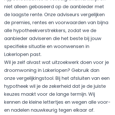
niet alleen gebaseerd op de aanbieder met
de laagste rente. Onze adviseurs vergelijken
de premies, rentes en voorwaarden van bijna
alle hypotheekverstrekkers, zodat we de
aanbieder adviseren die het beste bij jouw
specifieke situatie en woonwensen in
Lakerlopen past.
Wil je zelf alvast wat uitzoekwerk doen voor je
droomwoning in Lakerlopen? Gebruik dan
onze vergelijkingstool. Bij het afsluiten van een
hypotheek wil je de zekerheid dat je de juiste
keuzes maakt voor de lange termijn. Wij
kennen de kleine lettertjes en wegen alle voor-
en nadelen nauwkeurig tegen elkaar af.