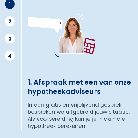
1
2
3
4
1. Afspraak met een van onze
hypotheekadviseurs
In een gratis en vrijblijvend gesprek
bespreken we uitgebreid jouw situatie.
Als voorbereiding kun je je maximale
hypotheek berekenen.