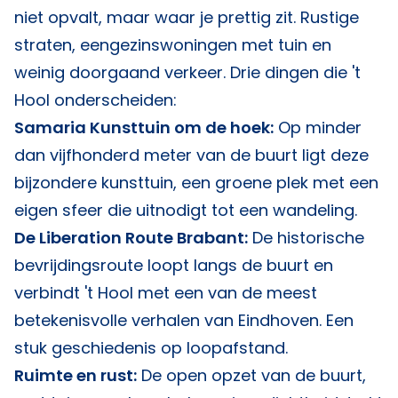
niet opvalt, maar waar je prettig zit. Rustige
straten, eengezinswoningen met tuin en
weinig doorgaand verkeer. Drie dingen die 't
Hool onderscheiden:
Samaria Kunsttuin om de hoek:
Op minder
dan vijfhonderd meter van de buurt ligt deze
bijzondere kunsttuin, een groene plek met een
eigen sfeer die uitnodigt tot een wandeling.
De Liberation Route Brabant:
De historische
bevrijdingsroute loopt langs de buurt en
verbindt 't Hool met een van de meest
betekenisvolle verhalen van Eindhoven. Een
stuk geschiedenis op loopafstand.
Ruimte en rust:
De open opzet van de buurt,