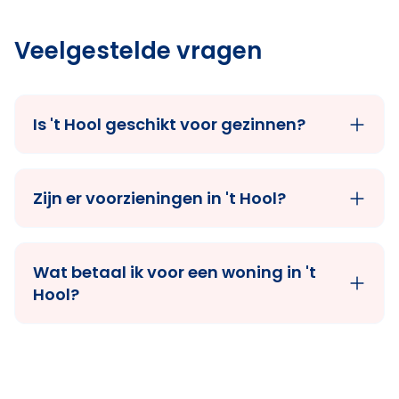
Veelgestelde vragen
Is 't Hool geschikt voor gezinnen?
Zijn er voorzieningen in 't Hool?
Wat betaal ik voor een woning in 't
Hool?