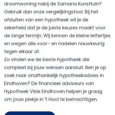
droomwoning nabij de Samaria Kunsttuin?
Gebruik dan onze vergelijkingstool. Bij het
afsluiten van een hypotheek wil je de
zekerheid dat je de juiste keuzes maakt voor
de lange termijn. Wij kennen de kleine lettertjes
en wegen alle voor- en nadelen nauwkeurig
tegen elkaar af.
Zo vinden we de beste hypotheek die
compleet bij jouw wensen aansluit. Ben je op
zoek naar onafhankelijk hypotheekadvies in
Eindhoven? De financieel adviseurs van
Hypotheek Visie Eindhoven helpen je graag
om jouw plekje in 't Hool te bemachtigen.