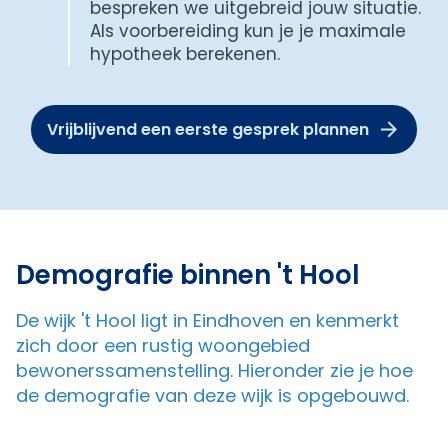
bespreken we uitgebreid jouw situatie.
Als voorbereiding kun je je maximale
hypotheek berekenen.
Vrijblijvend een eerste gesprek plannen
Demografie binnen 't Hool
De wijk 't Hool ligt in Eindhoven en kenmerkt
zich door een rustig woongebied
bewonerssamenstelling. Hieronder zie je hoe
de demografie van deze wijk is opgebouwd.