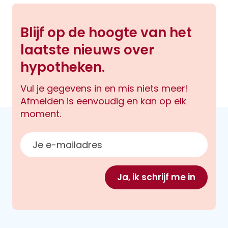
Blijf op de hoogte van het
laatste nieuws over
hypotheken.
Vul je gegevens in en mis niets meer!
Afmelden is eenvoudig en kan op elk
moment.
E-mailadres
Ja, ik schrijf me in