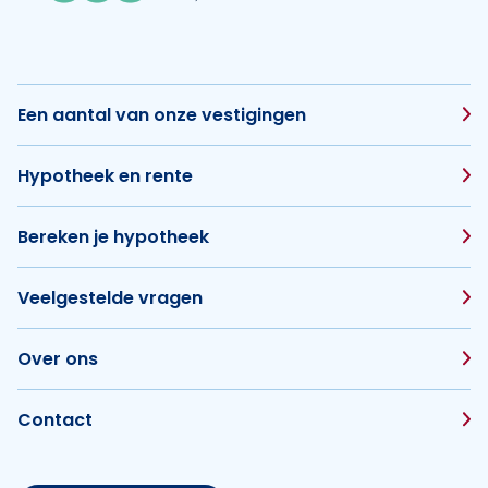
Een aantal van onze vestigingen
Hypotheek en rente
Bereken je hypotheek
Veelgestelde vragen
Over ons
Contact