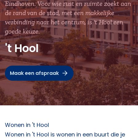
Eindhoven. Voor wie rust en ruimte zoekt aan
de rand van de stad, met een makkelijke
verbinding naar het centrum, is 't Hool een
goede keuze.
't Hool
Maak een afspraak
Wonen in 't Hool
Wonen in 't Hool is wonen in een buurt die je