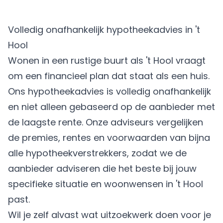
Volledig onafhankelijk hypotheekadvies in 't
Hool
Wonen in een rustige buurt als 't Hool vraagt
om een financieel plan dat staat als een huis.
Ons hypotheekadvies is volledig onafhankelijk
en niet alleen gebaseerd op de aanbieder met
de laagste rente. Onze adviseurs vergelijken
de premies, rentes en voorwaarden van bijna
alle hypotheekverstrekkers, zodat we de
aanbieder adviseren die het beste bij jouw
specifieke situatie en woonwensen in 't Hool
past.
Wil je zelf alvast wat uitzoekwerk doen voor je