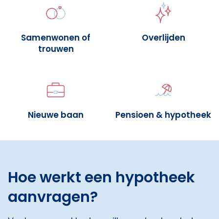
Samenwonen of
Overlijden
trouwen
Nieuwe baan
Pensioen & hypotheek
Hoe werkt een hypotheek
aanvragen?