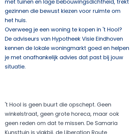
met tuinen en lage bebouwingsdichtheid, trekt
gezinnen die bewust kiezen voor ruimte om
het huis.
Overweeg je een woning te kopen in 't Hool?
De adviseurs van
Hypotheek Visie Eindhoven
kennen de lokale woningmarkt goed en helpen
je met onafhankelijk advies dat past bij jouw
situatie.
't Hool is geen buurt die opschept. Geen
winkelstraat, geen grote horeca, maar ook
geen reden om dat te missen. De Samaria
Kunsttuin is vlakbij, de Liberation Route