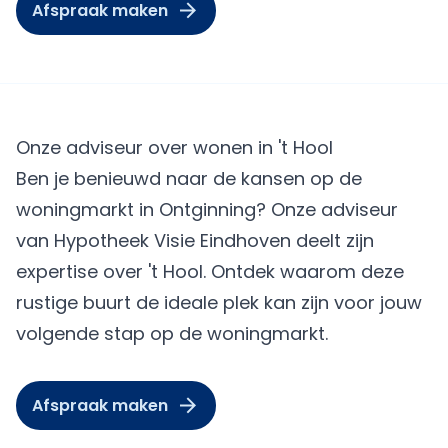
Afspraak maken
Onze adviseur over wonen in 't Hool
Ben je benieuwd naar de kansen op de
woningmarkt in Ontginning? Onze adviseur
van Hypotheek Visie Eindhoven deelt zijn
expertise over 't Hool. Ontdek waarom deze
rustige buurt de ideale plek kan zijn voor jouw
volgende stap op de woningmarkt.
Afspraak maken