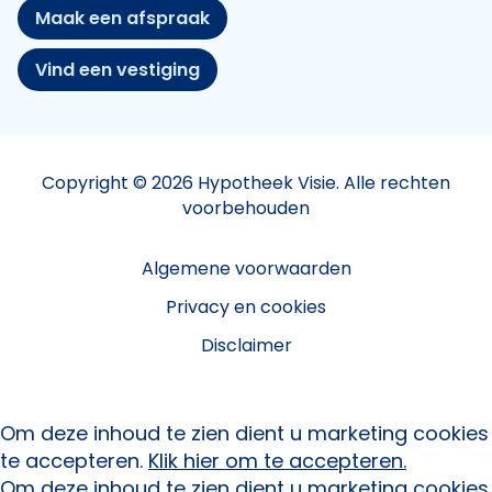
Maak een afspraak
Vind een vestiging
Copyright © 2026 Hypotheek Visie. Alle rechten
voorbehouden
Algemene voorwaarden
Privacy en cookies
Disclaimer
Om deze inhoud te zien dient u marketing cookies
te accepteren.
Klik hier om te accepteren.
Om deze inhoud te zien dient u marketing cookies