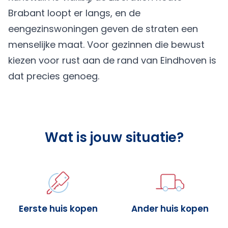
Brabant loopt er langs, en de
eengezinswoningen geven de straten een
menselijke maat. Voor gezinnen die bewust
kiezen voor rust aan de rand van Eindhoven is
dat precies genoeg.
Wat is jouw situatie?
Eerste huis kopen
Ander huis kopen