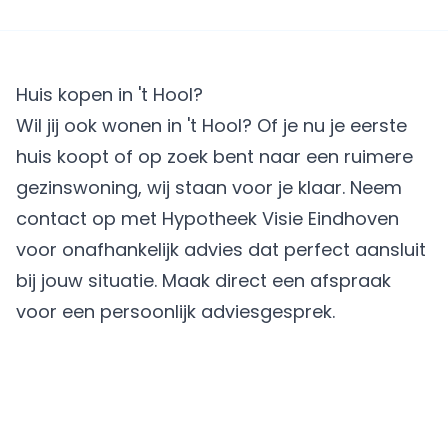
Huis kopen in 't Hool?
Wil jij ook wonen in 't Hool? Of je nu je eerste
huis koopt of op zoek bent naar een ruimere
gezinswoning, wij staan voor je klaar. Neem
contact op met Hypotheek Visie Eindhoven
voor onafhankelijk advies dat perfect aansluit
bij jouw situatie.
Maak direct een afspraak
voor een persoonlijk adviesgesprek.