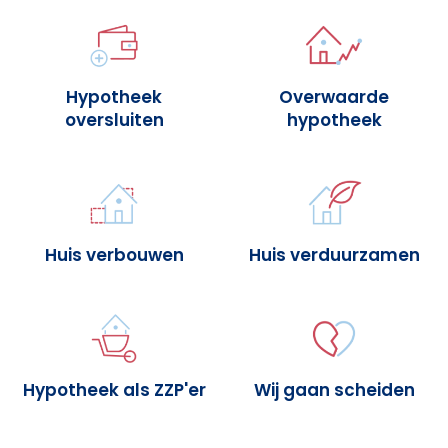
Hypotheek
Overwaarde
oversluiten
hypotheek
Huis verbouwen
Huis verduurzamen
Hypotheek als ZZP'er
Wij gaan scheiden