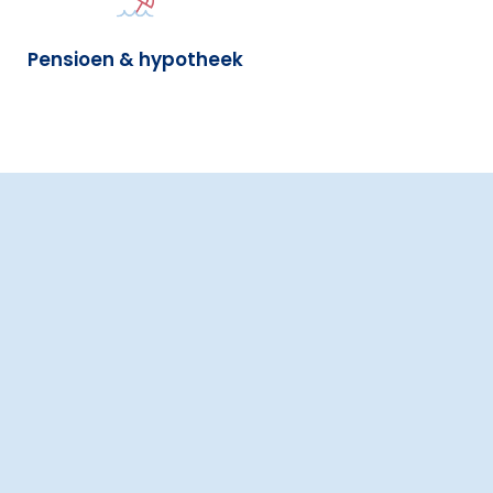
Pensioen & hypotheek