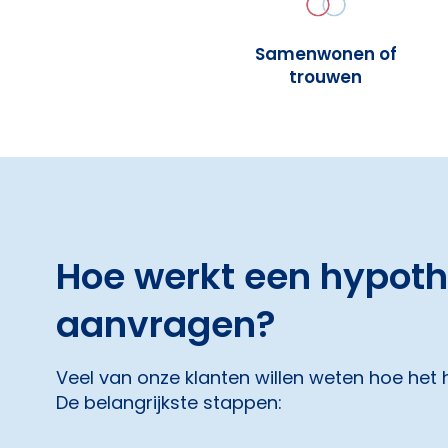
Samenwonen of
trouwen
Hoe werkt een hypot
aanvragen?
Veel van onze klanten willen weten hoe het
De belangrijkste stappen: