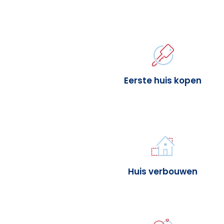
Eerste huis kopen
Huis verbouwen